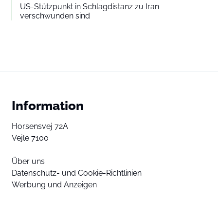
US-Stützpunkt in Schlagdistanz zu Iran
verschwunden sind
Information
Horsensvej 72A
Vejle 7100
Über uns
Datenschutz- und Cookie-Richtlinien
Werbung und Anzeigen