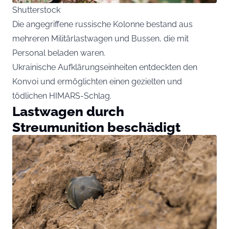
Shutterstock
Die angegriffene russische Kolonne bestand aus
mehreren Militärlastwagen und Bussen, die mit
Personal beladen waren.
Ukrainische Aufklärungseinheiten entdeckten den
Konvoi und ermöglichten einen gezielten und
tödlichen HIMARS-Schlag.
Lastwagen durch
Streumunition beschädigt