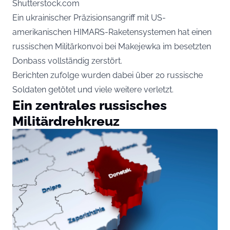
Shutterstock.com
Ein ukrainischer Präzisionsangriff mit US-
amerikanischen HIMARS-Raketensystemen hat einen
russischen Militärkonvoi bei Makejewka im besetzten
Donbass vollständig zerstört.
Berichten zufolge wurden dabei über 20 russische
Soldaten getötet und viele weitere verletzt.
Ein zentrales russisches
Militärdrehkreuz