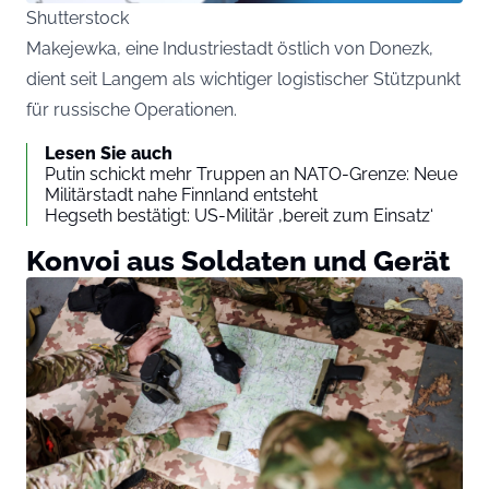
Shutterstock
Makejewka, eine Industriestadt östlich von Donezk,
dient seit Langem als wichtiger logistischer Stützpunkt
für russische Operationen.
Lesen Sie auch
Putin schickt mehr Truppen an NATO-Grenze: Neue
Militärstadt nahe Finnland entsteht
Hegseth bestätigt: US-Militär ‚bereit zum Einsatz‘
Konvoi aus Soldaten und Gerät