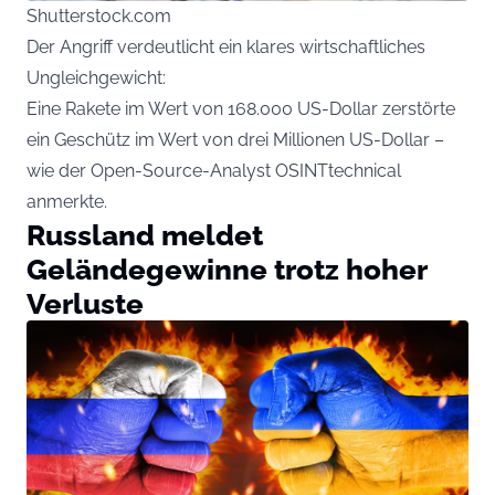
Shutterstock.com
Der Angriff verdeutlicht ein klares wirtschaftliches
Ungleichgewicht:
Eine Rakete im Wert von 168.000 US-Dollar zerstörte
ein Geschütz im Wert von drei Millionen US-Dollar –
wie der Open-Source-Analyst OSINTtechnical
anmerkte.
Russland meldet
Geländegewinne trotz hoher
Verluste