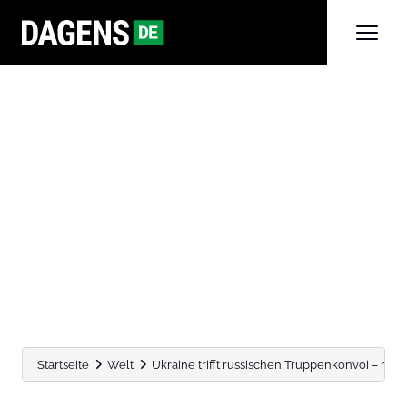
Startseite
Welt
Ukraine trifft russischen Truppenkonvoi – mi