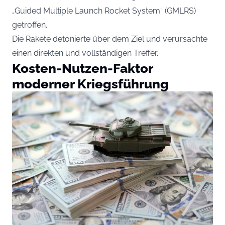
„Guided Multiple Launch Rocket System“ (GMLRS)
getroffen.
Die Rakete detonierte über dem Ziel und verursachte
einen direkten und vollständigen Treffer.
Kosten-Nutzen-Faktor
moderner Kriegsführung