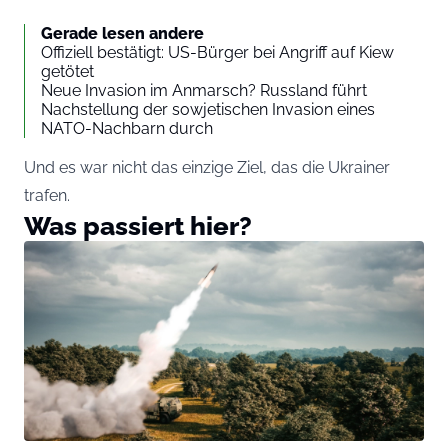
Gerade lesen andere
Offiziell bestätigt: US-Bürger bei Angriff auf Kiew
getötet
Neue Invasion im Anmarsch? Russland führt
Nachstellung der sowjetischen Invasion eines
NATO-Nachbarn durch
Und es war nicht das einzige Ziel, das die Ukrainer
trafen.
Was passiert hier?