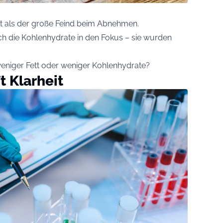
tt als der große Feind beim Abnehmen.
ch die Kohlenhydrate in den Fokus – sie wurden
 weniger Fett oder weniger Kohlenhydrate?
t Klarheit