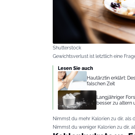
Shutterstock
Gewichtsverlust ist letztlich eine Fra
Lesen Sie auch
Hautärztin erklärt: 
falschen Zeit
Langjähriger Fors
besser zu altern u
Nimmst du mehr Kalorien zu dir, als 
Nimmst du weniger Kalorien zu dir, a