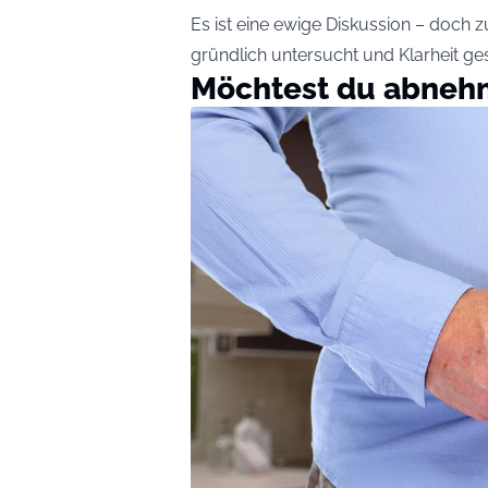
Es ist eine ewige Diskussion – doch 
gründlich untersucht und Klarheit ge
Möchtest du abneh