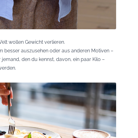
lt wollen Gewicht verlieren.
m besser auszusehen oder aus anderen Motiven –
jemand, den du kennst, davon, ein paar Kilo –
uwerden.