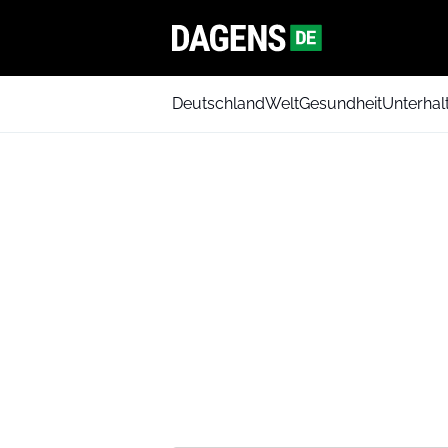
Deutschland
Welt
Gesundheit
Unterhal