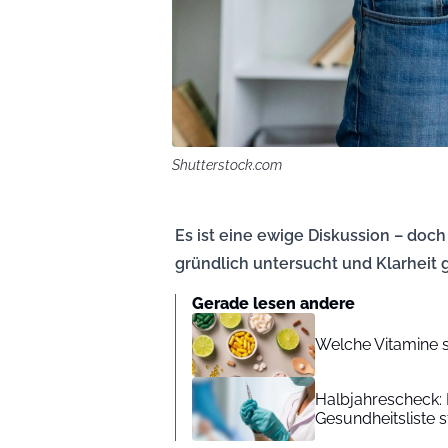
Shutterstock.com
Es ist eine ewige Diskussion – doc
gründlich untersucht und Klarheit 
Gerade lesen andere
Welche Vitamine s
Halbjahrescheck: 
Gesundheitsliste 