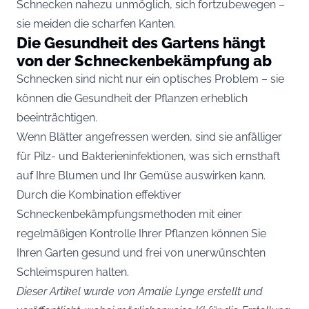
Schnecken nahezu unmöglich, sich fortzubewegen –
sie meiden die scharfen Kanten.
Die Gesundheit des Gartens hängt
von der Schneckenbekämpfung ab
Schnecken sind nicht nur ein optisches Problem – sie
können die Gesundheit der Pflanzen erheblich
beeinträchtigen.
Wenn Blätter angefressen werden, sind sie anfälliger
für Pilz- und Bakterieninfektionen, was sich ernsthaft
auf Ihre Blumen und Ihr Gemüse auswirken kann.
Durch die Kombination effektiver
Schneckenbekämpfungsmethoden mit einer
regelmäßigen Kontrolle Ihrer Pflanzen können Sie
Ihren Garten gesund und frei von unerwünschten
Schleimspuren halten.
Dieser Artikel wurde von Amalie Lynge erstellt und