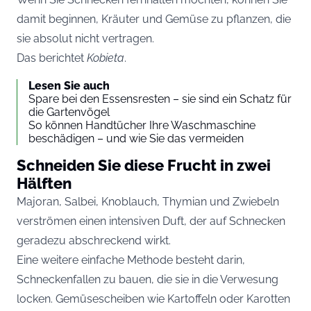
damit beginnen, Kräuter und Gemüse zu pflanzen, die
sie absolut nicht vertragen.
Das berichtet
Kobieta
.
Lesen Sie auch
Spare bei den Essensresten – sie sind ein Schatz für
die Gartenvögel
So können Handtücher Ihre Waschmaschine
beschädigen – und wie Sie das vermeiden
Schneiden Sie diese Frucht in zwei
Hälften
Majoran, Salbei, Knoblauch, Thymian und Zwiebeln
verströmen einen intensiven Duft, der auf Schnecken
geradezu abschreckend wirkt.
Eine weitere einfache Methode besteht darin,
Schneckenfallen zu bauen, die sie in die Verwesung
locken. Gemüsescheiben wie Kartoffeln oder Karotten