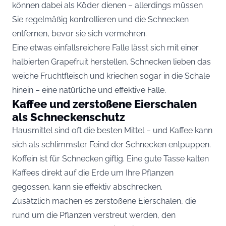
können dabei als Köder dienen – allerdings müssen
Sie regelmäßig kontrollieren und die Schnecken
entfernen, bevor sie sich vermehren.
Eine etwas einfallsreichere Falle lässt sich mit einer
halbierten Grapefruit herstellen. Schnecken lieben das
weiche Fruchtfleisch und kriechen sogar in die Schale
hinein – eine natürliche und effektive Falle.
Kaffee und zerstoßene Eierschalen
als Schneckenschutz
Hausmittel sind oft die besten Mittel – und Kaffee kann
sich als schlimmster Feind der Schnecken entpuppen.
Koffein ist für Schnecken giftig. Eine gute Tasse kalten
Kaffees direkt auf die Erde um Ihre Pflanzen
gegossen, kann sie effektiv abschrecken.
Zusätzlich machen es zerstoßene Eierschalen, die
rund um die Pflanzen verstreut werden, den