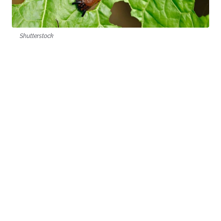
Shutterstock