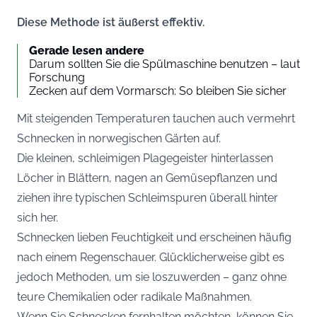
Diese Methode ist äußerst effektiv.
Gerade lesen andere
Darum sollten Sie die Spülmaschine benutzen – laut
Forschung
Zecken auf dem Vormarsch: So bleiben Sie sicher
Mit steigenden Temperaturen tauchen auch vermehrt
Schnecken in norwegischen Gärten auf.
Die kleinen, schleimigen Plagegeister hinterlassen
Löcher in Blättern, nagen an Gemüsepflanzen und
ziehen ihre typischen Schleimspuren überall hinter
sich her.
Schnecken lieben Feuchtigkeit und erscheinen häufig
nach einem Regenschauer. Glücklicherweise gibt es
jedoch Methoden, um sie loszuwerden – ganz ohne
teure Chemikalien oder radikale Maßnahmen.
Wenn Sie Schnecken fernhalten möchten, können Sie