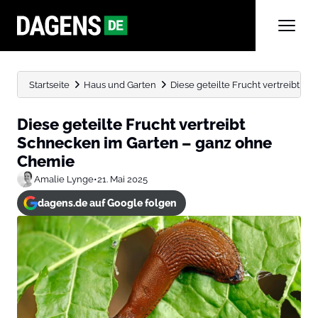
Startseite
Haus und Garten
Diese geteilte Frucht vertreibt Sc
Diese geteilte Frucht vertreibt
Schnecken im Garten – ganz ohne
Chemie
Amalie Lynge
•
21. Mai 2025
dagens.de auf Google folgen