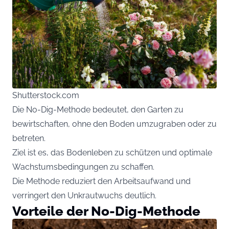
Shutterstock.com
Die No-Dig-Methode bedeutet, den Garten zu
bewirtschaften, ohne den Boden umzugraben oder zu
betreten.
Ziel ist es, das Bodenleben zu schützen und optimale
Wachstumsbedingungen zu schaffen.
Die Methode reduziert den Arbeitsaufwand und
verringert den Unkrautwuchs deutlich.
Vorteile der No-Dig-Methode