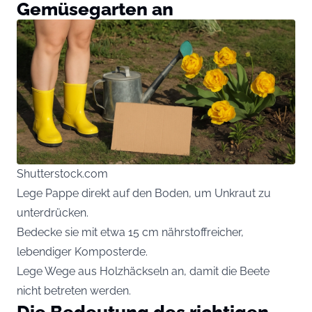
Gemüsegarten an
Shutterstock.com
Lege Pappe direkt auf den Boden, um Unkraut zu
unterdrücken.
Bedecke sie mit etwa 15 cm nährstoffreicher,
lebendiger Komposterde.
Lege Wege aus Holzhäckseln an, damit die Beete
nicht betreten werden.
Die Bedeutung des richtigen