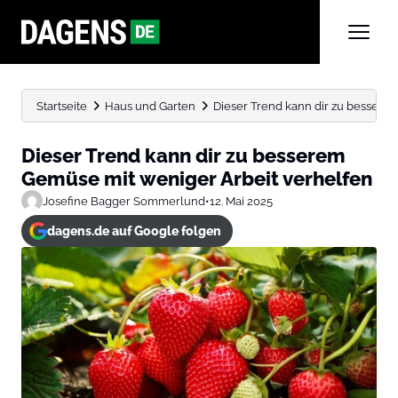
Startseite
Haus und Garten
Dieser Trend kann dir zu besserem
Dieser Trend kann dir zu besserem
Gemüse mit weniger Arbeit verhelfen
Josefine Bagger Sommerlund
•
12. Mai 2025
dagens.de auf Google folgen