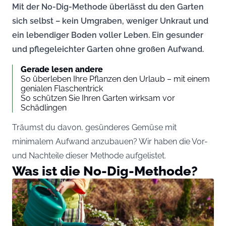
Mit der No-Dig-Methode überlässt du den Garten
sich selbst – kein Umgraben, weniger Unkraut und
ein lebendiger Boden voller Leben. Ein gesunder
und pflegeleichter Garten ohne großen Aufwand.
Gerade lesen andere
So überleben Ihre Pflanzen den Urlaub – mit einem
genialen Flaschentrick
So schützen Sie Ihren Garten wirksam vor
Schädlingen
Träumst du davon, gesünderes Gemüse mit
minimalem Aufwand anzubauen? Wir haben die Vor-
und Nachteile dieser Methode aufgelistet.
Was ist die No-Dig-Methode?