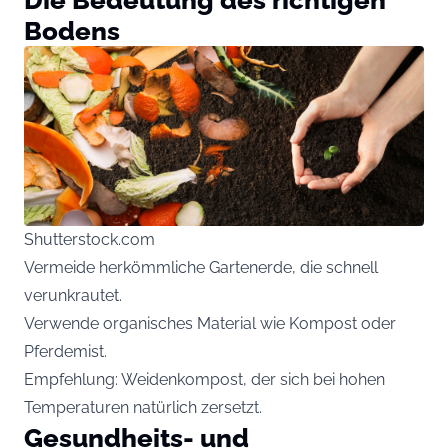
Bodens
Shutterstock.com
Vermeide herkömmliche Gartenerde, die schnell
verunkrautet.
Verwende organisches Material wie Kompost oder
Pferdemist.
Empfehlung: Weidenkompost, der sich bei hohen
Temperaturen natürlich zersetzt.
Gesundheits- und