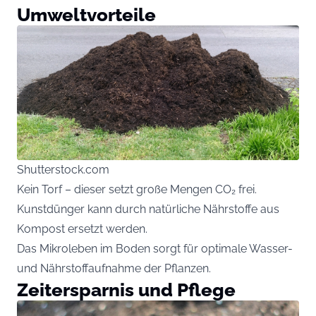
Umweltvorteile
Shutterstock.com
Kein Torf – dieser setzt große Mengen CO₂ frei.
Kunstdünger kann durch natürliche Nährstoffe aus
Kompost ersetzt werden.
Das Mikroleben im Boden sorgt für optimale Wasser-
und Nährstoffaufnahme der Pflanzen.
Zeitersparnis und Pflege