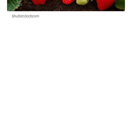
Shutterstock.com