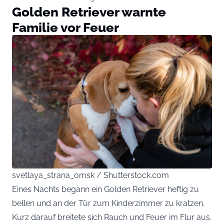
Golden Retriever warnte
Familie vor Feuer
svetlaya_strana_omsk / Shutterstock.com
Eines Nachts begann ein Golden Retriever heftig zu
bellen und an der Tür zum Kinderzimmer zu kratzen.
Kurz darauf breitete sich Rauch und Feuer im Flur aus.