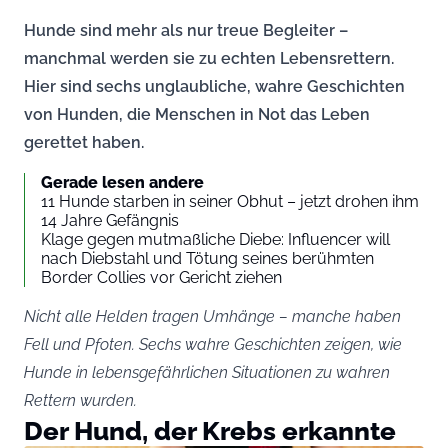
Hunde sind mehr als nur treue Begleiter –
manchmal werden sie zu echten Lebensrettern.
Hier sind sechs unglaubliche, wahre Geschichten
von Hunden, die Menschen in Not das Leben
gerettet haben.
Gerade lesen andere
11 Hunde starben in seiner Obhut – jetzt drohen ihm
14 Jahre Gefängnis
Klage gegen mutmaßliche Diebe: Influencer will
nach Diebstahl und Tötung seines berühmten
Border Collies vor Gericht ziehen
Nicht alle Helden tragen Umhänge – manche haben
Fell und Pfoten. Sechs wahre Geschichten zeigen, wie
Hunde in lebensgefährlichen Situationen zu wahren
Rettern wurden.
Der Hund, der Krebs erkannte