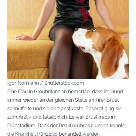
Igor Normann / Shutterstock.com
Eine Frau in Großbritannien bemerkte, dass ihr Hund
immer wieder an der gleichen Stelle an ihrer Brust
schnüffelte und sie dort anstupste. Besorgt ging sie
zum Arzt – und tatsächlich: Es war Brustkrebs im
Frühstadium. Dank der Reaktion ihres Hundes konnte
die Krankheit frühzeitig behandelt werden.