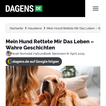
Startseite
Haustiere
Mein Hund Rettete Mir Das Leben – Wah
Mein Hund Rettete Mir Das Leben –
Wahre Geschichten
Noah Romsdal Hallundbæk Sørensen
•
8. April 2025
dagens.de auf Google folgen