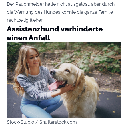
Der Rauchmelder hatte nicht ausgelöst, aber durch
die Warnung des Hundes konnte die ganze Familie
rechtzeitig fliehen.
Assistenzhund verhinderte
einen Anfall
Stock-Studio / Shutterstock.com