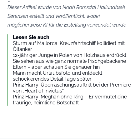
Dieser Artikel wurde von Noah Romsdal Hallundbæk
Sørensen erstellt und veröffentlicht, wobei
möglicherweise KI für die Erstellung verwendet wurde
Lesen Sie auch
Sturm auf Mallorca: Kreuzfahrtschiff kollidiert mit
Öltanker
12-jähriger Junge in Polen von Holzhaus erdrückt
Sie sehen aus wie ganz normale frischgebackene
Eltern – aber schauen Sie genauer hin
Mann macht Urlaubsfoto und entdeckt
schockierendes Detail Tage später
Prinz Harry: Überraschungsauftritt bei der Premiere
von „Heart of Invictus“
Prinz Harry: Meghan ohne Ring – Er vermutet eine
traurige, heimliche Botschaft