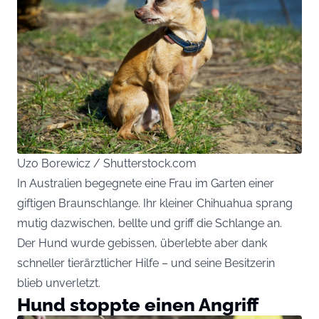
Uzo Borewicz / Shutterstock.com
In Australien begegnete eine Frau im Garten einer
giftigen Braunschlange. Ihr kleiner Chihuahua sprang
mutig dazwischen, bellte und griff die Schlange an.
Der Hund wurde gebissen, überlebte aber dank
schneller tierärztlicher Hilfe – und seine Besitzerin
blieb unverletzt.
Hund stoppte einen Angriff