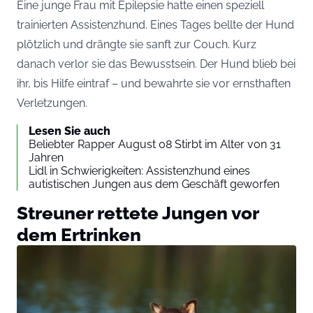
Eine junge Frau mit Epilepsie hatte einen speziell
trainierten Assistenzhund. Eines Tages bellte der Hund
plötzlich und drängte sie sanft zur Couch. Kurz
danach verlor sie das Bewusstsein. Der Hund blieb bei
ihr, bis Hilfe eintraf – und bewahrte sie vor ernsthaften
Verletzungen.
Lesen Sie auch
Beliebter Rapper August 08 Stirbt im Alter von 31
Jahren
Lidl in Schwierigkeiten: Assistenzhund eines
autistischen Jungen aus dem Geschäft geworfen
Streuner rettete Jungen vor
dem Ertrinken