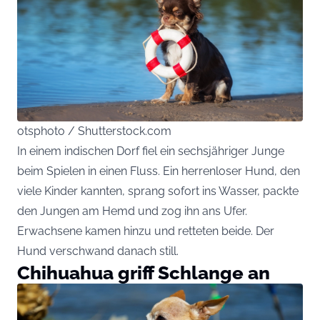
otsphoto / Shutterstock.com
In einem indischen Dorf fiel ein sechsjähriger Junge
beim Spielen in einen Fluss. Ein herrenloser Hund, den
viele Kinder kannten, sprang sofort ins Wasser, packte
den Jungen am Hemd und zog ihn ans Ufer.
Erwachsene kamen hinzu und retteten beide. Der
Hund verschwand danach still.
Chihuahua griff Schlange an