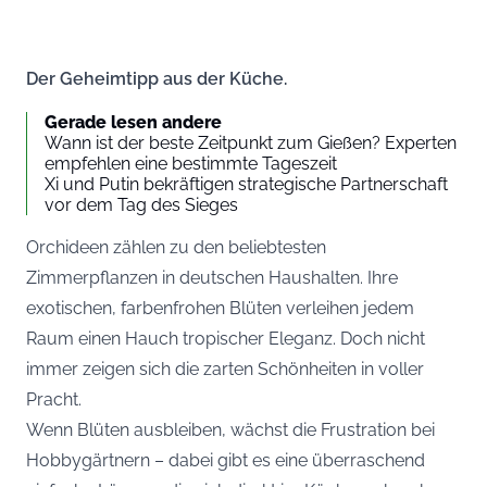
Der Geheimtipp aus der Küche.
Gerade lesen andere
Wann ist der beste Zeitpunkt zum Gießen? Experten
empfehlen eine bestimmte Tageszeit
Xi und Putin bekräftigen strategische Partnerschaft
vor dem Tag des Sieges
Orchideen zählen zu den beliebtesten
Zimmerpflanzen in deutschen Haushalten. Ihre
exotischen, farbenfrohen Blüten verleihen jedem
Raum einen Hauch tropischer Eleganz. Doch nicht
immer zeigen sich die zarten Schönheiten in voller
Pracht.
Wenn Blüten ausbleiben, wächst die Frustration bei
Hobbygärtnern – dabei gibt es eine überraschend