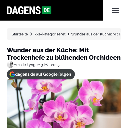
Startseite
Ikke-kategoriseret
Wunder aus der Küche: Mit Tro
Wunder aus der Küche: Mit
Trockenhefe zu blühenden Orchideen
Amalie Lynge
•
13. Mai 2025
dagens.de auf Google folgen