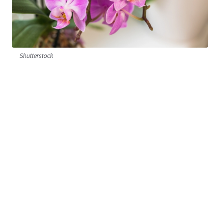
Shutterstock