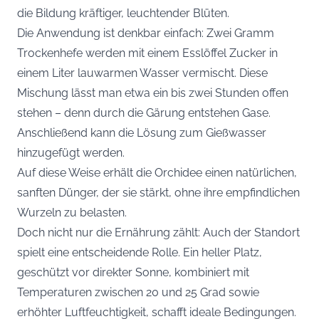
die Bildung kräftiger, leuchtender Blüten.
Die Anwendung ist denkbar einfach: Zwei Gramm
Trockenhefe werden mit einem Esslöffel Zucker in
einem Liter lauwarmen Wasser vermischt. Diese
Mischung lässt man etwa ein bis zwei Stunden offen
stehen – denn durch die Gärung entstehen Gase.
Anschließend kann die Lösung zum Gießwasser
hinzugefügt werden.
Auf diese Weise erhält die Orchidee einen natürlichen,
sanften Dünger, der sie stärkt, ohne ihre empfindlichen
Wurzeln zu belasten.
Doch nicht nur die Ernährung zählt: Auch der Standort
spielt eine entscheidende Rolle. Ein heller Platz,
geschützt vor direkter Sonne, kombiniert mit
Temperaturen zwischen 20 und 25 Grad sowie
erhöhter Luftfeuchtigkeit, schafft ideale Bedingungen.