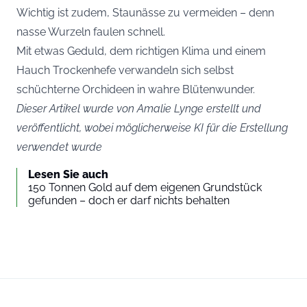
Wichtig ist zudem, Staunässe zu vermeiden – denn
nasse Wurzeln faulen schnell.
Mit etwas Geduld, dem richtigen Klima und einem
Hauch Trockenhefe verwandeln sich selbst
schüchterne Orchideen in wahre Blütenwunder.
Dieser Artikel wurde von Amalie Lynge erstellt und
veröffentlicht, wobei möglicherweise KI für die Erstellung
verwendet wurde
Lesen Sie auch
150 Tonnen Gold auf dem eigenen Grundstück
gefunden – doch er darf nichts behalten