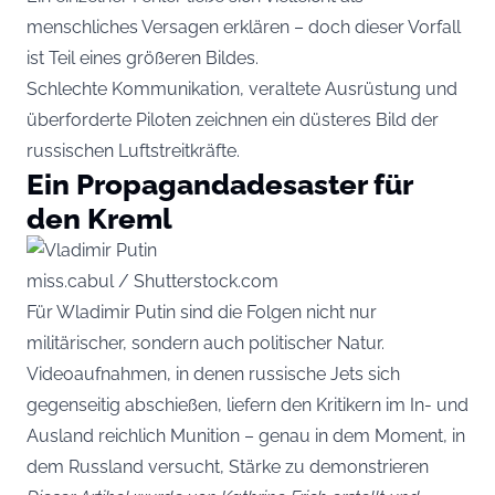
menschliches Versagen erklären – doch dieser Vorfall
ist Teil eines größeren Bildes.
Schlechte Kommunikation, veraltete Ausrüstung und
überforderte Piloten zeichnen ein düsteres Bild der
russischen Luftstreitkräfte.
Ein Propagandadesaster für
den Kreml
miss.cabul / Shutterstock.com
Für Wladimir Putin sind die Folgen nicht nur
militärischer, sondern auch politischer Natur.
Videoaufnahmen, in denen russische Jets sich
gegenseitig abschießen, liefern den Kritikern im In- und
Ausland reichlich Munition – genau in dem Moment, in
dem Russland versucht, Stärke zu demonstrieren