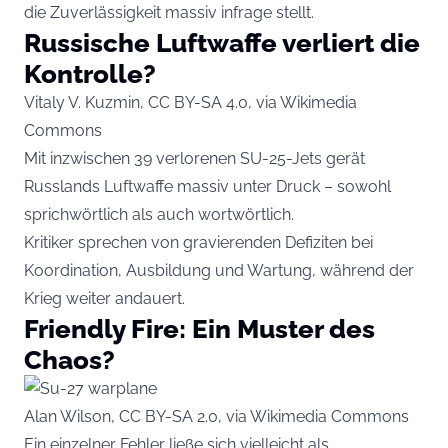
die Zuverlässigkeit massiv infrage stellt.
Russische Luftwaffe verliert die
Kontrolle?
Vitaly V. Kuzmin, CC BY-SA 4.0, via Wikimedia
Commons
Mit inzwischen 39 verlorenen SU-25-Jets gerät
Russlands Luftwaffe massiv unter Druck – sowohl
sprichwörtlich als auch wortwörtlich.
Kritiker sprechen von gravierenden Defiziten bei
Koordination, Ausbildung und Wartung, während der
Krieg weiter andauert.
Friendly Fire: Ein Muster des
Chaos?
Alan Wilson, CC BY-SA 2.0, via Wikimedia Commons
Ein einzelner Fehler ließe sich vielleicht als