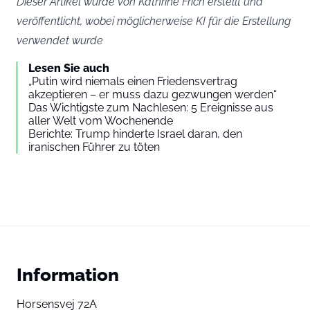
Dieser Artikel wurde von Kathrine Frich erstellt und
veröffentlicht, wobei möglicherweise KI für die Erstellung
verwendet wurde
Lesen Sie auch
„Putin wird niemals einen Friedensvertrag
akzeptieren – er muss dazu gezwungen werden“
Das Wichtigste zum Nachlesen: 5 Ereignisse aus
aller Welt vom Wochenende
Berichte: Trump hinderte Israel daran, den
iranischen Führer zu töten
Information
Horsensvej 72A