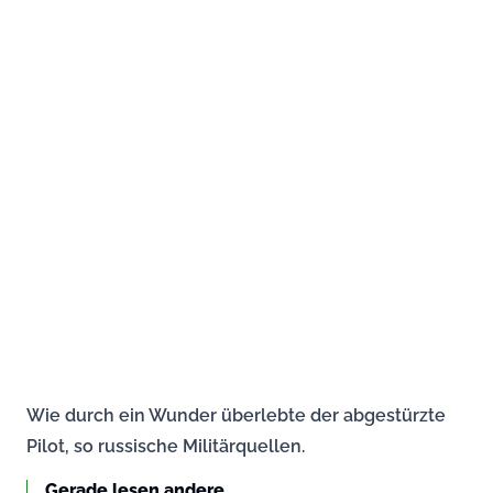
Wie durch ein Wunder überlebte der abgestürzte
Pilot, so russische Militärquellen.
Gerade lesen andere