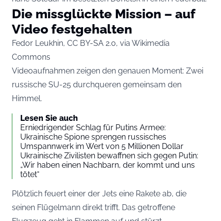
Die missglückte Mission – auf
Video festgehalten
Fedor Leukhin, CC BY-SA 2.0, via Wikimedia
Commons
Videoaufnahmen zeigen den genauen Moment: Zwei
russische SU-25 durchqueren gemeinsam den
Himmel.
Lesen Sie auch
Erniedrigender Schlag für Putins Armee:
Ukrainische Spione sprengen russisches
Umspannwerk im Wert von 5 Millionen Dollar
Ukrainische Zivilisten bewaffnen sich gegen Putin:
„Wir haben einen Nachbarn, der kommt und uns
tötet“
Plötzlich feuert einer der Jets eine Rakete ab, die
seinen Flügelmann direkt trifft. Das getroffene