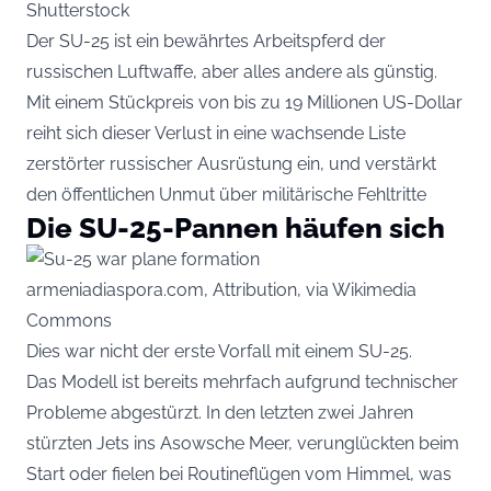
Shutterstock
Der SU-25 ist ein bewährtes Arbeitspferd der
russischen Luftwaffe, aber alles andere als günstig.
Mit einem Stückpreis von bis zu 19 Millionen US-Dollar
reiht sich dieser Verlust in eine wachsende Liste
zerstörter russischer Ausrüstung ein, und verstärkt
den öffentlichen Unmut über militärische Fehltritte
Die SU-25-Pannen häufen sich
armeniadiaspora.com, Attribution, via Wikimedia
Commons
Dies war nicht der erste Vorfall mit einem SU-25.
Das Modell ist bereits mehrfach aufgrund technischer
Probleme abgestürzt. In den letzten zwei Jahren
stürzten Jets ins Asowsche Meer, verunglückten beim
Start oder fielen bei Routineflügen vom Himmel, was