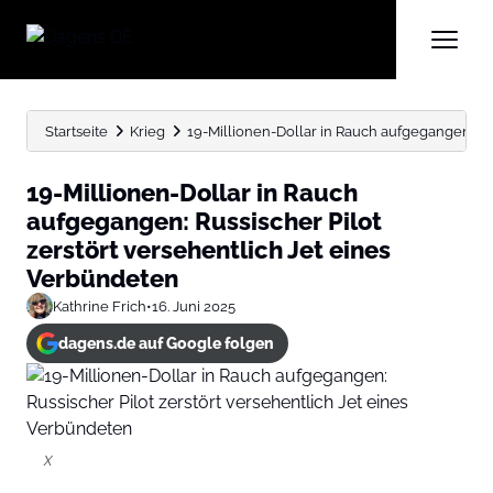
Startseite
Krieg
19-Millionen-Dollar in Rauch aufgegangen: Russ
19-Millionen-Dollar in Rauch
aufgegangen: Russischer Pilot
zerstört versehentlich Jet eines
Verbündeten
Kathrine Frich
•
16. Juni 2025
dagens.de auf Google folgen
X