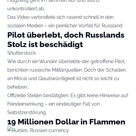
Flugzeug geht in Flammen auf und stürzt
unkontrolliert ab.
Das Video verbreitete sich rasend schnell in den
sozialen Medien – ein peinlicher Vorfall für Russland.
Pilot überlebt, doch Russlands
Stolz ist beschädigt
Shutterstock
Wie durch ein Wunder überlebte der getroffene Pilot,
berichten russische Militärquellen. Doch der Schaden
an Moral und Glaubwürdigkeit ist nicht so leicht zu
beheben.
Offizielle Stellen bestätigten: Es gibt keine Hinweise auf
Feindeinwirkung – ein eindeutiger Fall von
Selbstzerstörung.
19 Millionen Dollar in Flammen