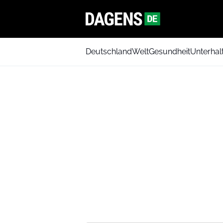
Deutschland
Welt
Gesundheit
Unterhal