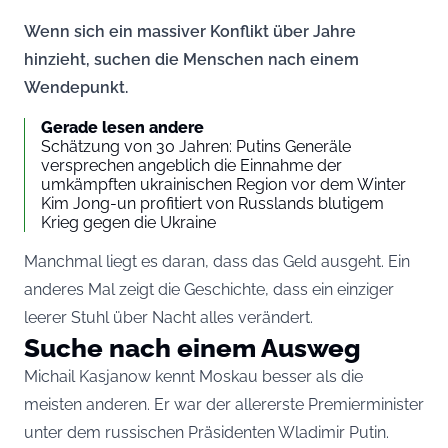
Wenn sich ein massiver Konflikt über Jahre
hinzieht, suchen die Menschen nach einem
Wendepunkt.
Gerade lesen andere
Schätzung von 30 Jahren: Putins Generäle
versprechen angeblich die Einnahme der
umkämpften ukrainischen Region vor dem Winter
Kim Jong-un profitiert von Russlands blutigem
Krieg gegen die Ukraine
Manchmal liegt es daran, dass das Geld ausgeht. Ein
anderes Mal zeigt die Geschichte, dass ein einziger
leerer Stuhl über Nacht alles verändert.
Suche nach einem Ausweg
Michail Kasjanow kennt Moskau besser als die
meisten anderen. Er war der allererste Premierminister
unter dem russischen Präsidenten Wladimir Putin.