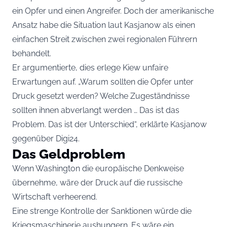
ein Opfer und einen Angreifer. Doch der amerikanische
Ansatz habe die Situation laut Kasjanow als einen
einfachen Streit zwischen zwei regionalen Führern
behandelt.
Er argumentierte, dies erlege Kiew unfaire
Erwartungen auf. „Warum sollten die Opfer unter
Druck gesetzt werden? Welche Zugeständnisse
sollten ihnen abverlangt werden … Das ist das
Problem. Das ist der Unterschied“, erklärte Kasjanow
gegenüber Digi24.
Das Geldproblem
Wenn Washington die europäische Denkweise
übernehme, wäre der Druck auf die russische
Wirtschaft verheerend.
Eine strenge Kontrolle der Sanktionen würde die
Kriegsmaschinerie aushungern. Es wäre ein