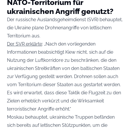
NATO-Territorium für
ukrainischen Angriff genutzt?
Der russische Auslandsgeheimdienst (SVR) behauptet,
die Ukraine plane Drohnenangriffe von lettischem
Territorium aus.
Der SVR erklärte
: „Nach den vorliegenden
Informationen beabsichtigt Kiew nicht, sich auf die
Nutzung der Luftkorridore zu beschränken, die den
ukrainischen Streitkräften von den baltischen Staaten
zur Verfügung gestellt werden. Drohnen sollen auch
vom Territorium dieser Staaten aus gestartet werden.
Es wird erwartet, dass diese Taktik die Flugzeit zu den
Zielen erheblich verkürzt und die Wirksamkeit
terroristischer Angriffe erhöht.“
Moskau behauptet, ukrainische Truppen befänden
sich bereits auf lettischen Stützpunkten, um die