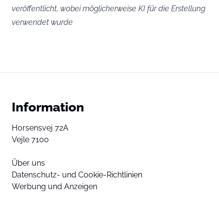
veröffentlicht, wobei möglicherweise KI für die Erstellung
verwendet wurde
Information
Horsensvej 72A
Vejle 7100
Über uns
Datenschutz- und Cookie-Richtlinien
Werbung und Anzeigen