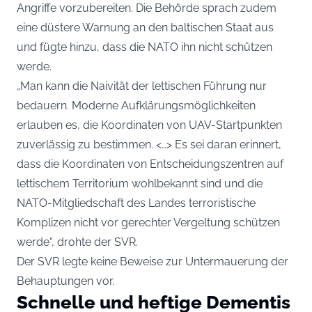
Angriffe vorzubereiten. Die Behörde sprach zudem
eine düstere Warnung an den baltischen Staat aus
und fügte hinzu, dass die NATO ihn nicht schützen
werde.
„Man kann die Naivität der lettischen Führung nur
bedauern. Moderne Aufklärungsmöglichkeiten
erlauben es, die Koordinaten von UAV-Startpunkten
zuverlässig zu bestimmen. <…> Es sei daran erinnert,
dass die Koordinaten von Entscheidungszentren auf
lettischem Territorium wohlbekannt sind und die
NATO-Mitgliedschaft des Landes terroristische
Komplizen nicht vor gerechter Vergeltung schützen
werde“, drohte der SVR.
Der SVR legte keine Beweise zur Untermauerung der
Behauptungen vor.
Schnelle und heftige Dementis