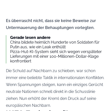
Es überrascht nicht, dass sie keine Beweise zur
Untermauerung der Behauptungen vorlegten.
Gerade lesen andere
China bildete heimlich Hunderte von Soldaten für
Putin aus, wie ein Leak enthüllt
Pizza-Hut-KI-System sieht sich wegen verspäteter
Lieferungen mit einer 100-Millionen-Dollar-Klage
konfrontiert
Die Schuld auf Nachbarn zu schieben, war schon
immer eine beliebte Taktik in internationalen Konflikten.
Wenn Spannungen steigen, kann ein einziges Gerücht
neutrale Nationen schnell direkt in die Schusslinie
ziehen. Nun erhöht der Kreml den Druck auf seine
europäischen Nachbarn.