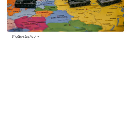
Shutterstock.com