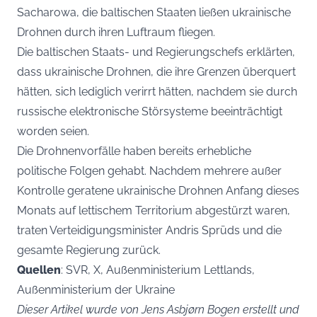
Sacharowa, die baltischen Staaten ließen ukrainische
Drohnen durch ihren Luftraum fliegen.
Die baltischen Staats- und Regierungschefs erklärten,
dass ukrainische Drohnen, die ihre Grenzen überquert
hätten, sich lediglich verirrt hätten, nachdem sie durch
russische elektronische Störsysteme beeinträchtigt
worden seien.
Die Drohnenvorfälle haben bereits erhebliche
politische Folgen gehabt. Nachdem mehrere außer
Kontrolle geratene ukrainische Drohnen Anfang dieses
Monats auf lettischem Territorium abgestürzt waren,
traten Verteidigungsminister Andris Sprūds und die
gesamte Regierung zurück.
Quellen
: SVR, X, Außenministerium Lettlands,
Außenministerium der Ukraine
Dieser Artikel wurde von Jens Asbjørn Bogen erstellt und