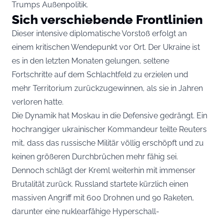
Trumps Außenpolitik.
Sich verschiebende Frontlinien
Dieser intensive diplomatische Vorstoß erfolgt an
einem kritischen Wendepunkt vor Ort. Der Ukraine ist
es in den letzten Monaten gelungen, seltene
Fortschritte auf dem Schlachtfeld zu erzielen und
mehr Territorium zurückzugewinnen, als sie in Jahren
verloren hatte.
Die Dynamik hat Moskau in die Defensive gedrängt. Ein
hochrangiger ukrainischer Kommandeur teilte Reuters
mit, dass das russische Militär völlig erschöpft und zu
keinen größeren Durchbrüchen mehr fähig sei.
Dennoch schlägt der Kreml weiterhin mit immenser
Brutalität zurück. Russland startete kürzlich einen
massiven Angriff mit 600 Drohnen und 90 Raketen,
darunter eine nuklearfähige Hyperschall-