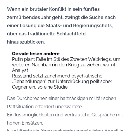
Wenn ein brutaler Konflikt in sein fünftes
zermürbendes Jahr geht, zwingt die Suche nach
einer Lösung die Staats- und Regierungschefs,
über das traditionelle Schlachtfeld
hinauszublicken.
Gerade lesen andere
Putin plant Falle im Stil des Zweiten Weltkriegs, um
weiteren Nachbarn in den Krieg zu ziehen, warnt
Analyst
Russland setzt zunehmend psychiatrische
„Behandlungen“ zur Unterdrückung politischer
Gegner ein, so eine Studie
Das Durchbrechen einer hartnäckigen militärischen
Pattsituation erfordert unerwartete
Einflussmöglichkeiten und vertrauliche Gespräche mit
hohen Einsätzen.