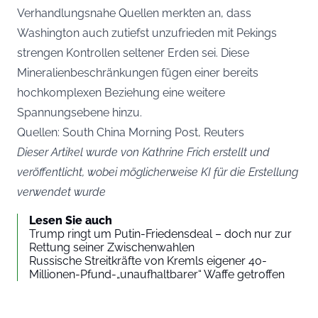
Verhandlungsnahe Quellen merkten an, dass
Washington auch zutiefst unzufrieden mit Pekings
strengen Kontrollen seltener Erden sei. Diese
Mineralienbeschränkungen fügen einer bereits
hochkomplexen Beziehung eine weitere
Spannungsebene hinzu.
Quellen: South China Morning Post, Reuters
Dieser Artikel wurde von Kathrine Frich erstellt und
veröffentlicht, wobei möglicherweise KI für die Erstellung
verwendet wurde
Lesen Sie auch
Trump ringt um Putin-Friedensdeal – doch nur zur
Rettung seiner Zwischenwahlen
Russische Streitkräfte von Kremls eigener 40-
Millionen-Pfund-„unaufhaltbarer“ Waffe getroffen