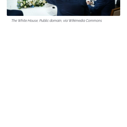
The White House, Public domain, via Wikimedia Commons