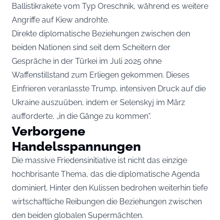
Ballistikrakete vom Typ Oreschnik, während es weitere
Angriffe auf Kiew androhte.
Direkte diplomatische Beziehungen zwischen den
beiden Nationen sind seit dem Scheitern der
Gespräche in der Türkei im Juli 2025 ohne
Waffenstillstand zum Erliegen gekommen. Dieses
Einfrieren veranlasste Trump, intensiven Druck auf die
Ukraine auszuüben, indem er Selenskyj im März
aufforderte, „in die Gänge zu kommen“.
Verborgene
Handelsspannungen
Die massive Friedensinitiative ist nicht das einzige
hochbrisante Thema, das die diplomatische Agenda
dominiert. Hinter den Kulissen bedrohen weiterhin tiefe
wirtschaftliche Reibungen die Beziehungen zwischen
den beiden globalen Supermächten.