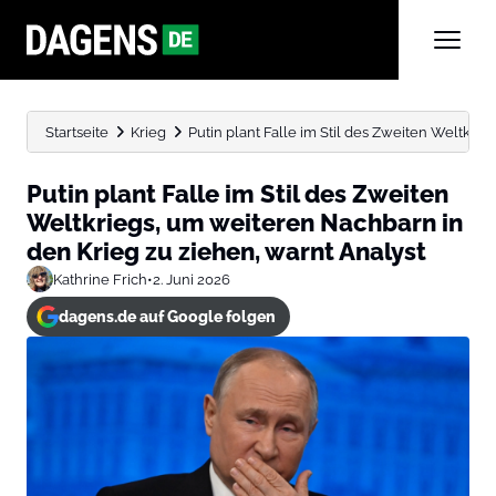
Startseite
Krieg
Putin plant Falle im Stil des Zweiten Weltkrieg
Putin plant Falle im Stil des Zweiten
Weltkriegs, um weiteren Nachbarn in
den Krieg zu ziehen, warnt Analyst
Kathrine Frich
•
2. Juni 2026
dagens.de auf Google folgen