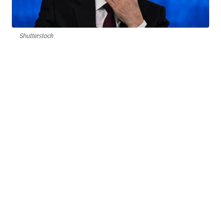
Shutterstock