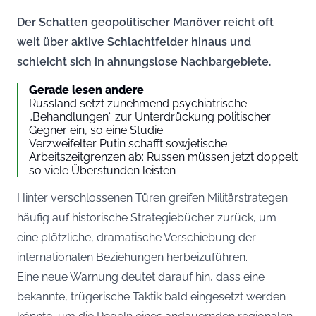
Der Schatten geopolitischer Manöver reicht oft
weit über aktive Schlachtfelder hinaus und
schleicht sich in ahnungslose Nachbargebiete.
Gerade lesen andere
Russland setzt zunehmend psychiatrische
„Behandlungen“ zur Unterdrückung politischer
Gegner ein, so eine Studie
Verzweifelter Putin schafft sowjetische
Arbeitszeitgrenzen ab: Russen müssen jetzt doppelt
so viele Überstunden leisten
Hinter verschlossenen Türen greifen Militärstrategen
häufig auf historische Strategiebücher zurück, um
eine plötzliche, dramatische Verschiebung der
internationalen Beziehungen herbeizuführen.
Eine neue Warnung deutet darauf hin, dass eine
bekannte, trügerische Taktik bald eingesetzt werden