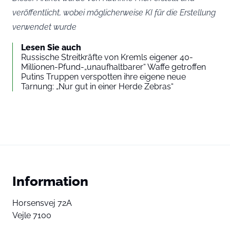
veröffentlicht, wobei möglicherweise KI für die Erstellung
verwendet wurde
Lesen Sie auch
Russische Streitkräfte von Kremls eigener 40-
Millionen-Pfund-„unaufhaltbarer“ Waffe getroffen
Putins Truppen verspotten ihre eigene neue
Tarnung: „Nur gut in einer Herde Zebras“
Information
Horsensvej 72A
Vejle 7100