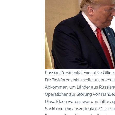
Russian Presidential Executive Offi
Die Taskforce entwickelte unkonventi
Abkommen, um Länder aus Russlands 
Operationen zur Störung von Handel
Diese Ideen waren zwar umstritten, s
Sanktionen hinauszudenken. Offiziell