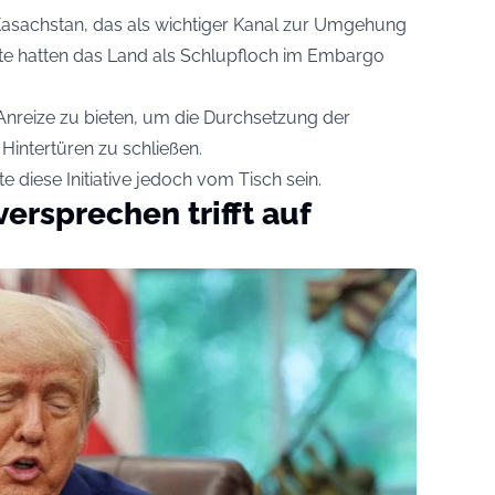
Kasachstan, das als wichtiger Kanal zur Umgehung
te hatten das Land als Schlupfloch im Embargo
Anreize zu bieten, um die Durchsetzung der
Hintertüren zu schließen.
e diese Initiative jedoch vom Tisch sein.
rsprechen trifft auf