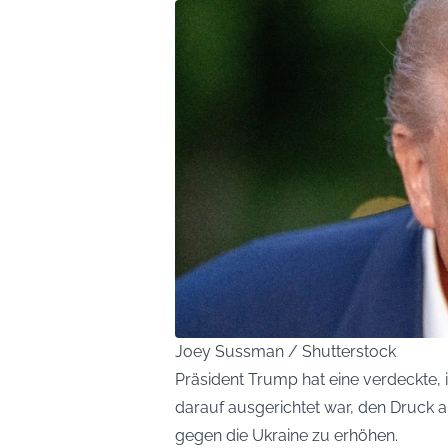
Joey Sussman / Shutterstock
Präsident Trump hat eine verdeckte, i
darauf ausgerichtet war, den Druck
gegen die Ukraine zu erhöhen.