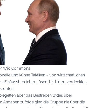
ce / Wiki Commons
onelle und kühne Taktiken – von wirtschaftlichen
Einflussbereich zu lösen, bis hin zu verdeckten
srouten.
piegelten aber das Bestreben wider, über
en Angaben zufolge ging die Gruppe nie über die