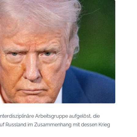
nterdisziplinäre Arbeitsgruppe aufgelöst, die
 auf Russland im Zusammenhang mit dessen Krieg