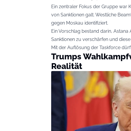
Ein zentraler Fokus der Gruppe war 
von Sanktionen galt. Westliche Beam
gegen Moskau identifiziert.
Ein Vorschlag bestand darin, Astana 
Sanktionen zu verschärfen und diese 
Mit der Auflösung der Taskforce dürft
Trumps Wahlkampfve
Realität