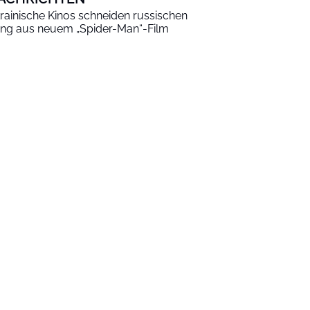
rainische Kinos schneiden russischen
ng aus neuem „Spider-Man“-Film