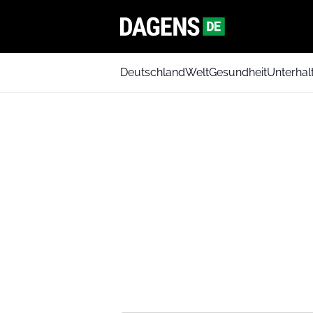
Deutschland
Welt
Gesundheit
Unterhal