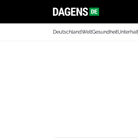
Deutschland
Welt
Gesundheit
Unterhal