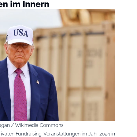
n im Innern
 Cogan / Wikimedia Commons
vaten Fundraising-Veranstaltungen im Jahr 2024 in