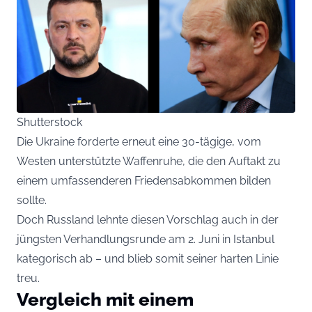
Shutterstock
Die Ukraine forderte erneut eine 30-tägige, vom
Westen unterstützte Waffenruhe, die den Auftakt zu
einem umfassenderen Friedensabkommen bilden
sollte.
Doch Russland lehnte diesen Vorschlag auch in der
jüngsten Verhandlungsrunde am 2. Juni in Istanbul
kategorisch ab – und blieb somit seiner harten Linie
treu.
Vergleich mit einem