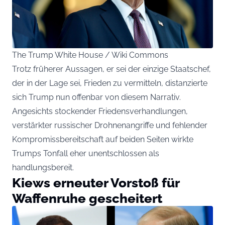
The Trump White House / Wiki Commons
Trotz früherer Aussagen, er sei der einzige Staatschef,
der in der Lage sei, Frieden zu vermitteln, distanzierte
sich Trump nun offenbar von diesem Narrativ.
Angesichts stockender Friedensverhandlungen,
verstärkter russischer Drohnenangriffe und fehlender
Kompromissbereitschaft auf beiden Seiten wirkte
Trumps Tonfall eher unentschlossen als
handlungsbereit.
Kiews erneuter Vorstoß für
Waffenruhe gescheitert