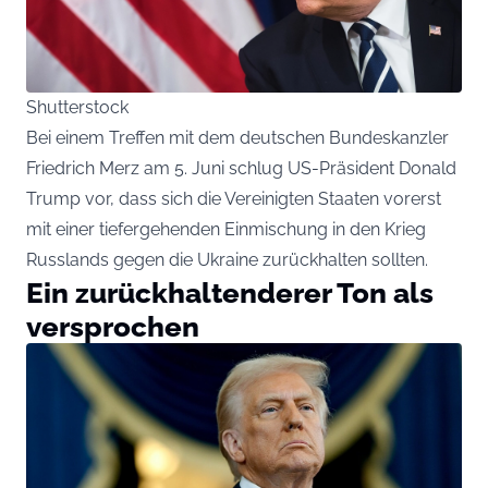
Shutterstock
Bei einem Treffen mit dem deutschen Bundeskanzler
Friedrich Merz am 5. Juni schlug US-Präsident Donald
Trump vor, dass sich die Vereinigten Staaten vorerst
mit einer tiefergehenden Einmischung in den Krieg
Russlands gegen die Ukraine zurückhalten sollten.
Ein zurückhaltenderer Ton als
versprochen