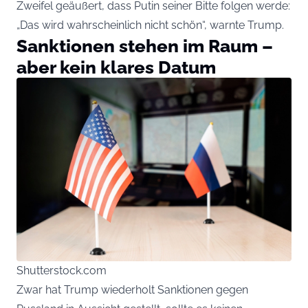
Zweifel geäußert, dass Putin seiner Bitte folgen werde:
„Das wird wahrscheinlich nicht schön“, warnte Trump.
Sanktionen stehen im Raum –
aber kein klares Datum
Shutterstock.com
Zwar hat Trump wiederholt Sanktionen gegen