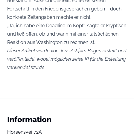
Russland in Aussicht gestellt, sollte es keinen
Fortschritt in den Friedensgesprächen geben – doch
konkrete Zeitangaben machte er nicht.
„Ja, ich habe eine Deadline im Kopf“, sagte er kryptisch
und ließ offen, ob und wann mit einer tatsächlichen
Reaktion aus Washington zu rechnen ist.
Dieser Artikel wurde von Jens Asbjørn Bogen erstellt und
veröffentlicht, wobei möglicherweise KI für die Erstellung
verwendet wurde
Information
Horsensvej 72A