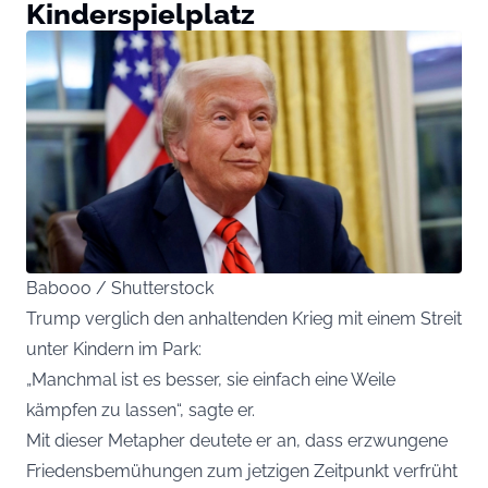
Kinderspielplatz
Babooo / Shutterstock
Trump verglich den anhaltenden Krieg mit einem Streit
unter Kindern im Park:
„Manchmal ist es besser, sie einfach eine Weile
kämpfen zu lassen“, sagte er.
Mit dieser Metapher deutete er an, dass erzwungene
Friedensbemühungen zum jetzigen Zeitpunkt verfrüht