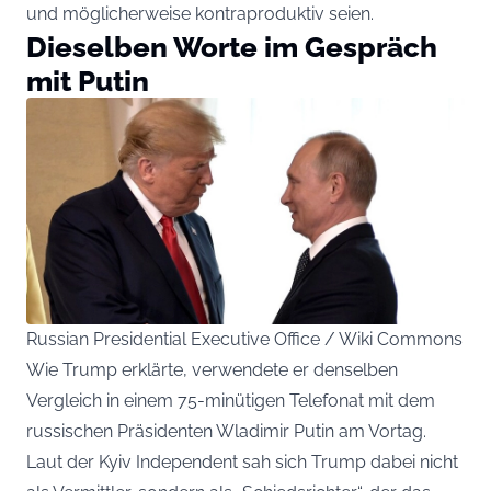
und möglicherweise kontraproduktiv seien.
Dieselben Worte im Gespräch
mit Putin
Russian Presidential Executive Office / Wiki Commons
Wie Trump erklärte, verwendete er denselben
Vergleich in einem 75-minütigen Telefonat mit dem
russischen Präsidenten Wladimir Putin am Vortag.
Laut der Kyiv Independent sah sich Trump dabei nicht