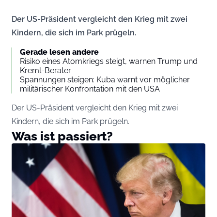
Der US-Präsident vergleicht den Krieg mit zwei
Kindern, die sich im Park prügeln.
Gerade lesen andere
Risiko eines Atomkriegs steigt, warnen Trump und
Kreml-Berater
Spannungen steigen: Kuba warnt vor möglicher
militärischer Konfrontation mit den USA
Der US-Präsident vergleicht den Krieg mit zwei
Kindern, die sich im Park prügeln.
Was ist passiert?