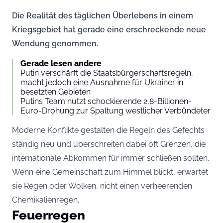
Die Realität des täglichen Überlebens in einem
Kriegsgebiet hat gerade eine erschreckende neue
Wendung genommen.
Gerade lesen andere
Putin verschärft die Staatsbürgerschaftsregeln,
macht jedoch eine Ausnahme für Ukrainer in
besetzten Gebieten
Putins Team nutzt schockierende 2,8-Billionen-
Euro-Drohung zur Spaltung westlicher Verbündeter
Moderne Konflikte gestalten die Regeln des Gefechts
ständig neu und überschreiten dabei oft Grenzen, die
internationale Abkommen für immer schließen sollten.
Wenn eine Gemeinschaft zum Himmel blickt, erwartet
sie Regen oder Wolken, nicht einen verheerenden
Chemikalienregen.
Feuerregen