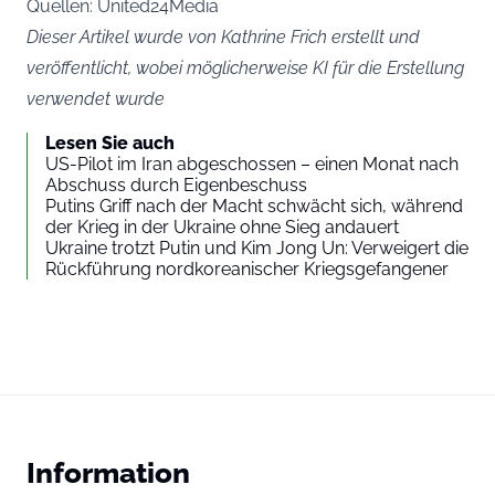
Quellen: United24Media
Dieser Artikel wurde von Kathrine Frich erstellt und
veröffentlicht, wobei möglicherweise KI für die Erstellung
verwendet wurde
Lesen Sie auch
US-Pilot im Iran abgeschossen – einen Monat nach
Abschuss durch Eigenbeschuss
Putins Griff nach der Macht schwächt sich, während
der Krieg in der Ukraine ohne Sieg andauert
Ukraine trotzt Putin und Kim Jong Un: Verweigert die
Rückführung nordkoreanischer Kriegsgefangener
Information