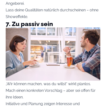
Angeberei.
Lass deine Qualitäten natürlich durchscheinen – ohne
Showeffekte.
7. Zu passiv sein
„Wir können machen, was du willst“ wirkt planlos.
Mach einen konkreten Vorschlag – aber sei offen für
ihre Ideen.
Initiative und Planung zeigen Interesse und