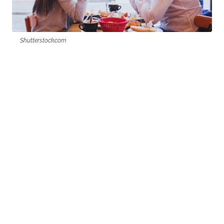
Shutterstock.com