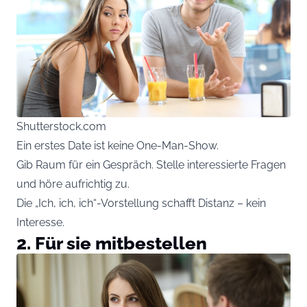
Shutterstock.com
Ein erstes Date ist keine One-Man-Show.
Gib Raum für ein Gespräch. Stelle interessierte Fragen
und höre aufrichtig zu.
Die „Ich, ich, ich“-Vorstellung schafft Distanz – kein
Interesse.
2. Für sie mitbestellen