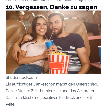
10. Vergessen, Danke zu sagen
Shutterstock.com
Ein aufrichtiges Dankeschön macht den Unterschied.
Danke für ihre Zeit, ihr Interesse und das Gespräch.
Das hinterlässt einen positiven Eindruck und zeigt
Reife.