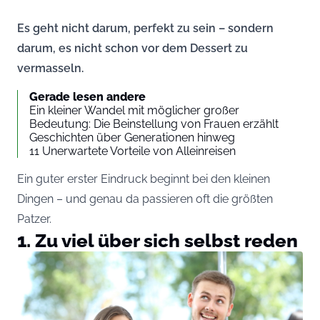
Es geht nicht darum, perfekt zu sein – sondern
darum, es nicht schon vor dem Dessert zu
vermasseln.
Gerade lesen andere
Ein kleiner Wandel mit möglicher großer
Bedeutung: Die Beinstellung von Frauen erzählt
Geschichten über Generationen hinweg
11 Unerwartete Vorteile von Alleinreisen
Ein guter erster Eindruck beginnt bei den kleinen
Dingen – und genau da passieren oft die größten
Patzer.
1. Zu viel über sich selbst reden