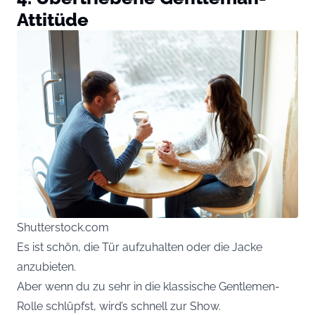
Attitüde
Shutterstock.com
Es ist schön, die Tür aufzuhalten oder die Jacke
anzubieten.
Aber wenn du zu sehr in die klassische Gentlemen-
Rolle schlüpfst, wird’s schnell zur Show.