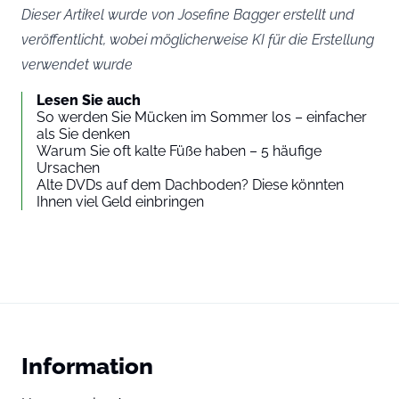
Dieser Artikel wurde von Josefine Bagger erstellt und
veröffentlicht, wobei möglicherweise KI für die Erstellung
verwendet wurde
Lesen Sie auch
So werden Sie Mücken im Sommer los – einfacher
als Sie denken
Warum Sie oft kalte Füße haben – 5 häufige
Ursachen
Alte DVDs auf dem Dachboden? Diese könnten
Ihnen viel Geld einbringen
Information