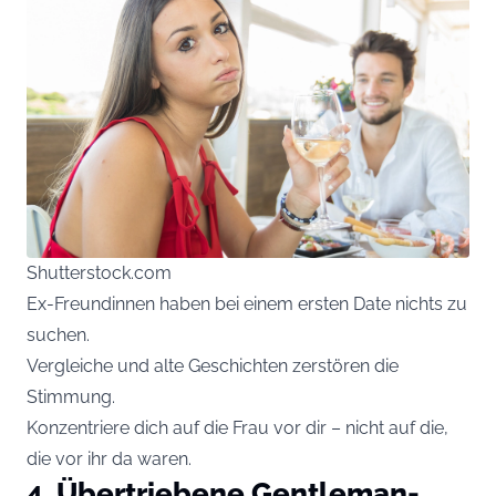
Shutterstock.com
Ex-Freundinnen haben bei einem ersten Date nichts zu
suchen.
Vergleiche und alte Geschichten zerstören die
Stimmung.
Konzentriere dich auf die Frau vor dir – nicht auf die,
die vor ihr da waren.
4. Übertriebene Gentleman-