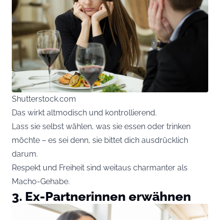
Shutterstock.com
Das wirkt altmodisch und kontrollierend.
Lass sie selbst wählen, was sie essen oder trinken
möchte – es sei denn, sie bittet dich ausdrücklich
darum.
Respekt und Freiheit sind weitaus charmanter als
Macho-Gehabe.
3. Ex-Partnerinnen erwähnen