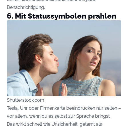
Benachrichtigung.
6. Mit Statussymbolen prahlen
Shutterstock.com
Tesla, Uhr oder Firmenkarte beeindrucken nur selten –
vor allem, wenn du es selbst zur Sprache bringst.
Das wirkt schnell wie Unsicherheit, getarnt als