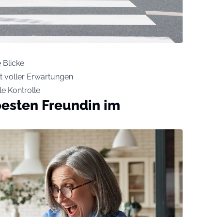
 Blicke
t voller Erwartungen
le Kontrolle
besten Freundin im