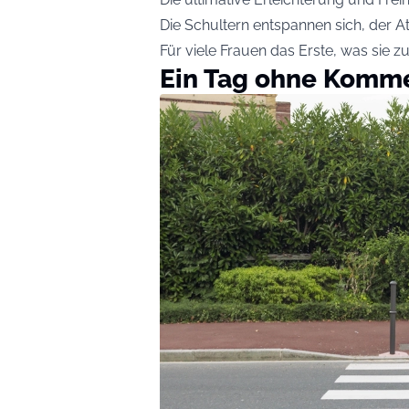
Die Schultern entspannen sich, der A
Für viele Frauen das Erste, was sie z
Ein Tag ohne Komm