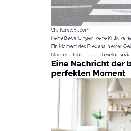
Shutterstock.com
Keine Bewertungen, keine Kritik, keine
Ein Moment des Friedens in einer Wel
Männer erleben selten dieselbe sozia
Eine Nachricht der 
perfekten Moment