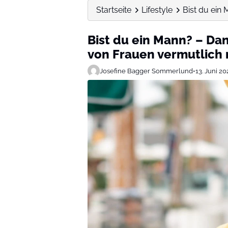
Startseite
Lifestyle
Bist du ein 
Bist du ein Mann? – Da
von Frauen vermutlich 
Josefine Bagger Sommerlund
•
13. Juni 20