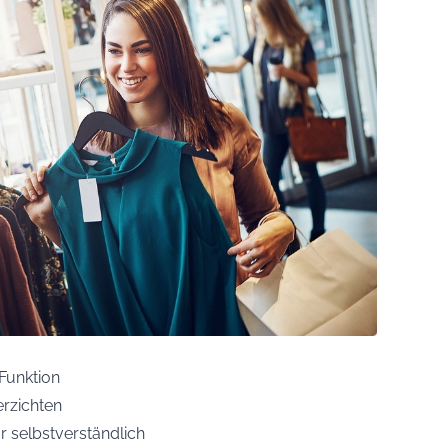
 Funktion
erzichten
 selbstverständlich