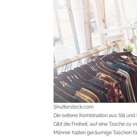
Shutterstock.com
Die seltene Kombination aus Stil und
Gibt die Freiheit, auf eine Tasche zu v
Männer halten geräumige Taschen für