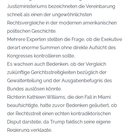
Justizministeriums bezeichneten die Vereinbarung
schnell als einen der ungewöhnlichsten
Rechtsvergleiche in der modernen amerikanischen
politischen Geschichte.
Mehrere Experten stellten die Frage, ob die Exekutive
derart enorme Summen ohne direkte Aufsicht des
Kongresses kontrollieren sollte.
Es wachsen auch Bedenken, ob der Vergleich
zukünftige Gerichtsstreitigkeiten bezüglich der
Gewaltenteilung und der Ausgabenbefugnis des
Bundes auslösen könnte.
Richterin Kathleen Williams, die den Fall in Miami
beaufsichtigte, hatte zuvor Bedenken geäußert, ob
der Rechtsstreit einen echten kontradiktorischen
Disput darstelle, da Trump faktisch seine eigene
Regierung verklagte.