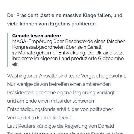
Der Präsident lässt eine massive Klage fallen, und
viele können vom Ergebnis profitieren.
Gerade lesen andere
MAGA-Empörung über Beschwerde eines falschen
Kongressabgeordneten über sein Gehalt
17 Monate geheimer Entwicklung: Die Ukraine setzt
ihre erste im eigenen Land produzierte Gleitbombe
ein
Washingtoner Anwälte sind teure Vergleiche gewohnt.
Nur wenige davon betreffen einen amtierenden
Präsidenten, der seine eigene Regierung verklagt –
und am Ende einen milliardenschweren
Entschädigungsfonds erhält, der von politischen
Verbündeten kontrolliert wird.
Laut
Reuters
kündigte die Regierung von Donald