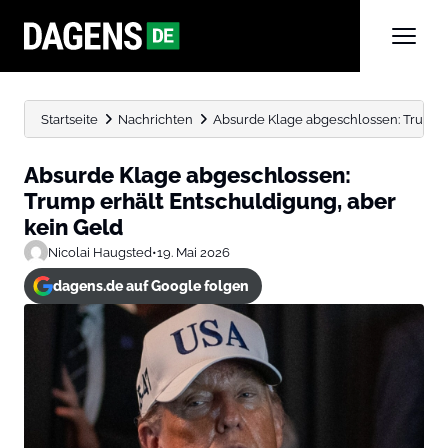
Startseite
Nachrichten
Absurde Klage abgeschlossen: Trump e
Absurde Klage abgeschlossen:
Trump erhält Entschuldigung, aber
kein Geld
Nicolai Haugsted
•
19. Mai 2026
dagens.de auf Google folgen