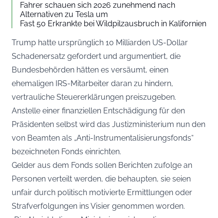
Fahrer schauen sich 2026 zunehmend nach
Alternativen zu Tesla um
Fast 50 Erkrankte bei Wildpilzausbruch in Kalifornien
Trump hatte ursprünglich 10 Milliarden US-Dollar
Schadenersatz gefordert und argumentiert, die
Bundesbehörden hätten es versäumt, einen
ehemaligen IRS-Mitarbeiter daran zu hindern,
vertrauliche Steuererklärungen preiszugeben.
Anstelle einer finanziellen Entschädigung für den
Präsidenten selbst wird das Justizministerium nun den
von Beamten als „Anti-Instrumentalisierungsfonds“
bezeichneten Fonds einrichten.
Gelder aus dem Fonds sollen Berichten zufolge an
Personen verteilt werden, die behaupten, sie seien
unfair durch politisch motivierte Ermittlungen oder
Strafverfolgungen ins Visier genommen worden.