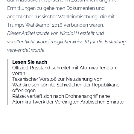
Ermittlungen zu geheimen Dokumenten und
angeblicher russischer Wahleinmischung, die mit
Trumps Wahlkampf 2016 verbunden waren.
Dieser Artikel wurde von Nicolai H erstellt und
veröffentlicht, wobei möglicherweise KI für die Erstellung
verwendet wurde
Lesen Sie auch
Offiziell: Russland schreitet mit Atomwaffenplan
voran
Texanischer Vorstoß zur Neuziehung von
Wahlkreisen könnte Schwächen der Republikaner
offenlegen
Rätsel vertieft sich nach Drohnenangriff nahe
Atomkraftwerk der Vereinigten Arabischen Emirate