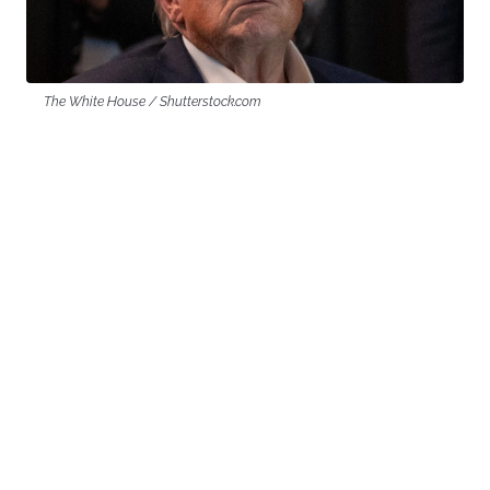
The White House / Shutterstock.com