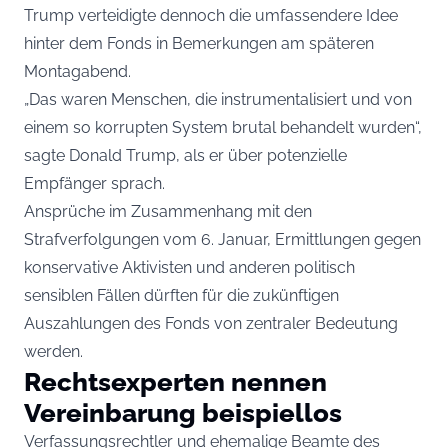
Trump verteidigte dennoch die umfassendere Idee
hinter dem Fonds in Bemerkungen am späteren
Montagabend.
„Das waren Menschen, die instrumentalisiert und von
einem so korrupten System brutal behandelt wurden“,
sagte Donald Trump, als er über potenzielle
Empfänger sprach.
Ansprüche im Zusammenhang mit den
Strafverfolgungen vom 6. Januar, Ermittlungen gegen
konservative Aktivisten und anderen politisch
sensiblen Fällen dürften für die zukünftigen
Auszahlungen des Fonds von zentraler Bedeutung
werden.
Rechtsexperten nennen
Vereinbarung beispiellos
Verfassungsrechtler und ehemalige Beamte des