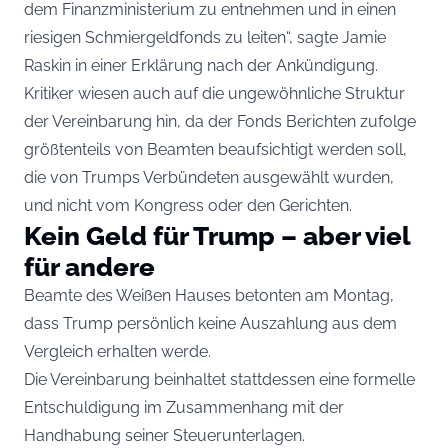
dem Finanzministerium zu entnehmen und in einen
riesigen Schmiergeldfonds zu leiten“, sagte Jamie
Raskin in einer Erklärung nach der Ankündigung.
Kritiker wiesen auch auf die ungewöhnliche Struktur
der Vereinbarung hin, da der Fonds Berichten zufolge
größtenteils von Beamten beaufsichtigt werden soll,
die von Trumps Verbündeten ausgewählt wurden,
und nicht vom Kongress oder den Gerichten.
Kein Geld für Trump – aber viel
für andere
Beamte des Weißen Hauses betonten am Montag,
dass Trump persönlich keine Auszahlung aus dem
Vergleich erhalten werde.
Die Vereinbarung beinhaltet stattdessen eine formelle
Entschuldigung im Zusammenhang mit der
Handhabung seiner Steuerunterlagen.