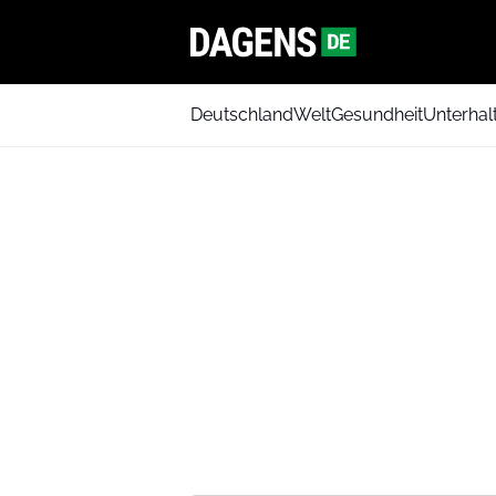
Deutschland
Welt
Gesundheit
Unterhal