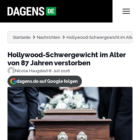
Startseite
Nachrichten
Hollywood-Schwergewicht im Alter vo
Hollywood-Schwergewicht im Alter
von 87 Jahren verstorben
Nicolai Haugsted
•
8. Juli 2026
dagens.de auf Google folgen