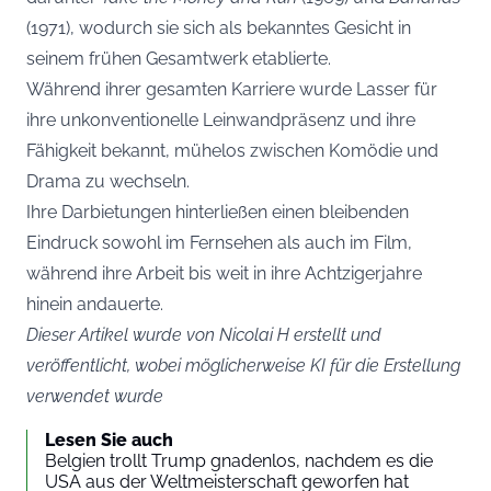
(1971), wodurch sie sich als bekanntes Gesicht in
seinem frühen Gesamtwerk etablierte.
Während ihrer gesamten Karriere wurde Lasser für
ihre unkonventionelle Leinwandpräsenz und ihre
Fähigkeit bekannt, mühelos zwischen Komödie und
Drama zu wechseln.
Ihre Darbietungen hinterließen einen bleibenden
Eindruck sowohl im Fernsehen als auch im Film,
während ihre Arbeit bis weit in ihre Achtzigerjahre
hinein andauerte.
Dieser Artikel wurde von Nicolai H erstellt und
veröffentlicht, wobei möglicherweise KI für die Erstellung
verwendet wurde
Lesen Sie auch
Belgien trollt Trump gnadenlos, nachdem es die
USA aus der Weltmeisterschaft geworfen hat