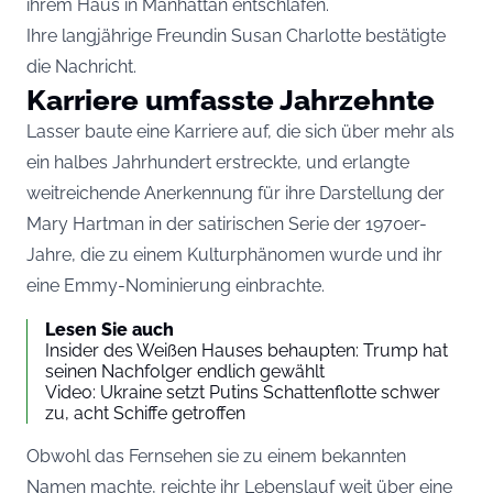
ihrem Haus in Manhattan entschlafen.
Ihre langjährige Freundin Susan Charlotte bestätigte
die Nachricht.
Karriere umfasste Jahrzehnte
Lasser baute eine Karriere auf, die sich über mehr als
ein halbes Jahrhundert erstreckte, und erlangte
weitreichende Anerkennung für ihre Darstellung der
Mary Hartman in der satirischen Serie der 1970er-
Jahre, die zu einem Kulturphänomen wurde und ihr
eine Emmy-Nominierung einbrachte.
Lesen Sie auch
Insider des Weißen Hauses behaupten: Trump hat
seinen Nachfolger endlich gewählt
Video: Ukraine setzt Putins Schattenflotte schwer
zu, acht Schiffe getroffen
Obwohl das Fernsehen sie zu einem bekannten
Namen machte, reichte ihr Lebenslauf weit über eine