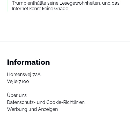
Trump enthüllte seine Lesegewohnheiten, und das
Internet kennt keine Gnade
Information
Horsensvej 72A
Vejle 7100
Über uns
Datenschutz- und Cookie-Richtlinien
Werbung und Anzeigen