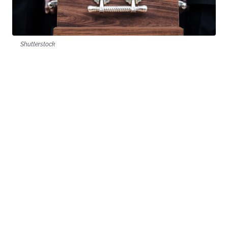
Shutterstock