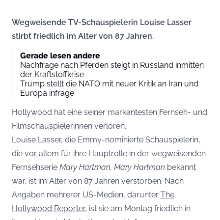
Wegweisende TV-Schauspielerin Louise Lasser
stirbt friedlich im Alter von 87 Jahren.
Gerade lesen andere
Nachfrage nach Pferden steigt in Russland inmitten
der Kraftstoffkrise
Trump stellt die NATO mit neuer Kritik an Iran und
Europa infrage
Hollywood hat eine seiner markantesten Fernseh- und
Filmschauspielerinnen verloren.
Louise Lasser, die Emmy-nominierte Schauspielerin,
die vor allem für ihre Hauptrolle in der wegweisenden
Fernsehserie
Mary Hartman, Mary Hartman
bekannt
war, ist im Alter von 87 Jahren verstorben. Nach
Angaben mehrerer US-Medien, darunter
The
Hollywood Reporter
, ist sie am Montag friedlich in