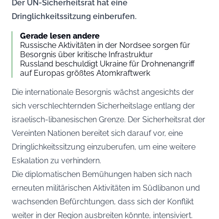
Der UN-Sicherheitsrat hat eine
Dringlichkeitssitzung einberufen.
Gerade lesen andere
Russische Aktivitäten in der Nordsee sorgen für
Besorgnis über kritische Infrastruktur
Russland beschuldigt Ukraine für Drohnenangriff
auf Europas größtes Atomkraftwerk
Die internationale Besorgnis wächst angesichts der
sich verschlechternden Sicherheitslage entlang der
israelisch-libanesischen Grenze. Der Sicherheitsrat der
Vereinten Nationen bereitet sich darauf vor, eine
Dringlichkeitssitzung einzuberufen, um eine weitere
Eskalation zu verhindern.
Die diplomatischen Bemühungen haben sich nach
erneuten militärischen Aktivitäten im Südlibanon und
wachsenden Befürchtungen, dass sich der Konflikt
weiter in der Region ausbreiten könnte, intensiviert.