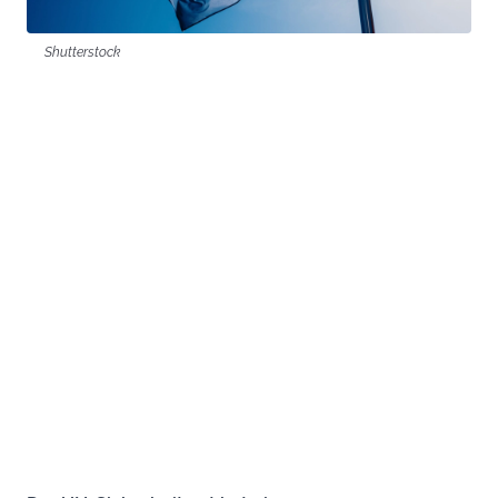
Shutterstock