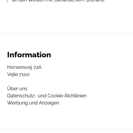
Information
Horsensvej 72A
Vejle 7100
Über uns
Datenschutz- und Cookie-Richtlinien
Werbung und Anzeigen