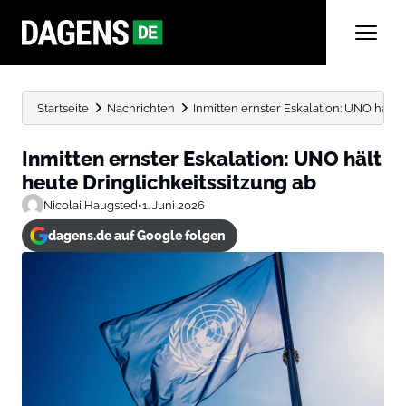
Startseite
Nachrichten
Inmitten ernster Eskalation: UNO hält h
Inmitten ernster Eskalation: UNO hält
heute Dringlichkeitssitzung ab
Nicolai Haugsted
•
1. Juni 2026
dagens.de auf Google folgen