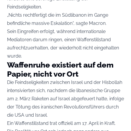
Feindseligkeiten.
„Nichts rechtfertigt die im Südlibanon im Gange
befindliche massive Eskalation“, sagte Macron.
Sein Eingreifen erfolgt, während internationale
Mediatoren darum ringen, einen Waffenstillstand
aufrechtzuerhalten, der wiederholt nicht eingehalten
wurde.
Waffenruhe existiert auf dem
Papier, nicht vor Ort
Die Feindseligkeiten zwischen Israel und der Hisbollah
intensivierten sich, nachdem die libanesische Gruppe
am 2. März Raketen auf Israel abgefeuert hatte, infolge
der Tötung des iranischen Revolutionsführers durch
die USA und Israel.
Ein Waffenstillstand trat offiziell am 17. April in Kraft.