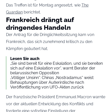
Das Treffen ist für Montag angesetzt, wie
The
Guardian
berichtet.
Frankreich drängt auf
dringendes Handeln
Der Antrag für die Dringlichkeitssitzung kam von
Frankreich, das sich zunehmend kritisch zu den
Kämpfen geäußert hat.
Lesen Sie auch
„Sie sind bereit für eine Eskalation, und sie bereiten
sich auf eine Eskalation vor“, warnt Berater der
belarussischen Opposition
„Völliger Unsinn“: Chinas „Nostradamus“ weist
Behauptungen über Außerirdische nach
Veröffentlichung von UFO-Akten zurück
Der französische Präsident Emmanuel Macron warnte
vor der aktuellen Entwicklung des Konflikts und
forderte eine sofortige Einstellung der