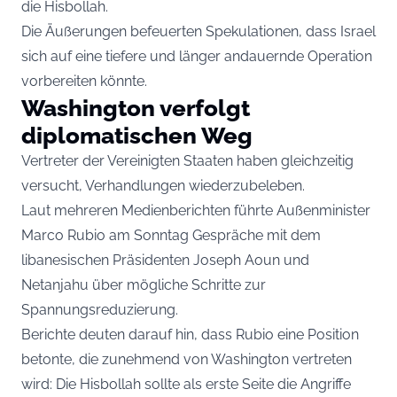
die Hisbollah.
Die Äußerungen befeuerten Spekulationen, dass Israel
sich auf eine tiefere und länger andauernde Operation
vorbereiten könnte.
Washington verfolgt
diplomatischen Weg
Vertreter der Vereinigten Staaten haben gleichzeitig
versucht, Verhandlungen wiederzubeleben.
Laut mehreren Medienberichten führte Außenminister
Marco Rubio am Sonntag Gespräche mit dem
libanesischen Präsidenten Joseph Aoun und
Netanjahu über mögliche Schritte zur
Spannungsreduzierung.
Berichte deuten darauf hin, dass Rubio eine Position
betonte, die zunehmend von Washington vertreten
wird: Die Hisbollah sollte als erste Seite die Angriffe