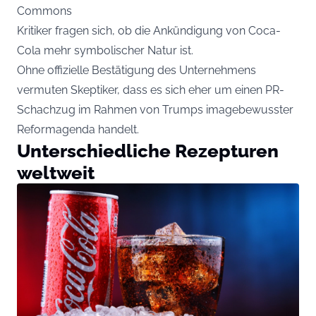
Commons
Kritiker fragen sich, ob die Ankündigung von Coca-
Cola mehr symbolischer Natur ist.
Ohne offizielle Bestätigung des Unternehmens
vermuten Skeptiker, dass es sich eher um einen PR-
Schachzug im Rahmen von Trumps imagebewusster
Reformagenda handelt.
Unterschiedliche Rezepturen
weltweit