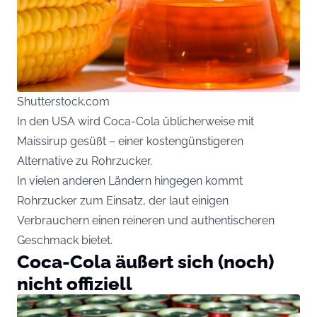
Shutterstock.com
In den USA wird Coca-Cola üblicherweise mit
Maissirup gesüßt – einer kostengünstigeren
Alternative zu Rohrzucker.
In vielen anderen Ländern hingegen kommt
Rohrzucker zum Einsatz, der laut einigen
Verbrauchern einen reineren und authentischeren
Geschmack bietet.
Coca-Cola äußert sich (noch)
nicht offiziell