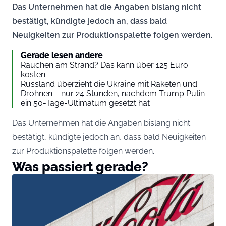
Das Unternehmen hat die Angaben bislang nicht
bestätigt, kündigte jedoch an, dass bald
Neuigkeiten zur Produktionspalette folgen werden.
Gerade lesen andere
Rauchen am Strand? Das kann über 125 Euro
kosten
Russland überzieht die Ukraine mit Raketen und
Drohnen – nur 24 Stunden, nachdem Trump Putin
ein 50-Tage-Ultimatum gesetzt hat
Das Unternehmen hat die Angaben bislang nicht
bestätigt, kündigte jedoch an, dass bald Neuigkeiten
zur Produktionspalette folgen werden.
Was passiert gerade?