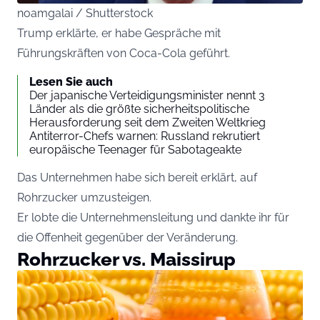
noamgalai / Shutterstock
Trump erklärte, er habe Gespräche mit
Führungskräften von Coca-Cola geführt.
Lesen Sie auch
Der japanische Verteidigungsminister nennt 3
Länder als die größte sicherheitspolitische
Herausforderung seit dem Zweiten Weltkrieg
Antiterror-Chefs warnen: Russland rekrutiert
europäische Teenager für Sabotageakte
Das Unternehmen habe sich bereit erklärt, auf
Rohrzucker umzusteigen.
Er lobte die Unternehmensleitung und dankte ihr für
die Offenheit gegenüber der Veränderung.
Rohrzucker vs. Maissirup