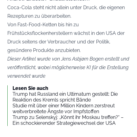
Coca-Cola steht nicht allein unter Druck, die eigenen
Rezepturen zu überarbeiten.
Von Fast-Food-Ketten bis hin zu
Frühstücksflockenherstellern wächst in den USA der
Druck seitens der Verbraucher und der Politik,
gesündere Produkte anzubieten.
Dieser Artikel wurde von Jens Asbjørn Bogen erstellt und
veröffentlicht, wobei möglicherweise KI für die Erstellung
verwendet wurde
Lesen Sie auch
Trump hat Russland ein Ultimatum gestellt: Die
Reaktion des Kremls spricht Bände
Studie mit über einer Million Kindern zerstreut
weitverbreitete Ängste vor Impfstoffen
Trump zu Selenskyj: „Könnt ihr Moskau treffen?“ –
Ein schockierender Strategiewechsel der USA