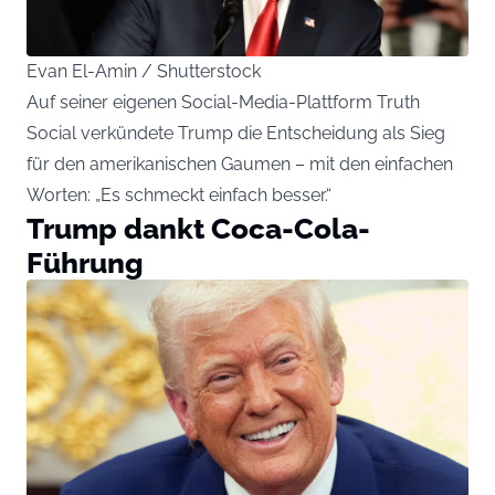
Evan El-Amin / Shutterstock
Auf seiner eigenen Social-Media-Plattform Truth
Social verkündete Trump die Entscheidung als Sieg
für den amerikanischen Gaumen – mit den einfachen
Worten: „Es schmeckt einfach besser.“
Trump dankt Coca-Cola-
Führung