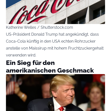
Katherine Welles / Shutterstock.com
US-Präsident Donald Trump hat angekündigt, dass
Coca-Cola künftig in den USA echten Rohrzucker
anstelle von Maissirup mit hohem Fruchtzuckergehalt
verwenden wird.
Ein Sieg für den
amerikanischen Geschmack