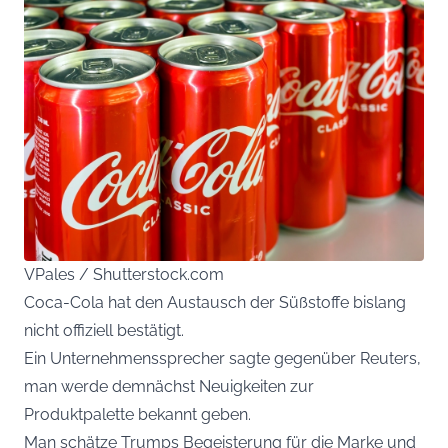
VPales / Shutterstock.com
Coca-Cola hat den Austausch der Süßstoffe bislang
nicht offiziell bestätigt.
Ein Unternehmenssprecher sagte gegenüber Reuters,
man werde demnächst Neuigkeiten zur
Produktpalette bekannt geben.
Man schätze Trumps Begeisterung für die Marke und