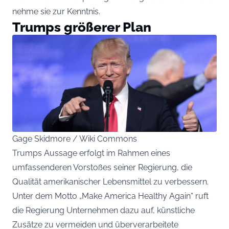
nehme sie zur Kenntnis.
Trumps größerer Plan
Gage Skidmore / Wiki Commons
Trumps Aussage erfolgt im Rahmen eines
umfassenderen Vorstoßes seiner Regierung, die
Qualität amerikanischer Lebensmittel zu verbessern.
Unter dem Motto „Make America Healthy Again“ ruft
die Regierung Unternehmen dazu auf, künstliche
Zusätze zu vermeiden und überverarbeitete