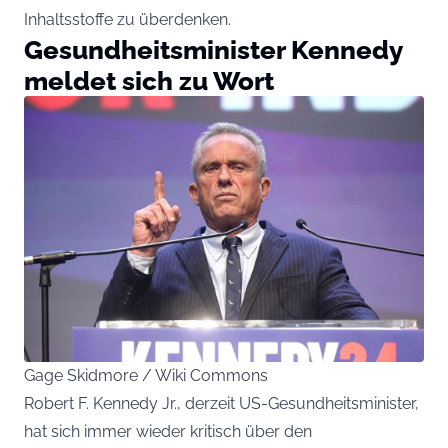
Inhaltsstoffe zu überdenken.
Gesundheitsminister Kennedy
meldet sich zu Wort
Gage Skidmore / Wiki Commons
Robert F. Kennedy Jr., derzeit US-Gesundheitsminister,
hat sich immer wieder kritisch über den