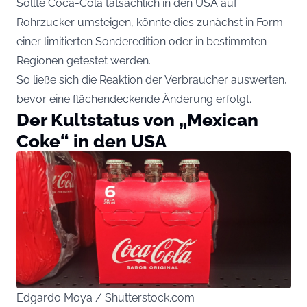
Sollte Coca-Cola tatsächlich in den USA auf
Rohrzucker umsteigen, könnte dies zunächst in Form
einer limitierten Sonderedition oder in bestimmten
Regionen getestet werden.
So ließe sich die Reaktion der Verbraucher auswerten,
bevor eine flächendeckende Änderung erfolgt.
Der Kultstatus von „Mexican
Coke“ in den USA
Edgardo Moya / Shutterstock.com