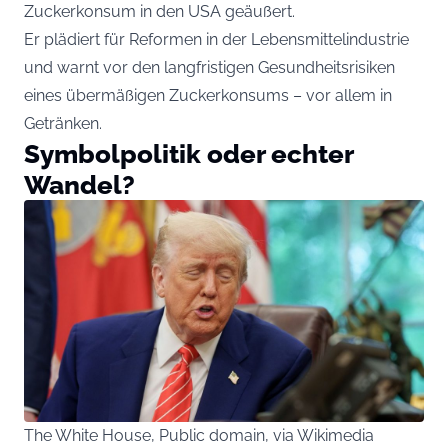
Zuckerkonsum in den USA geäußert.
Er plädiert für Reformen in der Lebensmittelindustrie
und warnt vor den langfristigen Gesundheitsrisiken
eines übermäßigen Zuckerkonsums – vor allem in
Getränken.
Symbolpolitik oder echter
Wandel?
The White House, Public domain, via Wikimedia