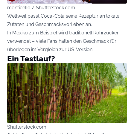
monticello / Shutterstock.com
Weltweit passt Coca-Cola seine Rezeptur an lokale
Zutaten und Geschmacksvorlieben an.
In Mexiko zum Beispiel wird traditionell Rohrzucker
verwendet – viele Fans halten den Geschmack für
überlegen im Vergleich zur US-Version.
Ein Testlauf?
Shutterstock.com