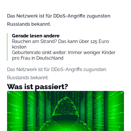
Das Netzwerk ist für DDoS-Angriffe zugunsten
Russlands bekannt.
Gerade lesen andere
Rauchen am Strand? Das kann über 125 Euro
kosten
Geburtenrate sinkt weiter: Immer weniger Kinder
pro Frau in Deutschland
Das Netzwerk ist für DDoS-Angriffe zugunsten
Russlands bekannt.
Was ist passiert?