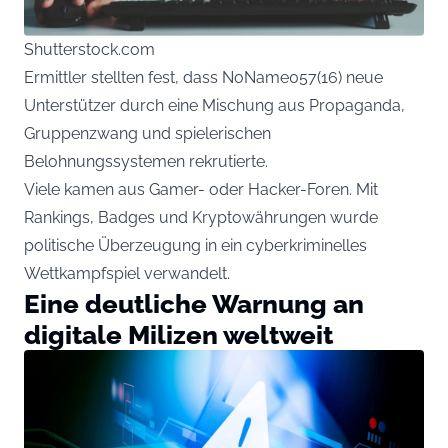
Shutterstock.com
Ermittler stellten fest, dass NoName057(16) neue
Unterstützer durch eine Mischung aus Propaganda,
Gruppenzwang und spielerischen
Belohnungssystemen rekrutierte.
Viele kamen aus Gamer- oder Hacker-Foren. Mit
Rankings, Badges und Kryptowährungen wurde
politische Überzeugung in ein cyberkriminelles
Wettkampfspiel verwandelt.
Eine deutliche Warnung an
digitale Milizen weltweit