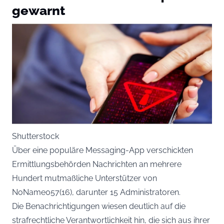
gewarnt
Shutterstock
Über eine populäre Messaging-App verschickten
Ermittlungsbehörden Nachrichten an mehrere
Hundert mutmaßliche Unterstützer von
NoName057(16), darunter 15 Administratoren.
Die Benachrichtigungen wiesen deutlich auf die
strafrechtliche Verantwortlichkeit hin, die sich aus ihrer