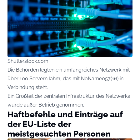
Shutterstock.com
Die Behörden legten ein umfangreiches Netzwerk mit
über 100 Servern lahm, das mit NoName057(16) in
Verbindung steht.
Ein Großteil der zentralen Infrastruktur des Netzwerks
wurde außer Betrieb genommen.
Haftbefehle und Einträge auf
der EU-Liste der
meistgesuchten Personen