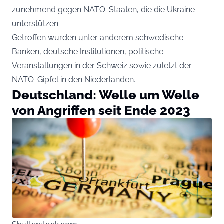
zunehmend gegen NATO-Staaten, die die Ukraine
unterstützen.
Getroffen wurden unter anderem schwedische
Banken, deutsche Institutionen, politische
Veranstaltungen in der Schweiz sowie zuletzt der
NATO-Gipfel in den Niederlanden.
Deutschland: Welle um Welle
von Angriffen seit Ende 2023