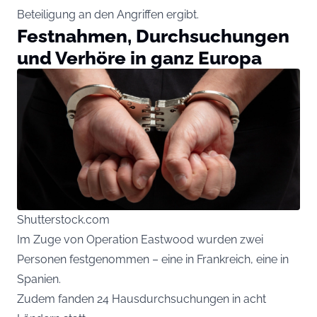
Beteiligung an den Angriffen ergibt.
Festnahmen, Durchsuchungen
und Verhöre in ganz Europa
Shutterstock.com
Im Zuge von Operation Eastwood wurden zwei
Personen festgenommen – eine in Frankreich, eine in
Spanien.
Zudem fanden 24 Hausdurchsuchungen in acht