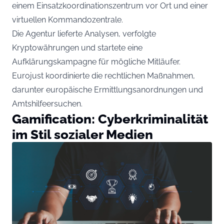
einem Einsatzkoordinationszentrum vor Ort und einer
virtuellen Kommandozentrale.
Die Agentur lieferte Analysen, verfolgte
Kryptowährungen und startete eine
Aufklärungskampagne für mögliche Mitläufer.
Eurojust koordinierte die rechtlichen Maßnahmen,
darunter europäische Ermittlungsanordnungen und
Amtshilfeersuchen.
Gamification: Cyberkriminalität
im Stil sozialer Medien