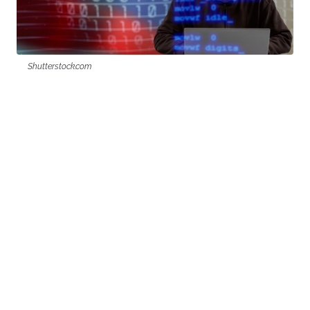
Shutterstock.com