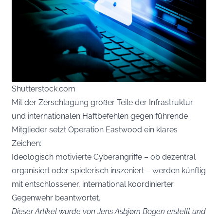
Shutterstock.com
Mit der Zerschlagung großer Teile der Infrastruktur
und internationalen Haftbefehlen gegen führende
Mitglieder setzt Operation Eastwood ein klares
Zeichen:
Ideologisch motivierte Cyberangriffe – ob dezentral
organisiert oder spielerisch inszeniert – werden künftig
mit entschlossener, international koordinierter
Gegenwehr beantwortet.
Dieser Artikel wurde von Jens Asbjørn Bogen erstellt und