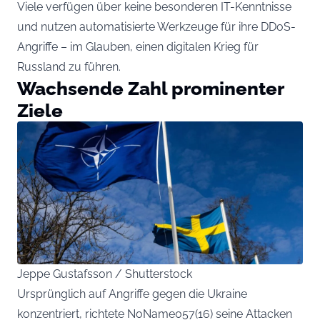
Viele verfügen über keine besonderen IT-Kenntnisse
und nutzen automatisierte Werkzeuge für ihre DDoS-
Angriffe – im Glauben, einen digitalen Krieg für
Russland zu führen.
Wachsende Zahl prominenter
Ziele
Jeppe Gustafsson / Shutterstock
Ursprünglich auf Angriffe gegen die Ukraine
konzentriert, richtete NoName057(16) seine Attacken