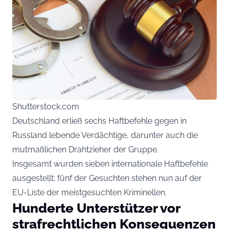
Shutterstock.com
Deutschland erließ sechs Haftbefehle gegen in
Russland lebende Verdächtige, darunter auch die
mutmaßlichen Drahtzieher der Gruppe.
Insgesamt wurden sieben internationale Haftbefehle
ausgestellt; fünf der Gesuchten stehen nun auf der
EU-Liste der meistgesuchten Kriminellen.
Hunderte Unterstützer vor
strafrechtlichen Konsequenzen