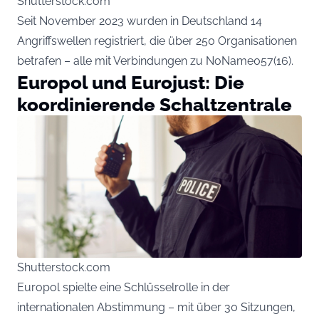
Shutterstock.com
Seit November 2023 wurden in Deutschland 14
Angriffswellen registriert, die über 250 Organisationen
betrafen – alle mit Verbindungen zu NoName057(16).
Europol und Eurojust: Die
koordinierende Schaltzentrale
Shutterstock.com
Europol spielte eine Schlüsselrolle in der
internationalen Abstimmung – mit über 30 Sitzungen,