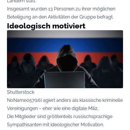
Ländern statt.
Insgesamt wurden 13 Personen zu ihrer möglichen
Beteiligung an den Aktivitäten der Gruppe befragt.
Ideologisch motiviert
Shutterstock
NoName057(16) agiert anders als klassische kriminelle
Vereinigungen – eher wie eine digitale Miliz.
Die Mitglieder sind größtenteils russischsprachige
Sympathisanten mit ideologischer Motivation.