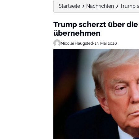
Startseite
Nachrichten
Trump s
Trump scherzt über die 
übernehmen
Nicolai Haugsted
•
13. Mai 2026