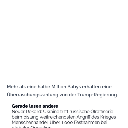
Mehr als eine halbe Million Babys erhalten eine
Überraschungszahlung von der Trump-Regierung.
Gerade lesen andere
Neuer Rekord: Ukraine trifft russische Ölraffinerie
beim bislang weitreichendsten Angriff des Krieges
Menschenhandel: Über 1.000 Festnahmen bei
globaler Operation