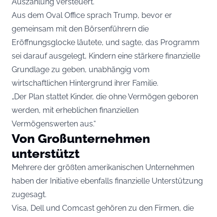
Auszahlung versteuert.
Aus dem Oval Office sprach Trump, bevor er
gemeinsam mit den Börsenführern die
Eröffnungsglocke läutete, und sagte, das Programm
sei darauf ausgelegt, Kindern eine stärkere finanzielle
Grundlage zu geben, unabhängig vom
wirtschaftlichen Hintergrund ihrer Familie.
„Der Plan stattet Kinder, die ohne Vermögen geboren
werden, mit erheblichen finanziellen
Vermögenswerten aus.“
Von Großunternehmen
unterstützt
Mehrere der größten amerikanischen Unternehmen
haben der Initiative ebenfalls finanzielle Unterstützung
zugesagt.
Visa, Dell und Comcast gehören zu den Firmen, die