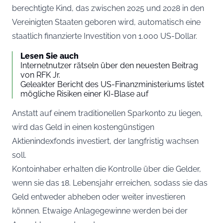
berechtigte Kind, das zwischen 2025 und 2028 in den
Vereinigten Staaten geboren wird, automatisch eine
staatlich finanzierte Investition von 1.000 US-Dollar.
Lesen Sie auch
Internetnutzer rätseln über den neuesten Beitrag
von RFK Jr.
Geleakter Bericht des US-Finanzministeriums listet
mögliche Risiken einer KI-Blase auf
Anstatt auf einem traditionellen Sparkonto zu liegen,
wird das Geld in einen kostengünstigen
Aktienindexfonds investiert, der langfristig wachsen
soll.
Kontoinhaber erhalten die Kontrolle über die Gelder,
wenn sie das 18. Lebensjahr erreichen, sodass sie das
Geld entweder abheben oder weiter investieren
können. Etwaige Anlagegewinne werden bei der