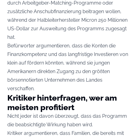
durch Arbeitgeber-Matching-Programme oder
zusätzliche Anschubfinanzierung beitragen wollen,
während der Halbleiterhersteller Micron 250 Millionen
US-Dollar zur Ausweitung des Programms zugesagt
hat.
Befürworter argumentieren, dass die Konten die
Finanzkompetenz und das langfristige Investieren von
klein auf fördern könnten, während sie jungen
Amerikanern direkten Zugang zu den größten
börsennotierten Unternehmen des Landes
verschaffen.
Kritiker hinterfragen, wer am
meisten profitiert
Nicht jeder ist davon überzeugt, dass das Programm
die beabsichtigte Wirkung haben wird.
Kritiker argumentieren, dass Familien, die bereits mit