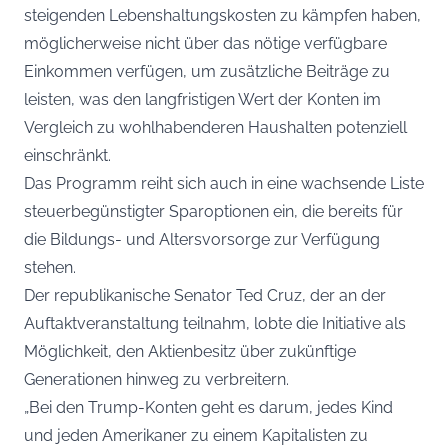
steigenden Lebenshaltungskosten zu kämpfen haben,
möglicherweise nicht über das nötige verfügbare
Einkommen verfügen, um zusätzliche Beiträge zu
leisten, was den langfristigen Wert der Konten im
Vergleich zu wohlhabenderen Haushalten potenziell
einschränkt.
Das Programm reiht sich auch in eine wachsende Liste
steuerbegünstigter Sparoptionen ein, die bereits für
die Bildungs- und Altersvorsorge zur Verfügung
stehen.
Der republikanische Senator Ted Cruz, der an der
Auftaktveranstaltung teilnahm, lobte die Initiative als
Möglichkeit, den Aktienbesitz über zukünftige
Generationen hinweg zu verbreitern.
„Bei den Trump-Konten geht es darum, jedes Kind
und jeden Amerikaner zu einem Kapitalisten zu