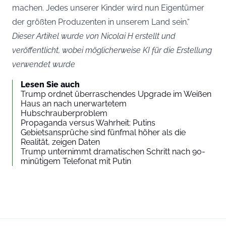
machen. Jedes unserer Kinder wird nun Eigentümer
der größten Produzenten in unserem Land sein.“
Dieser Artikel wurde von Nicolai H erstellt und
veröffentlicht, wobei möglicherweise KI für die Erstellung
verwendet wurde
Lesen Sie auch
Trump ordnet überraschendes Upgrade im Weißen
Haus an nach unerwartetem
Hubschrauberproblem
Propaganda versus Wahrheit: Putins
Gebietsansprüche sind fünfmal höher als die
Realität, zeigen Daten
Trump unternimmt dramatischen Schritt nach 90-
minütigem Telefonat mit Putin