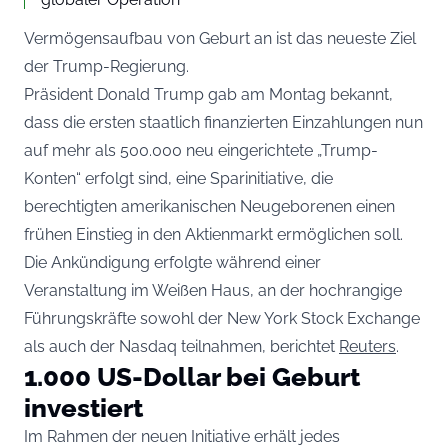
Vermögensaufbau von Geburt an ist das neueste Ziel
der Trump-Regierung.
Präsident Donald Trump gab am Montag bekannt,
dass die ersten staatlich finanzierten Einzahlungen nun
auf mehr als 500.000 neu eingerichtete „Trump-
Konten“ erfolgt sind, eine Sparinitiative, die
berechtigten amerikanischen Neugeborenen einen
frühen Einstieg in den Aktienmarkt ermöglichen soll.
Die Ankündigung erfolgte während einer
Veranstaltung im Weißen Haus, an der hochrangige
Führungskräfte sowohl der New York Stock Exchange
als auch der Nasdaq teilnahmen, berichtet
Reuters
.
1.000 US-Dollar bei Geburt
investiert
Im Rahmen der neuen Initiative erhält jedes