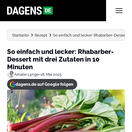
Startseite
Rezept
So einfach und lecker: Rhabarber-Dessert mit 
So einfach und lecker: Rhabarber-
Dessert mit drei Zutaten in 10
Minuten
Amalie Lynge
•
18. Mai 2025
dagens.de auf Google folgen