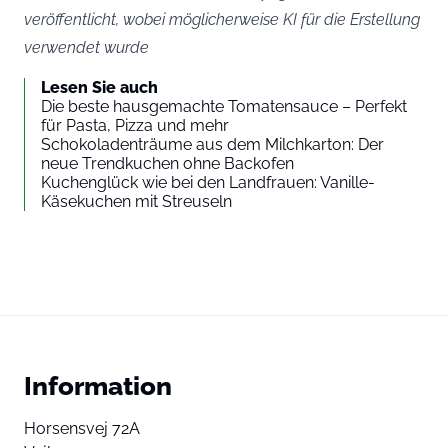
veröffentlicht, wobei möglicherweise KI für die Erstellung
verwendet wurde
Lesen Sie auch
Die beste hausgemachte Tomatensauce – Perfekt
für Pasta, Pizza und mehr
Schokoladenträume aus dem Milchkarton: Der
neue Trendkuchen ohne Backofen
Kuchenglück wie bei den Landfrauen: Vanille-
Käsekuchen mit Streuseln
Information
Horsensvej 72A