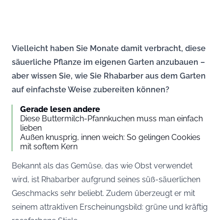
Vielleicht haben Sie Monate damit verbracht, diese
säuerliche Pflanze im eigenen Garten anzubauen –
aber wissen Sie, wie Sie Rhabarber aus dem Garten
auf einfachste Weise zubereiten können?
Gerade lesen andere
Diese Buttermilch-Pfannkuchen muss man einfach
lieben
Außen knusprig, innen weich: So gelingen Cookies
mit softem Kern
Bekannt als das Gemüse, das wie Obst verwendet
wird, ist Rhabarber aufgrund seines süß-säuerlichen
Geschmacks sehr beliebt. Zudem überzeugt er mit
seinem attraktiven Erscheinungsbild: grüne und kräftig