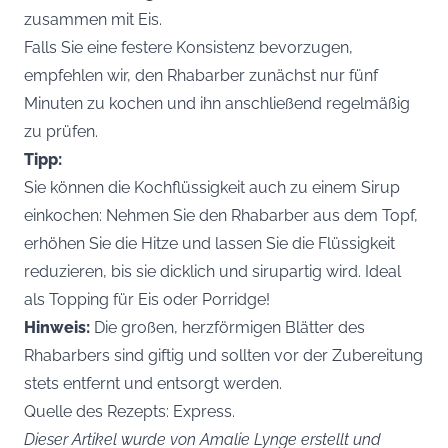
zusammen mit Eis.
Falls Sie eine festere Konsistenz bevorzugen,
empfehlen wir, den Rhabarber zunächst nur fünf
Minuten zu kochen und ihn anschließend regelmäßig
zu prüfen.
Tipp:
Sie können die Kochflüssigkeit auch zu einem Sirup
einkochen: Nehmen Sie den Rhabarber aus dem Topf,
erhöhen Sie die Hitze und lassen Sie die Flüssigkeit
reduzieren, bis sie dicklich und sirupartig wird. Ideal
als Topping für Eis oder Porridge!
Hinweis:
Die großen, herzförmigen Blätter des
Rhabarbers sind giftig und sollten vor der Zubereitung
stets entfernt und entsorgt werden.
Quelle des Rezepts:
Express
.
Dieser Artikel wurde von Amalie Lynge erstellt und