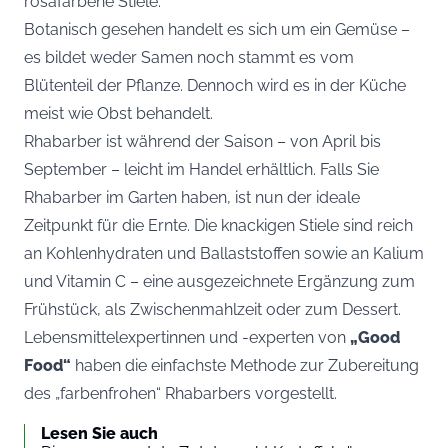
rosafarbene Stiele.
Botanisch gesehen handelt es sich um ein Gemüse –
es bildet weder Samen noch stammt es vom
Blütenteil der Pflanze. Dennoch wird es in der Küche
meist wie Obst behandelt.
Rhabarber ist während der Saison – von April bis
September – leicht im Handel erhältlich. Falls Sie
Rhabarber im Garten haben, ist nun der ideale
Zeitpunkt für die Ernte. Die knackigen Stiele sind reich
an Kohlenhydraten und Ballaststoffen sowie an Kalium
und Vitamin C – eine ausgezeichnete Ergänzung zum
Frühstück, als Zwischenmahlzeit oder zum Dessert.
Lebensmittelexpertinnen und -experten von
„Good
Food“
haben die einfachste Methode zur Zubereitung
des „farbenfrohen“ Rhabarbers vorgestellt.
Lesen Sie auch