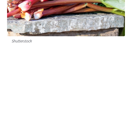
Shutterstock