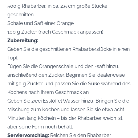
500 g Rhabarber, in ca. 2,5 cm große Stücke
geschnitten
Schale und Saft einer Orange
100 g Zucker (nach Geschmack anpassen)
Zubereitung:
Geben Sie die geschnittenen Rhabarberstücke in einen
Topf.
Fügen Sie die Orangenschale und den -saft hinzu,
anschließend den Zucker. Beginnen Sie idealerweise
mit 50 g Zucker und passen Sie die Süße während des
Kochens nach Ihrem Geschmack an.
Geben Sie zwei Esslöffel Wasser hinzu. Bringen Sie die
Mischung zum Kochen und lassen Sie sie etwa acht
Minuten lang köcheln – bis der Rhabarber weich ist,
aber seine Form noch behält.
Serviervorschlag:
Reichen Sie den Rhabarber