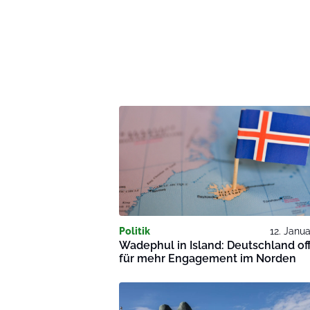
Politik
12. Janu
Wadephul in Island: Deutschland of
für mehr Engagement im Norden