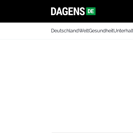
Deutschland
Welt
Gesundheit
Unterhal