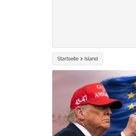
Startseite
Island