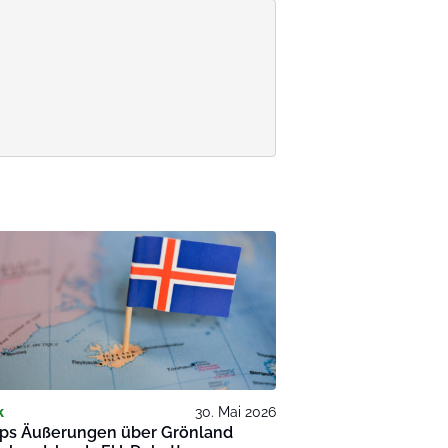
k
30. Mai 2026
ps Äußerungen über Grönland