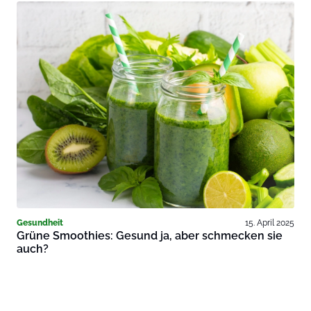
Gesundheit
15. April 2025
Grüne Smoothies: Gesund ja, aber schmecken sie
auch?