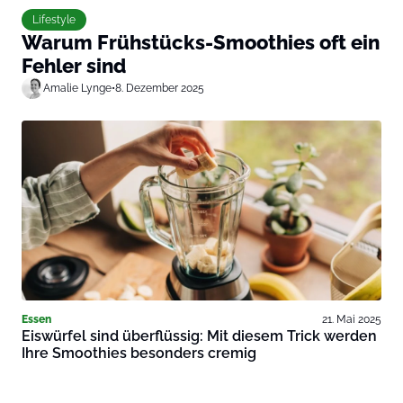
Lifestyle
Warum Frühstücks-Smoothies oft ein
Fehler sind
Amalie Lynge
•
8. Dezember 2025
Essen
21. Mai 2025
Eiswürfel sind überflüssig: Mit diesem Trick werden
Ihre Smoothies besonders cremig