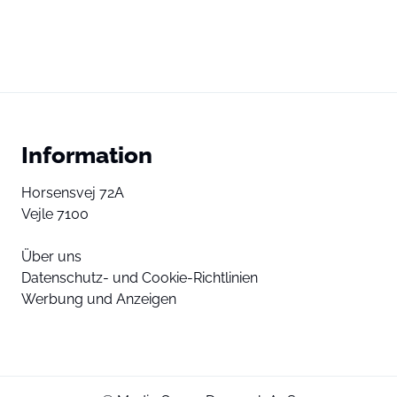
Information
Horsensvej 72A
Vejle 7100
Über uns
Datenschutz- und Cookie-Richtlinien
Werbung und Anzeigen