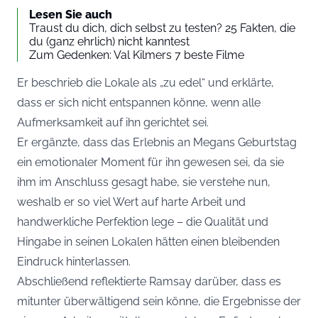
Lesen Sie auch
Traust du dich, dich selbst zu testen? 25 Fakten, die
du (ganz ehrlich) nicht kanntest
Zum Gedenken: Val Kilmers 7 beste Filme
Er beschrieb die Lokale als „zu edel“ und erklärte,
dass er sich nicht entspannen könne, wenn alle
Aufmerksamkeit auf ihn gerichtet sei.
Er ergänzte, dass das Erlebnis an Megans Geburtstag
ein emotionaler Moment für ihn gewesen sei, da sie
ihm im Anschluss gesagt habe, sie verstehe nun,
weshalb er so viel Wert auf harte Arbeit und
handwerkliche Perfektion lege – die Qualität und
Hingabe in seinen Lokalen hätten einen bleibenden
Eindruck hinterlassen.
Abschließend reflektierte Ramsay darüber, dass es
mitunter überwältigend sein könne, die Ergebnisse der