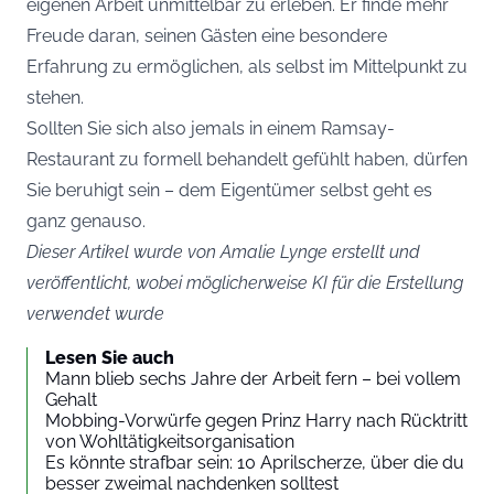
eigenen Arbeit unmittelbar zu erleben. Er finde mehr
Freude daran, seinen Gästen eine besondere
Erfahrung zu ermöglichen, als selbst im Mittelpunkt zu
stehen.
Sollten Sie sich also jemals in einem Ramsay-
Restaurant zu formell behandelt gefühlt haben, dürfen
Sie beruhigt sein – dem Eigentümer selbst geht es
ganz genauso.
Dieser Artikel wurde von Amalie Lynge erstellt und
veröffentlicht, wobei möglicherweise KI für die Erstellung
verwendet wurde
Lesen Sie auch
Mann blieb sechs Jahre der Arbeit fern – bei vollem
Gehalt
Mobbing-Vorwürfe gegen Prinz Harry nach Rücktritt
von Wohltätigkeitsorganisation
Es könnte strafbar sein: 10 Aprilscherze, über die du
besser zweimal nachdenken solltest