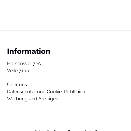
Information
Horsensvej 72A
Vejle 7100
Über uns
Datenschutz- und Cookie-Richtlinien
Werbung und Anzeigen