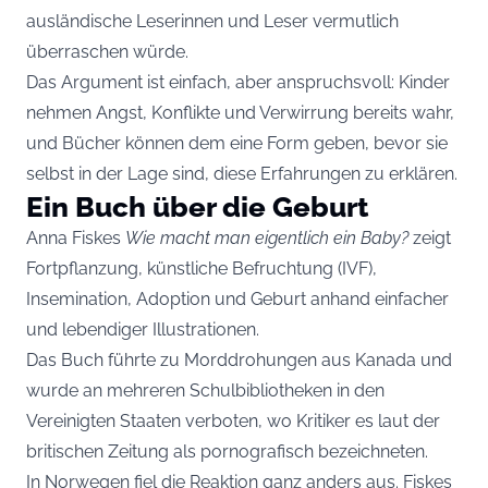
ausländische Leserinnen und Leser vermutlich
überraschen würde.
Das Argument ist einfach, aber anspruchsvoll: Kinder
nehmen Angst, Konflikte und Verwirrung bereits wahr,
und Bücher können dem eine Form geben, bevor sie
selbst in der Lage sind, diese Erfahrungen zu erklären.
Ein Buch über die Geburt
Anna Fiskes
Wie macht man eigentlich ein Baby?
zeigt
Fortpflanzung, künstliche Befruchtung (IVF),
Insemination, Adoption und Geburt anhand einfacher
und lebendiger Illustrationen.
Das Buch führte zu Morddrohungen aus Kanada und
wurde an mehreren Schulbibliotheken in den
Vereinigten Staaten verboten, wo Kritiker es laut der
britischen Zeitung als pornografisch bezeichneten.
In Norwegen fiel die Reaktion ganz anders aus. Fiskes