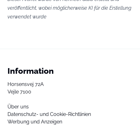
veröffentlicht, wobei möglicherweise KI für die Erstellung
verwendet wurde
Information
Horsensvej 72A
Vejle 7100
Über uns
Datenschutz- und Cookie-Richtlinien
Werbung und Anzeigen