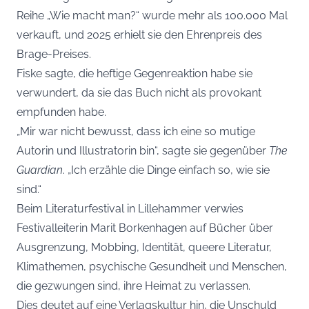
Reihe „Wie macht man?“ wurde mehr als 100.000 Mal
verkauft, und 2025 erhielt sie den Ehrenpreis des
Brage-Preises.
Fiske sagte, die heftige Gegenreaktion habe sie
verwundert, da sie das Buch nicht als provokant
empfunden habe.
„Mir war nicht bewusst, dass ich eine so mutige
Autorin und Illustratorin bin“, sagte sie gegenüber
The
Guardian
. „Ich erzähle die Dinge einfach so, wie sie
sind.“
Beim Literaturfestival in Lillehammer verwies
Festivalleiterin Marit Borkenhagen auf Bücher über
Ausgrenzung, Mobbing, Identität, queere Literatur,
Klimathemen, psychische Gesundheit und Menschen,
die gezwungen sind, ihre Heimat zu verlassen.
Dies deutet auf eine Verlagskultur hin, die Unschuld