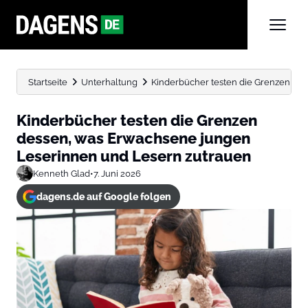
Startseite
Unterhaltung
Kinderbücher testen die Grenzen des
Kinderbücher testen die Grenzen
dessen, was Erwachsene jungen
Leserinnen und Lesern zutrauen
Kenneth Glad
•
7. Juni 2026
dagens.de auf Google folgen