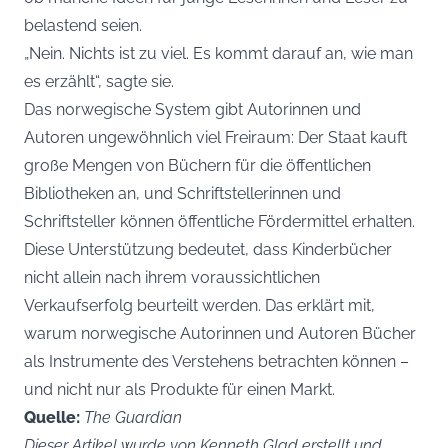
belastend seien.
„Nein. Nichts ist zu viel. Es kommt darauf an, wie man
es erzählt“, sagte sie.
Das norwegische System gibt Autorinnen und
Autoren ungewöhnlich viel Freiraum: Der Staat kauft
große Mengen von Büchern für die öffentlichen
Bibliotheken an, und Schriftstellerinnen und
Schriftsteller können öffentliche Fördermittel erhalten.
Diese Unterstützung bedeutet, dass Kinderbücher
nicht allein nach ihrem voraussichtlichen
Verkaufserfolg beurteilt werden. Das erklärt mit,
warum norwegische Autorinnen und Autoren Bücher
als Instrumente des Verstehens betrachten können –
und nicht nur als Produkte für einen Markt.
Quelle:
The Guardian
Dieser Artikel wurde von Kenneth Glad erstellt und