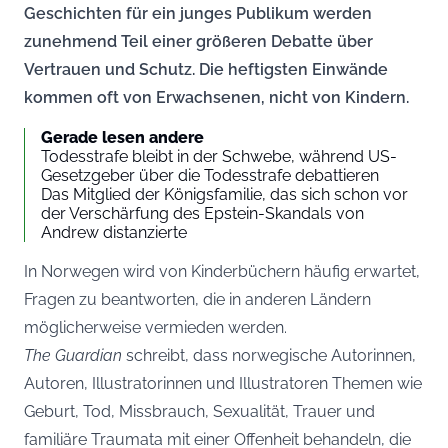
Geschichten für ein junges Publikum werden
zunehmend Teil einer größeren Debatte über
Vertrauen und Schutz. Die heftigsten Einwände
kommen oft von Erwachsenen, nicht von Kindern.
Gerade lesen andere
Todesstrafe bleibt in der Schwebe, während US-
Gesetzgeber über die Todesstrafe debattieren
Das Mitglied der Königsfamilie, das sich schon vor
der Verschärfung des Epstein-Skandals von
Andrew distanzierte
In Norwegen wird von Kinderbüchern häufig erwartet,
Fragen zu beantworten, die in anderen Ländern
möglicherweise vermieden werden.
The Guardian
schreibt, dass norwegische Autorinnen,
Autoren, Illustratorinnen und Illustratoren Themen wie
Geburt, Tod, Missbrauch, Sexualität, Trauer und
familiäre Traumata mit einer Offenheit behandeln, die