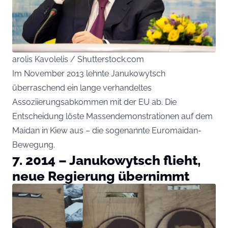
arolis Kavolelis / Shutterstock.com
Im November 2013 lehnte Janukowytsch
überraschend ein lange verhandeltes
Assoziierungsabkommen mit der EU ab. Die
Entscheidung löste Massendemonstrationen auf dem
Maidan in Kiew aus – die sogenannte Euromaidan-
Bewegung.
7. 2014 – Janukowytsch flieht,
neue Regierung übernimmt