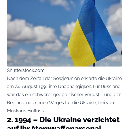
Shutterstock.com
Nach dem Zerfall der Sowjetunion erklärte die Ukraine
am 24. August 1991 ihre Unabhängigkeit. Für Russland
war das ein schwerer geopolitischer Verlust – und der
Beginn eines neuen Weges für die Ukraine, frei von
Moskaus Einfluss.
2. 1994 – Die Ukraine verzichtet
auf ihr Atomwaffenarsenal