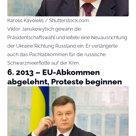
Karolis Kavolelis / Shutterstock.com
Viktor Janukowytsch gewann die
Präsidentschaftswahl und leitete eine Neuausrichtung
der Ukraine Richtung Russland ein. Er verlängerte
auch das Pachtabkommen für die russische
Schwarzmeerflotte auf der Krim.
6. 2013 – EU-Abkommen
abgelehnt, Proteste beginnen