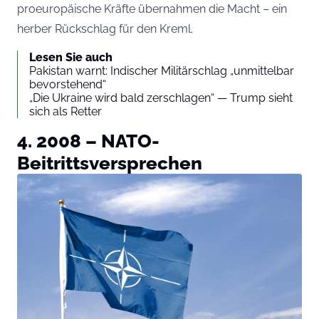
proeuropäische Kräfte übernahmen die Macht – ein
herber Rückschlag für den Kreml.
Lesen Sie auch
Pakistan warnt: Indischer Militärschlag „unmittelbar
bevorstehend“
„Die Ukraine wird bald zerschlagen“ — Trump sieht
sich als Retter
4. 2008 – NATO-
Beitrittsversprechen