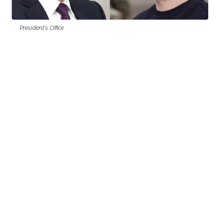
President's Office