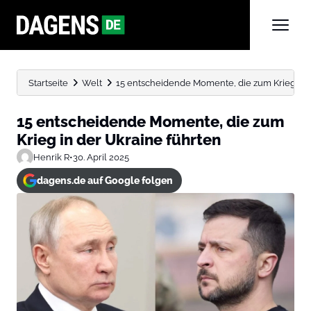
Startseite
Welt
15 entscheidende Momente, die zum Krieg in 
15 entscheidende Momente, die zum
Krieg in der Ukraine führten
Henrik R
•
30. April 2025
dagens.de auf Google folgen