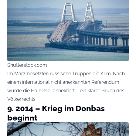
Shutterstock.com
Im März besetzten russische Truppen die Krim. Nach
einem international nicht anerkannten Referendum
wurde die Halbinsel annektiert – ein klarer Bruch des
Völkerrechts.
9. 2014 – Krieg im Donbas
beginnt