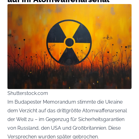
Shutterstock.com
Im Budapester Memorandum stimmte die Ukraine
dem Verzicht auf das drittgrößte Atomwaffenarsenal
der Welt zu – im Gegenzug für Sicherheitsgarantien
von Russland, den USA und Großbritannien. Diese
Versprechen wurden später gebrochen.