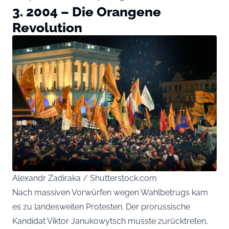
3. 2004 – Die Orangene
Revolution
Alexandr Zadiraka / Shutterstock.com
Nach massiven Vorwürfen wegen Wahlbetrugs kam
es zu landesweiten Protesten. Der prorussische
Kandidat Viktor Janukowytsch musste zurücktreten,