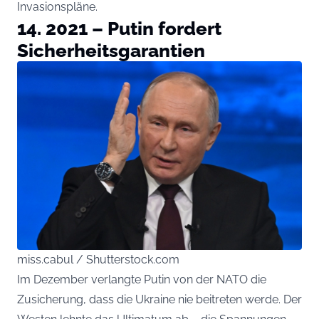
Invasionspläne.
14. 2021 – Putin fordert
Sicherheitsgarantien
miss.cabul / Shutterstock.com
Im Dezember verlangte Putin von der NATO die
Zusicherung, dass die Ukraine nie beitreten werde. Der