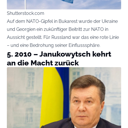
Shutterstock.com
Auf dem NATO-Gipfel in Bukarest wurde der Ukraine
und Georgien ein zukünftiger Beitritt zur NATO in
Aussicht gestellt. Für Russland war das eine rote Linie
– und eine Bedrohung seiner Einflusssphäre.
5. 2010 – Janukowytsch kehrt
an die Macht zurück