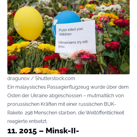
dragunov / Shutterstock.com
Ein malaysisches Passagierflugzeug wurde über dem
Osten der Ukraine abgeschossen – mutmaßlich von
prorussischen Kräften mit einer russischen BUK-
Rakete. 298 Menschen starben, die Weltöffentlichkeit
reagierte entsetzt.
11. 2015 – Minsk-II-