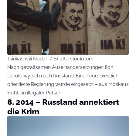
Tsirikashvili Nodari / Shutterstock.com
Nach gewaltsamen Auseinandersetzungen floh
Janukowytsch nach Russland. Eine neue, westlich
orientierte Regierung wurde eingesetzt – aus Moskaus
Sicht ein illegaler Putsch.
8. 2014 – Russland annektiert
die Krim