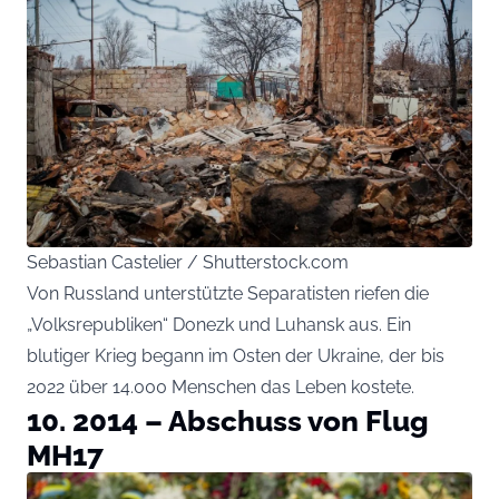
Sebastian Castelier / Shutterstock.com
Von Russland unterstützte Separatisten riefen die
„Volksrepubliken“ Donezk und Luhansk aus. Ein
blutiger Krieg begann im Osten der Ukraine, der bis
2022 über 14.000 Menschen das Leben kostete.
10. 2014 – Abschuss von Flug
MH17