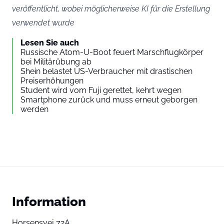
veröffentlicht, wobei möglicherweise KI für die Erstellung
verwendet wurde
Lesen Sie auch
Russische Atom-U-Boot feuert Marschflugkörper
bei Militärübung ab
Shein belastet US-Verbraucher mit drastischen
Preiserhöhungen
Student wird vom Fuji gerettet, kehrt wegen
Smartphone zurück und muss erneut geborgen
werden
Information
Horsensvej 72A