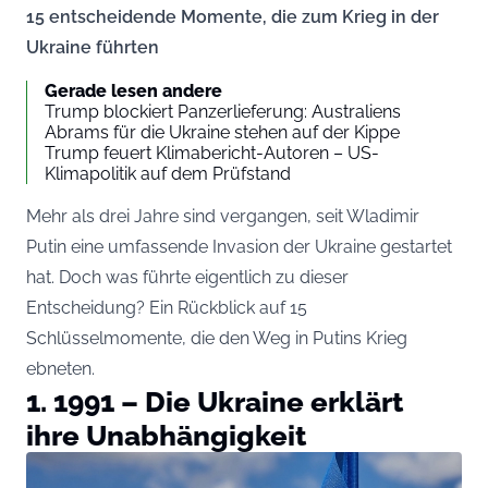
15 entscheidende Momente, die zum Krieg in der
Ukraine führten
Gerade lesen andere
Trump blockiert Panzerlieferung: Australiens
Abrams für die Ukraine stehen auf der Kippe
Trump feuert Klimabericht-Autoren – US-
Klimapolitik auf dem Prüfstand
Mehr als drei Jahre sind vergangen, seit Wladimir
Putin eine umfassende Invasion der Ukraine gestartet
hat. Doch was führte eigentlich zu dieser
Entscheidung? Ein Rückblick auf 15
Schlüsselmomente, die den Weg in Putins Krieg
ebneten.
1. 1991 – Die Ukraine erklärt
ihre Unabhängigkeit