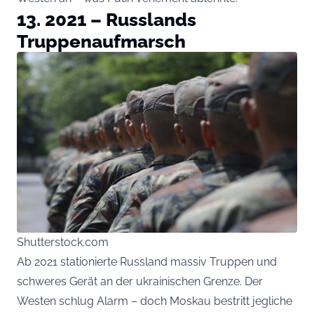
13. 2021 – Russlands
Truppenaufmarsch
Shutterstock.com
Ab 2021 stationierte Russland massiv Truppen und
schweres Gerät an der ukrainischen Grenze. Der
Westen schlug Alarm – doch Moskau bestritt jegliche