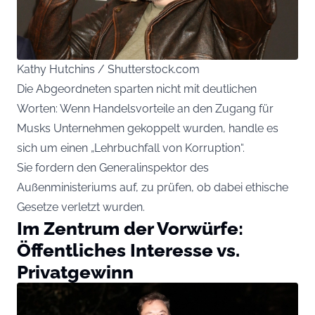
Kathy Hutchins / Shutterstock.com
Die Abgeordneten sparten nicht mit deutlichen
Worten: Wenn Handelsvorteile an den Zugang für
Musks Unternehmen gekoppelt wurden, handle es
sich um einen „Lehrbuchfall von Korruption“.
Sie fordern den Generalinspektor des
Außenministeriums auf, zu prüfen, ob dabei ethische
Gesetze verletzt wurden.
Im Zentrum der Vorwürfe:
Öffentliches Interesse vs.
Privatgewinn