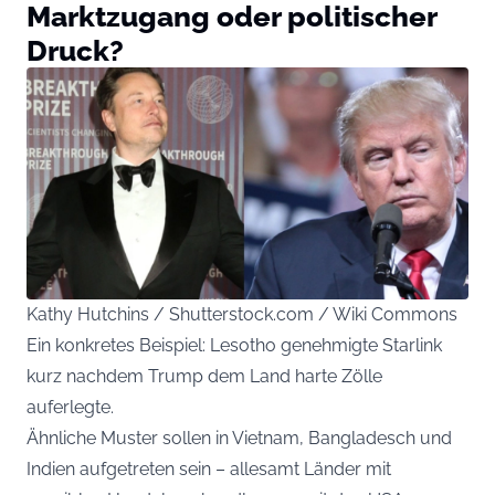
Marktzugang oder politischer
Druck?
Kathy Hutchins / Shutterstock.com / Wiki Commons
Ein konkretes Beispiel: Lesotho genehmigte Starlink
kurz nachdem Trump dem Land harte Zölle
auferlegte.
Ähnliche Muster sollen in Vietnam, Bangladesch und
Indien aufgetreten sein – allesamt Länder mit