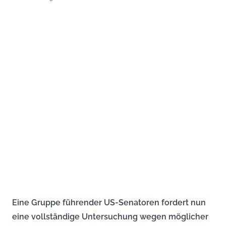
Eine Gruppe führender US-Senatoren fordert nun
eine vollständige Untersuchung wegen möglicher