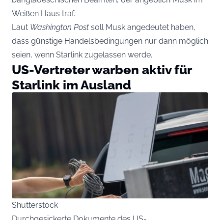
Weißen Haus traf.
Laut
Washington Post
soll Musk angedeutet haben,
dass günstige Handelsbedingungen nur dann möglich
seien, wenn Starlink zugelassen werde.
US-Vertreter warben aktiv für
Starlink im Ausland
Shutterstock
Durchgesickerte Dokumente des US-