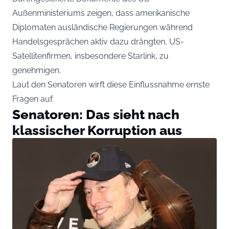
Außenministeriums zeigen, dass amerikanische
Diplomaten ausländische Regierungen während
Handelsgesprächen aktiv dazu drängten, US-
Satellitenfirmen, insbesondere Starlink, zu
genehmigen.
Laut den Senatoren wirft diese Einflussnahme ernste
Fragen auf.
Senatoren: Das sieht nach
klassischer Korruption aus