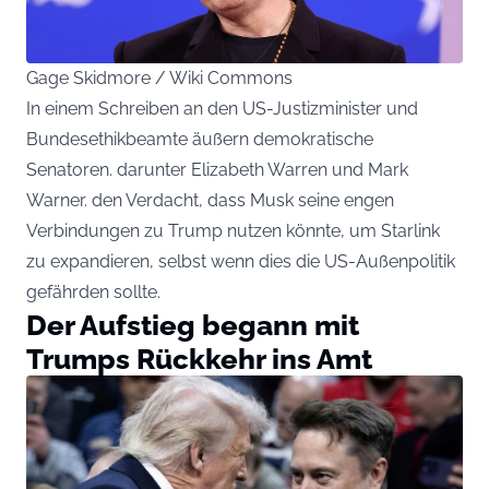
Gage Skidmore / Wiki Commons
In einem Schreiben an den US-Justizminister und
Bundesethikbeamte äußern demokratische
Senatoren. darunter Elizabeth Warren und Mark
Warner. den Verdacht, dass Musk seine engen
Verbindungen zu Trump nutzen könnte, um Starlink
zu expandieren, selbst wenn dies die US-Außenpolitik
gefährden sollte.
Der Aufstieg begann mit
Trumps Rückkehr ins Amt