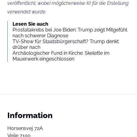
veröffentlicht, wobei möglicherweise KI für die Erstellung
verwendet wurde
Lesen Sie auch
Prostatakrebs bei Joe Biden: Trump zeigt Mitgefühl
nach schwerer Diagnose
TV-Show für Staatsbürgerschaft? Trump denkt
drüber nach
Archäologischer Fund in Kirche: Skelette im
Mauerwerk eingeschlossen
Information
Horsensvej 72A
Vejle 7100