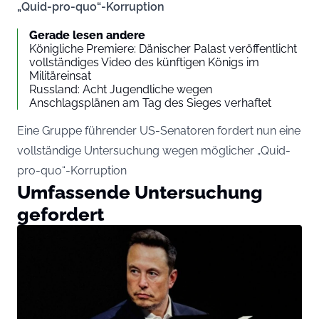
„Quid-pro-quo“-Korruption
Gerade lesen andere
Königliche Premiere: Dänischer Palast veröffentlicht
vollständiges Video des künftigen Königs im
Militäreinsat
Russland: Acht Jugendliche wegen
Anschlagsplänen am Tag des Sieges verhaftet
Eine Gruppe führender US-Senatoren fordert nun eine
vollständige Untersuchung wegen möglicher „Quid-
pro-quo“-Korruption
Umfassende Untersuchung
gefordert