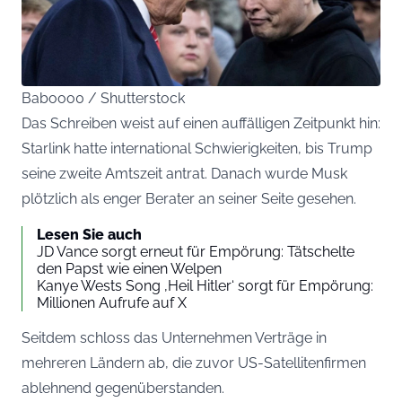
Babooo0 / Shutterstock
Das Schreiben weist auf einen auffälligen Zeitpunkt hin:
Starlink hatte international Schwierigkeiten, bis Trump
seine zweite Amtszeit antrat. Danach wurde Musk
plötzlich als enger Berater an seiner Seite gesehen.
Lesen Sie auch
JD Vance sorgt erneut für Empörung: Tätschelte
den Papst wie einen Welpen
Kanye Wests Song ‚Heil Hitler‘ sorgt für Empörung:
Millionen Aufrufe auf X
Seitdem schloss das Unternehmen Verträge in
mehreren Ländern ab, die zuvor US-Satellitenfirmen
ablehnend gegenüberstanden.