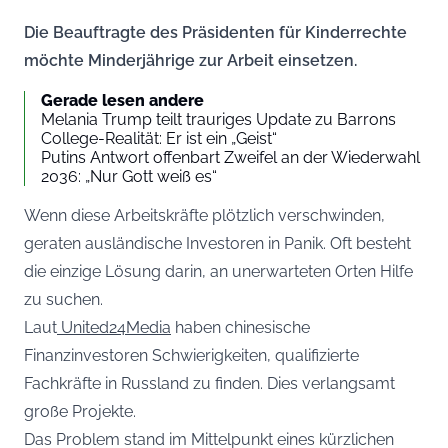
Die Beauftragte des Präsidenten für Kinderrechte
möchte Minderjährige zur Arbeit einsetzen.
Gerade lesen andere
Melania Trump teilt trauriges Update zu Barrons
College-Realität: Er ist ein „Geist“
Putins Antwort offenbart Zweifel an der Wiederwahl
2036: „Nur Gott weiß es“
Wenn diese Arbeitskräfte plötzlich verschwinden,
geraten ausländische Investoren in Panik. Oft besteht
die einzige Lösung darin, an unerwarteten Orten Hilfe
zu suchen.
Laut
United24Media
haben chinesische
Finanzinvestoren Schwierigkeiten, qualifizierte
Fachkräfte in Russland zu finden. Dies verlangsamt
große Projekte.
Das Problem stand im Mittelpunkt eines kürzlichen