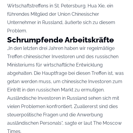
Wirtschaftstreffens in St. Petersburg. Hua Xie, ein
führendes Mitglied der Union Chinesischer
Unternehmer in Russland, äußerte sich zu diesem
Problem.
Schrumpfende Arbeitskräfte
„In den letzten drei Jahren haben wir regelmäßige
Treffen chinesischer Investoren und des russischen
Ministeriums für wirtschaftliche Entwicklung
abgehalten. Die Hauptfrage bei diesen Treffen ist, was
getan werden muss, um chinesische Investoren zum
Eintritt in den russischen Markt zu ermutigen.
Ausländische Investoren in Russland sehen sich mit
vielen Problemen konfrontiert. Zuallererst sind dies
steuerpolitische Fragen und die Anwerbung
ausländischen Personals“, sagte er laut The Moscow
Times.