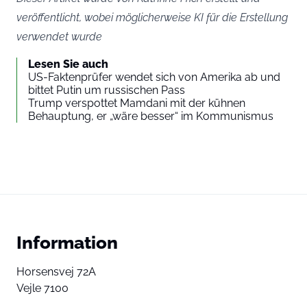
veröffentlicht, wobei möglicherweise KI für die Erstellung
verwendet wurde
Lesen Sie auch
US-Faktenprüfer wendet sich von Amerika ab und
bittet Putin um russischen Pass
Trump verspottet Mamdani mit der kühnen
Behauptung, er „wäre besser“ im Kommunismus
Information
Horsensvej 72A
Vejle 7100