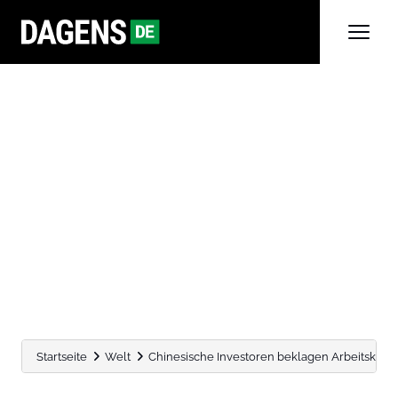
Startseite
Welt
Chinesische Investoren beklagen Arbeitskräfte