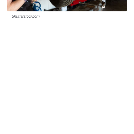
Shutterstock.com