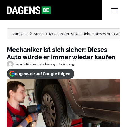
Startseite
Autos
Mechaniker ist sich sicher: Dieses Auto würde
Mechaniker ist sich sicher: Dieses
Auto würde er immer wieder kaufen
Henrik Rothenbücher
•
19. Juni 2025
dagens.de auf Google folgen