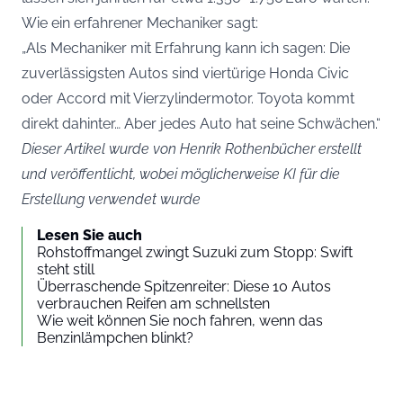
Wie ein erfahrener Mechaniker sagt:
„Als Mechaniker mit Erfahrung kann ich sagen: Die
zuverlässigsten Autos sind viertürige Honda Civic
oder Accord mit Vierzylindermotor. Toyota kommt
direkt dahinter… Aber jedes Auto hat seine Schwächen.“
Dieser Artikel wurde von Henrik Rothenbücher erstellt
und veröffentlicht, wobei möglicherweise KI für die
Erstellung verwendet wurde
Lesen Sie auch
Rohstoffmangel zwingt Suzuki zum Stopp: Swift
steht still
Überraschende Spitzenreiter: Diese 10 Autos
verbrauchen Reifen am schnellsten
Wie weit können Sie noch fahren, wenn das
Benzinlämpchen blinkt?