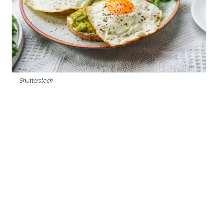
Shutterstock