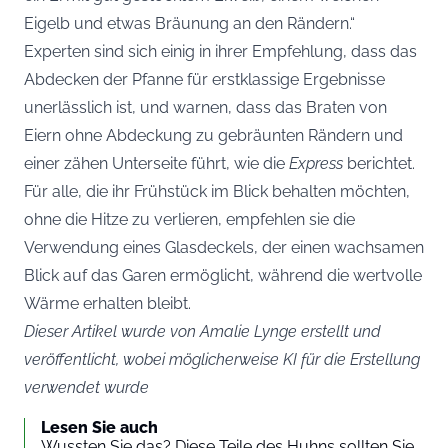
Eigelb und etwas Bräunung an den Rändern.“
Experten sind sich einig in ihrer Empfehlung, dass das
Abdecken der Pfanne für erstklassige Ergebnisse
unerlässlich ist, und warnen, dass das Braten von
Eiern ohne Abdeckung zu gebräunten Rändern und
einer zähen Unterseite führt, wie die
Express
berichtet.
Für alle, die ihr Frühstück im Blick behalten möchten,
ohne die Hitze zu verlieren, empfehlen sie die
Verwendung eines Glasdeckels, der einen wachsamen
Blick auf das Garen ermöglicht, während die wertvolle
Wärme erhalten bleibt.
Dieser Artikel wurde von Amalie Lynge erstellt und
veröffentlicht, wobei möglicherweise KI für die Erstellung
verwendet wurde
Lesen Sie auch
Wussten Sie das? Diese Teile des Huhns sollten Sie