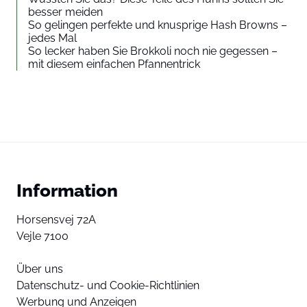
besser meiden
So gelingen perfekte und knusprige Hash Browns –
jedes Mal
So lecker haben Sie Brokkoli noch nie gegessen –
mit diesem einfachen Pfannentrick
Information
Horsensvej 72A
Vejle 7100
Über uns
Datenschutz- und Cookie-Richtlinien
Werbung und Anzeigen