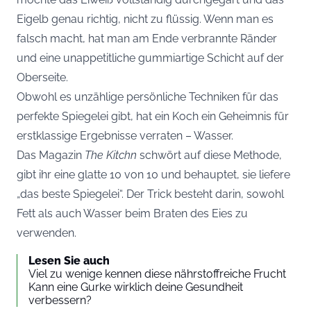
Eigelb genau richtig, nicht zu flüssig. Wenn man es
falsch macht, hat man am Ende verbrannte Ränder
und eine unappetitliche gummiartige Schicht auf der
Oberseite.
Obwohl es unzählige persönliche Techniken für das
perfekte Spiegelei gibt, hat ein Koch ein Geheimnis für
erstklassige Ergebnisse verraten – Wasser.
Das Magazin
The Kitchn
schwört auf diese Methode,
gibt ihr eine glatte 10 von 10 und behauptet, sie liefere
„das beste Spiegelei“. Der Trick besteht darin, sowohl
Fett als auch Wasser beim Braten des Eies zu
verwenden.
Lesen Sie auch
Viel zu wenige kennen diese nährstoffreiche Frucht
Kann eine Gurke wirklich deine Gesundheit
verbessern?