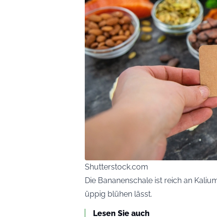
Shutterstock.com
Die Bananenschale ist reich an Kaliu
üppig blühen lässt.
Lesen Sie auch