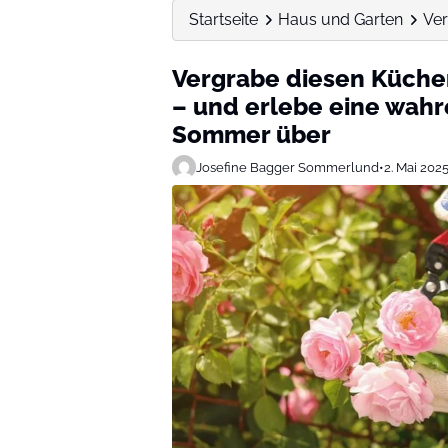
Startseite
Haus und Garten
Ver
Vergrabe diesen Küchen
– und erlebe eine wahr
Sommer über
Josefine Bagger Sommerlund
•
2. Mai 202