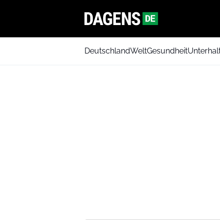
Deutschland
Welt
Gesundheit
Unterhal