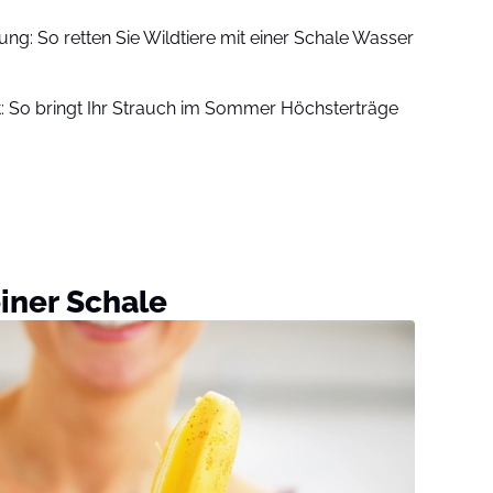
ung: So retten Sie Wildtiere mit einer Schale Wasser
t: So bringt Ihr Strauch im Sommer Höchsterträge
einer Schale