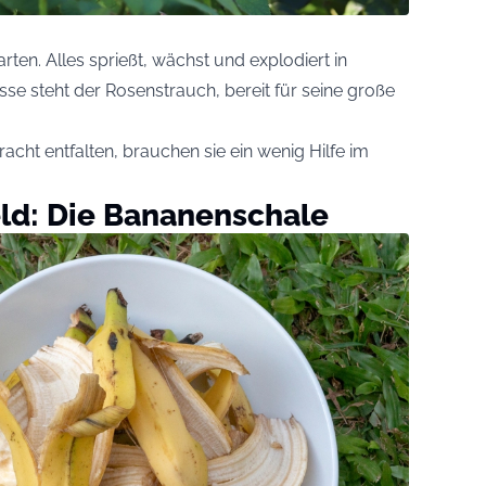
ten. Alles sprießt, wächst und explodiert in
isse steht der Rosenstrauch, bereit für seine große
racht entfalten, brauchen sie ein wenig Hilfe im
eld: Die Bananenschale