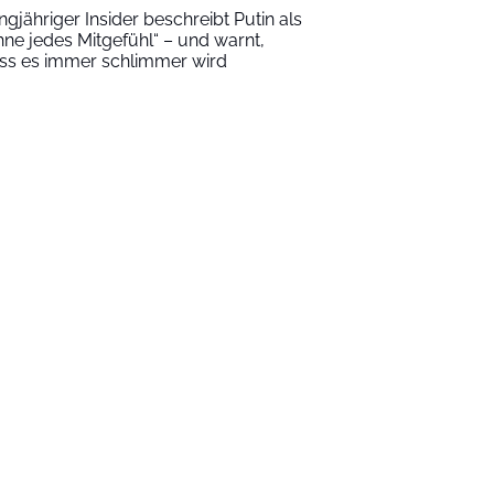
ngjähriger Insider beschreibt Putin als
hne jedes Mitgefühl“ – und warnt,
ss es immer schlimmer wird