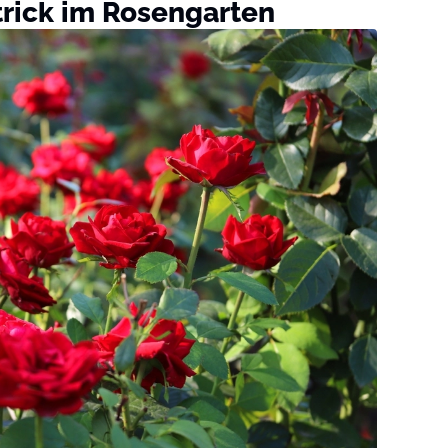
rick im Rosengarten