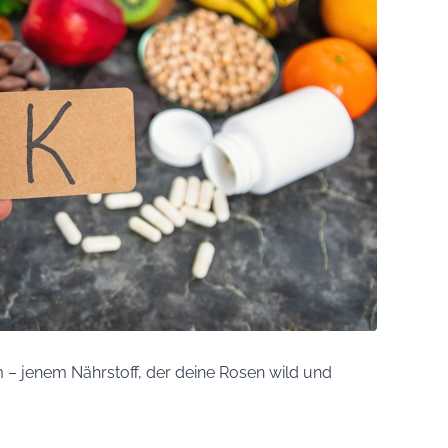
m – jenem Nährstoff, der deine Rosen wild und