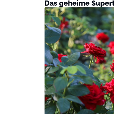
Das geheime Supert