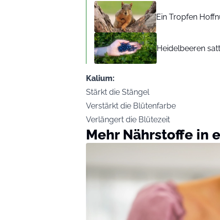
Ein Tropfen Hoffn
Heidelbeeren sat
Kalium:
Stärkt die Stängel
Verstärkt die Blütenfarbe
Verlängert die Blütezeit
Mehr Nährstoffe in 