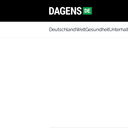
Deutschland
Welt
Gesundheit
Unterhal