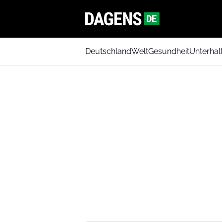
Deutschland
Welt
Gesundheit
Unterhal