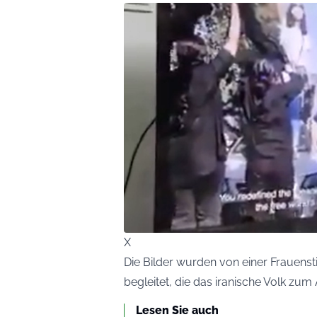
X
Die Bilder wurden von einer Frauenst
begleitet, die das iranische Volk zu
Lesen Sie auch