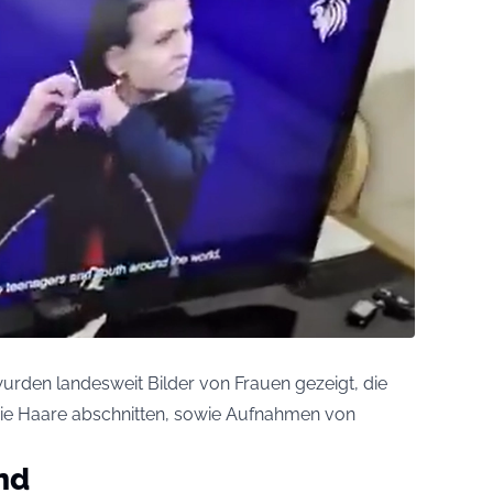
rden landesweit Bilder von Frauen gezeigt, die
die Haare abschnitten, sowie Aufnahmen von
nd