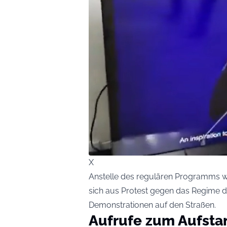
X
Anstelle des regulären Programms wu
sich aus Protest gegen das Regime 
Demonstrationen auf den Straßen.
Aufrufe zum Aufsta