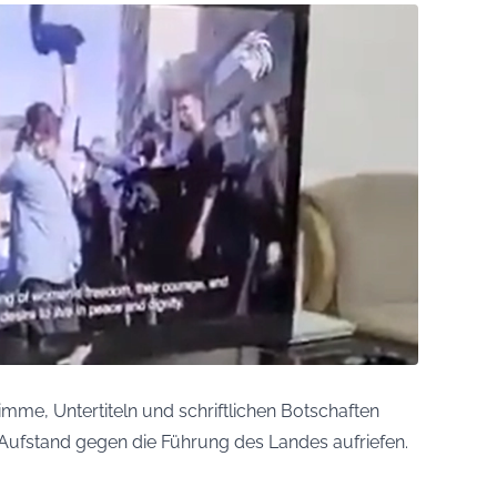
imme, Untertiteln und schriftlichen Botschaften
m Aufstand gegen die Führung des Landes aufriefen.