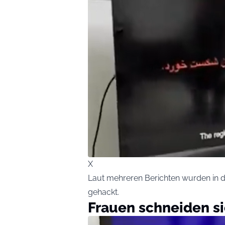
X
Laut mehreren Berichten wurden in 
gehackt.
Frauen schneiden si