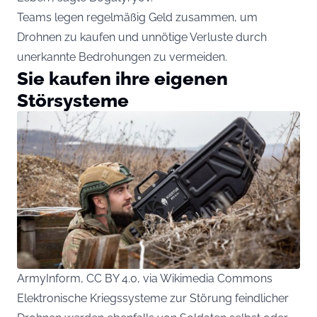
Teams legen regelmäßig Geld zusammen, um
Drohnen zu kaufen und unnötige Verluste durch
unerkannte Bedrohungen zu vermeiden.
Sie kaufen ihre eigenen
Störsysteme
ArmyInform, CC BY 4.0, via Wikimedia Commons
Elektronische Kriegssysteme zur Störung feindlicher