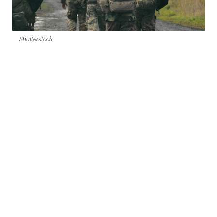
Shutterstock