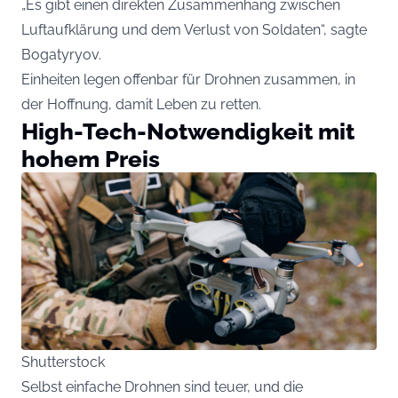
„Es gibt einen direkten Zusammenhang zwischen
Luftaufklärung und dem Verlust von Soldaten“, sagte
Bogatyryov.
Einheiten legen offenbar für Drohnen zusammen, in
der Hoffnung, damit Leben zu retten.
High-Tech-Notwendigkeit mit
hohem Preis
Shutterstock
Selbst einfache Drohnen sind teuer, und die