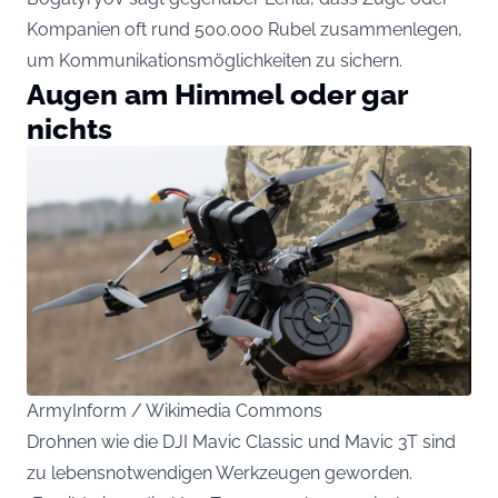
Kompanien oft rund 500.000 Rubel zusammenlegen,
um Kommunikationsmöglichkeiten zu sichern.
Augen am Himmel oder gar
nichts
ArmyInform / Wikimedia Commons
Drohnen wie die DJI Mavic Classic und Mavic 3T sind
zu lebensnotwendigen Werkzeugen geworden.