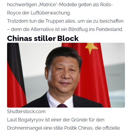
hochwertigen „Matrice“-Modelle gelten als Rolls-
Royce der Luftüberwachung.
Trotzdem tun die Truppen alles, um sie zu beschaffen
– denn die Alternative ist ein Blindflug ins Feindesland.
Chinas stiller Block
Shutterstock.com
Laut Bogatyryov ist einer der Gründe für den
Drohnenmangel eine stille Politik Chinas, die offizielle