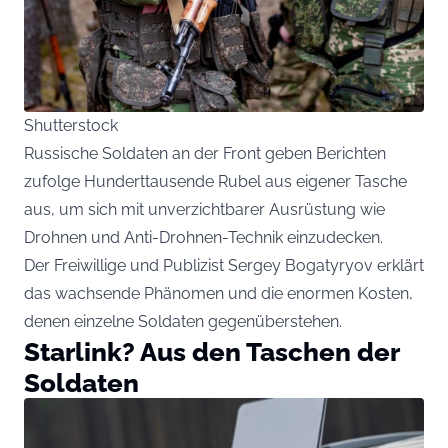
Shutterstock
Russische Soldaten an der Front geben Berichten
zufolge Hunderttausende Rubel aus eigener Tasche
aus, um sich mit unverzichtbarer Ausrüstung wie
Drohnen und Anti-Drohnen-Technik einzudecken.
Der Freiwillige und Publizist Sergey Bogatyryov erklärt
das wachsende Phänomen und die enormen Kosten,
denen einzelne Soldaten gegenüberstehen.
Starlink? Aus den Taschen der
Soldaten