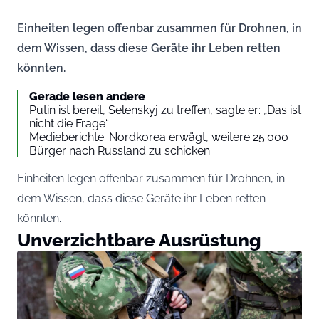
Einheiten legen offenbar zusammen für Drohnen, in
dem Wissen, dass diese Geräte ihr Leben retten
könnten.
Gerade lesen andere
Putin ist bereit, Selenskyj zu treffen, sagte er: „Das ist
nicht die Frage“
Medieberichte: Nordkorea erwägt, weitere 25.000
Bürger nach Russland zu schicken
Einheiten legen offenbar zusammen für Drohnen, in
dem Wissen, dass diese Geräte ihr Leben retten
könnten.
Unverzichtbare Ausrüstung