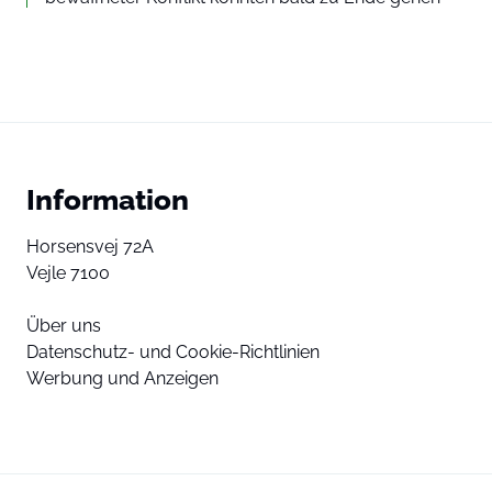
Information
Horsensvej 72A
Vejle 7100
Über uns
Datenschutz- und Cookie-Richtlinien
Werbung und Anzeigen