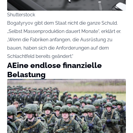
Shutterstock
Bogatyryov gibt dem Staat nicht die ganze Schuld.
„Selbst Massenproduktion dauert Monate“, erklärt er.
„Wenn die Fabriken anfangen, die Ausrüstung zu
bauen, haben sich die Anforderungen auf dem
Schlachtfeld bereits geändert.“
AEine endlose finanzielle
Belastung