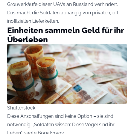
Großverkäufe dieser UAVs an Russland verhindert.
Das macht die Soldaten abhängig von privaten, oft
inoffiziellen Lieferketten.
Einheiten sammeln Geld für ihr
Überleben
Shutterstock
Diese Anschaffungen sind keine Option – sie sind
notwendig. „Soldaten wissen: Diese Vögel sind ihr
Leben“, sagte Bogatyryov.