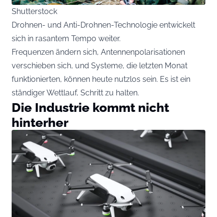
Shutterstock
Drohnen- und Anti-Drohnen-Technologie entwickelt
sich in rasantem Tempo weiter.
Frequenzen ändern sich, Antennenpolarisationen
verschieben sich, und Systeme, die letzten Monat
funktionierten, können heute nutzlos sein. Es ist ein
ständiger Wettlauf, Schritt zu halten.
Die Industrie kommt nicht
hinterher