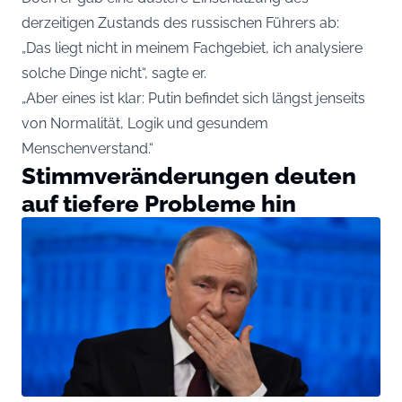
derzeitigen Zustands des russischen Führers ab:
„Das liegt nicht in meinem Fachgebiet, ich analysiere
solche Dinge nicht“, sagte er.
„Aber eines ist klar: Putin befindet sich längst jenseits
von Normalität, Logik und gesundem
Menschenverstand.“
Stimmveränderungen deuten
auf tiefere Probleme hin