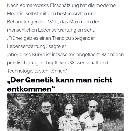
Nach Komarowskis Einschätzung hat die moderne
Medizin, selbst mit den besten Ärzten und
Behandlungen der Welt, das Maximum der
menschlichen Lebenserwartung erreicht.
„Früher gab es einen Trend zu steigender
Lebenserwartung“, sagte er,
„aber diese Kurve ist inzwischen abgeflacht. Wir haben
praktisch ausgeschöpft, was Wissenschaft und
Technologie leisten können.“
„Der Genetik kann man nicht
entkommen“