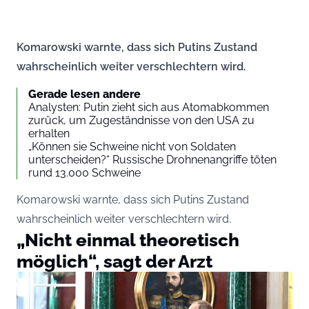
Komarowski warnte, dass sich Putins Zustand
wahrscheinlich weiter verschlechtern wird.
Gerade lesen andere
Analysten: Putin zieht sich aus Atomabkommen
zurück, um Zugeständnisse von den USA zu
erhalten
„Können sie Schweine nicht von Soldaten
unterscheiden?“ Russische Drohnenangriffe töten
rund 13.000 Schweine
Komarowski warnte, dass sich Putins Zustand
wahrscheinlich weiter verschlechtern wird.
„Nicht einmal theoretisch
möglich“, sagt der Arzt