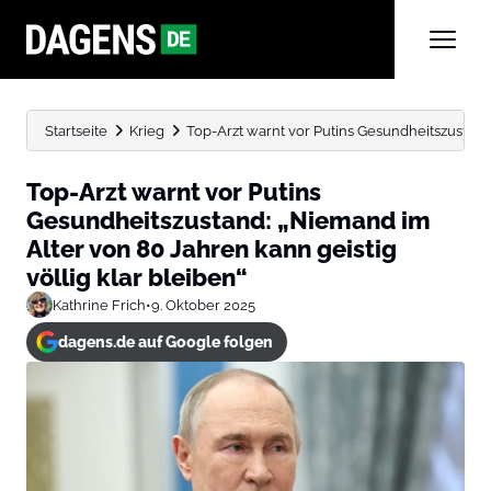
Startseite
Krieg
Top-Arzt warnt vor Putins Gesundheitszustand:
Top-Arzt warnt vor Putins
Gesundheitszustand: „Niemand im
Alter von 80 Jahren kann geistig
völlig klar bleiben“
Kathrine Frich
•
9. Oktober 2025
dagens.de auf Google folgen