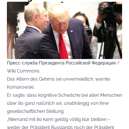
Пресс-служба Президента Российской Федерации /
Wiki Commons
Das Altern des Gehirns sei unvermeidlich, warnte
Komarowski.
Er sagte, dass kognitive Schwäche bei allen Menschen
über 80 ganz natürlich sei, unabhängig von ihrer
gesellschaftlichen Stellung.
„Niemand mit 80 kann geistig völlig klar bleiben –
weder der Präsident Russlands noch der Präsident