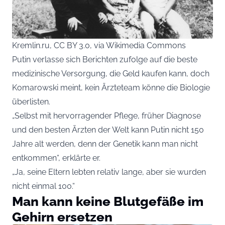
Kremlin.ru, CC BY 3.0, via Wikimedia Commons
Putin verlasse sich Berichten zufolge auf die beste
medizinische Versorgung, die Geld kaufen kann, doch
Komarowski meint, kein Ärzteteam könne die Biologie
überlisten.
„Selbst mit hervorragender Pflege, früher Diagnose
und den besten Ärzten der Welt kann Putin nicht 150
Jahre alt werden, denn der Genetik kann man nicht
entkommen“, erklärte er.
„Ja, seine Eltern lebten relativ lange, aber sie wurden
nicht einmal 100.“
Man kann keine Blutgefäße im
Gehirn ersetzen