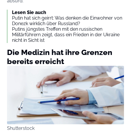
absurd.“
Lesen Sie auch
Putin hat sich geirrt: Was denken die Einwohner von
Donezk wirklich über Russland?
Putins jüngstes Treffen mit den russischen
Militärführern zeigt, dass ein Frieden in der Ukraine
nicht in Sicht ist
Die Medizin hat ihre Grenzen
bereits erreicht
Shutterstock