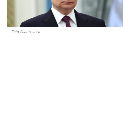
Foto: Shutterstock