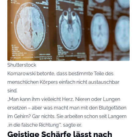
Shutterstock
Komarowski betonte, dass bestimmte Teile des
menschlichen Körpers einfach nicht austauschbar
sind.
„Man kann ihm vielleicht Herz, Nieren oder Lungen
ersetzen – aber was macht man mit den Blutgefäßen
im Gehirn? Gar nichts. Sie arbeiten schon seit Langem
‚in die falsche Richtung‘“, sagte er.
Geistige Schärfe lässt nach