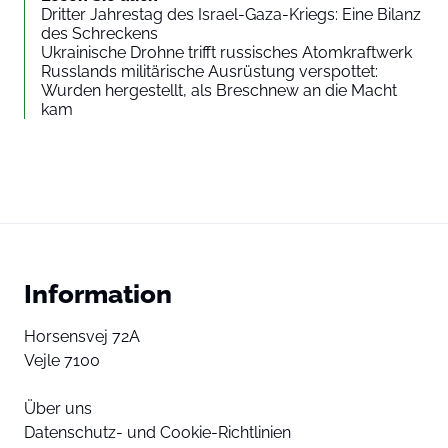
Dritter Jahrestag des Israel-Gaza-Kriegs: Eine Bilanz
des Schreckens
Ukrainische Drohne trifft russisches Atomkraftwerk
Russlands militärische Ausrüstung verspottet:
Wurden hergestellt, als Breschnew an die Macht
kam
Information
Horsensvej 72A
Vejle 7100
Über uns
Datenschutz- und Cookie-Richtlinien