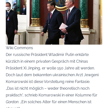
Wiki Commons
Der russische Präsident Wladimir Putin erklärte
kürzlich in einem privaten Gespräch mit Chinas
Präsident Xi Jinping, er wolle 150 Jahre alt werden.
Doch laut dem bekannten ukrainischen Arzt Jewgeni
Komarowski ist diese Vorstellung reine Fantasie.
„Das ist nicht möglich – weder theoretisch noch
praktisch“, schrieb Komarowski in einer Kolumne für
Gordon
. „Ein solches Alter für einen Menschen ist