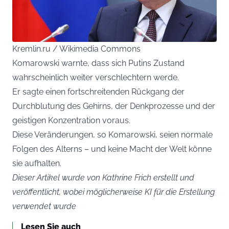
Kremlin.ru / Wikimedia Commons
Komarowski warnte, dass sich Putins Zustand
wahrscheinlich weiter verschlechtern werde.
Er sagte einen fortschreitenden Rückgang der
Durchblutung des Gehirns, der Denkprozesse und der
geistigen Konzentration voraus.
Diese Veränderungen, so Komarowski, seien normale
Folgen des Alterns – und keine Macht der Welt könne
sie aufhalten.
Dieser Artikel wurde von Kathrine Frich erstellt und
veröffentlicht, wobei möglicherweise KI für die Erstellung
verwendet wurde
Lesen Sie auch