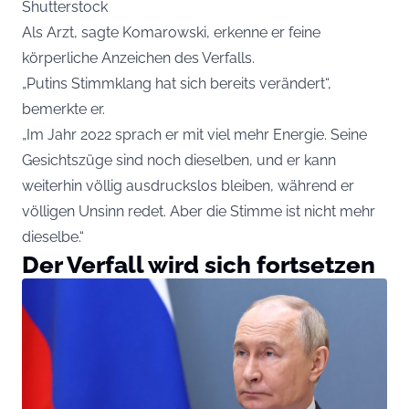
Shutterstock
Als Arzt, sagte Komarowski, erkenne er feine
körperliche Anzeichen des Verfalls.
„Putins Stimmklang hat sich bereits verändert“,
bemerkte er.
„Im Jahr 2022 sprach er mit viel mehr Energie. Seine
Gesichtszüge sind noch dieselben, und er kann
weiterhin völlig ausdruckslos bleiben, während er
völligen Unsinn redet. Aber die Stimme ist nicht mehr
dieselbe.“
Der Verfall wird sich fortsetzen