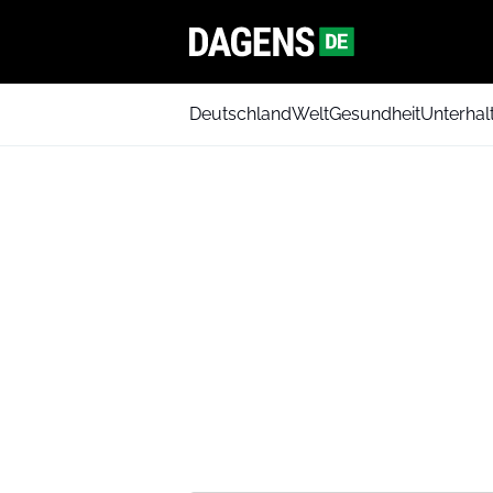
Deutschland
Welt
Gesundheit
Unterhal