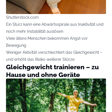
Shutterstock.com
Ein Sturz kann eine Abwärtsspirale aus Inaktivität und
noch mehr Instabilität auslösen
Viele ältere Menschen bekommen Angst vor
Bewegung
Weniger Aktivität verschlechtert das Gleichgewicht –
und erhöht das Risiko weiterer Stürze
Gleichgewicht trainieren – zu
Hause und ohne Geräte