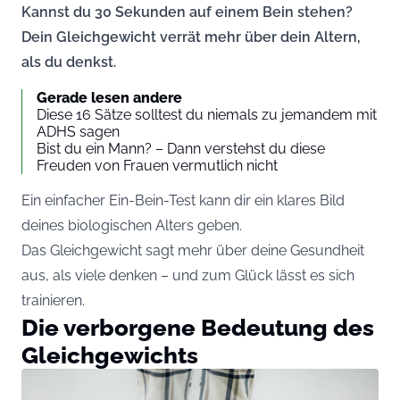
Kannst du 30 Sekunden auf einem Bein stehen?
Dein Gleichgewicht verrät mehr über dein Altern,
als du denkst.
Gerade lesen andere
Diese 16 Sätze solltest du niemals zu jemandem mit
ADHS sagen
Bist du ein Mann? – Dann verstehst du diese
Freuden von Frauen vermutlich nicht
Ein einfacher Ein-Bein-Test kann dir ein klares Bild
deines biologischen Alters geben.
Das Gleichgewicht sagt mehr über deine Gesundheit
aus, als viele denken – und zum Glück lässt es sich
trainieren.
Die verborgene Bedeutung des
Gleichgewichts