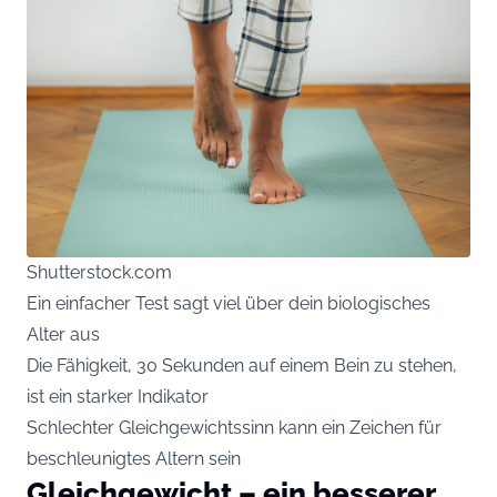
Shutterstock.com
Ein einfacher Test sagt viel über dein biologisches
Alter aus
Die Fähigkeit, 30 Sekunden auf einem Bein zu stehen,
ist ein starker Indikator
Schlechter Gleichgewichtssinn kann ein Zeichen für
beschleunigtes Altern sein
Gleichgewicht – ein besserer