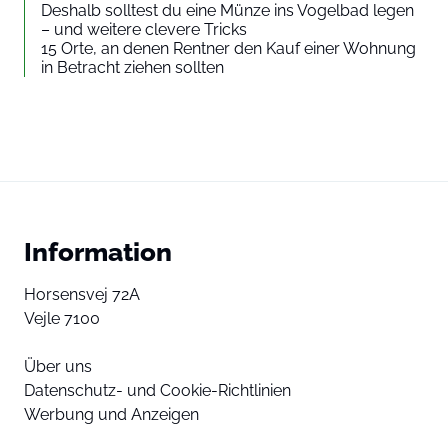
Deshalb solltest du eine Münze ins Vogelbad legen
– und weitere clevere Tricks
15 Orte, an denen Rentner den Kauf einer Wohnung
in Betracht ziehen sollten
Information
Horsensvej 72A
Vejle 7100
Über uns
Datenschutz- und Cookie-Richtlinien
Werbung und Anzeigen