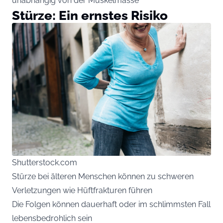
unabhängig von der Muskelmasse
Stürze: Ein ernstes Risiko
Shutterstock.com
Stürze bei älteren Menschen können zu schweren
Verletzungen wie Hüftfrakturen führen
Die Folgen können dauerhaft oder im schlimmsten Fall
lebensbedrohlich sein