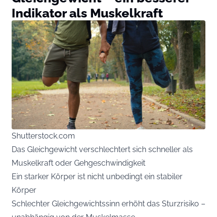
Indikator als Muskelkraft
Shutterstock.com
Das Gleichgewicht verschlechtert sich schneller als
Muskelkraft oder Gehgeschwindigkeit
Ein starker Körper ist nicht unbedingt ein stabiler
Körper
Schlechter Gleichgewichtssinn erhöht das Sturzrisiko –