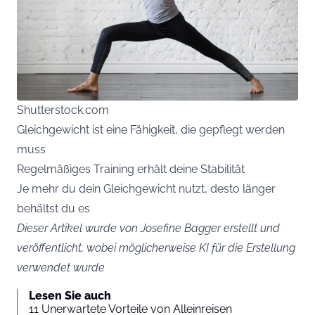
Shutterstock.com
Gleichgewicht ist eine Fähigkeit, die gepflegt werden
muss
Regelmäßiges Training erhält deine Stabilität
Je mehr du dein Gleichgewicht nutzt, desto länger
behältst du es
Dieser Artikel wurde von Josefine Bagger erstellt und
veröffentlicht, wobei möglicherweise KI für die Erstellung
verwendet wurde
Lesen Sie auch
11 Unerwartete Vorteile von Alleinreisen