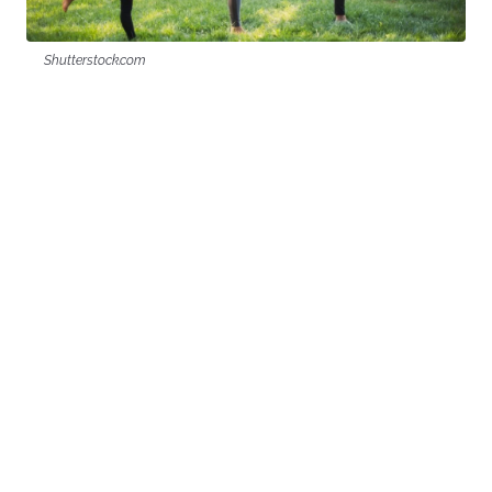
Shutterstock.com