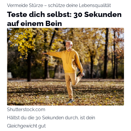
Vermeide Stürze – schütze deine Lebensqualität
Teste dich selbst: 30 Sekunden
auf einem Bein
Shutterstock.com
Hältst du die 30 Sekunden durch, ist dein
Gleichgewicht gut