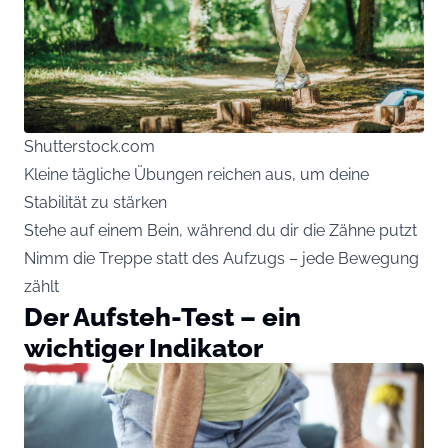
Shutterstock.com
Kleine tägliche Übungen reichen aus, um deine
Stabilität zu stärken
Stehe auf einem Bein, während du dir die Zähne putzt
Nimm die Treppe statt des Aufzugs – jede Bewegung
zählt
Der Aufsteh-Test – ein
wichtiger Indikator