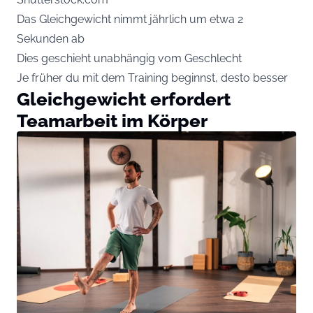
Das Gleichgewicht nimmt jährlich um etwa 2
Sekunden ab
Dies geschieht unabhängig vom Geschlecht
Je früher du mit dem Training beginnst, desto besser
Gleichgewicht erfordert
Teamarbeit im Körper