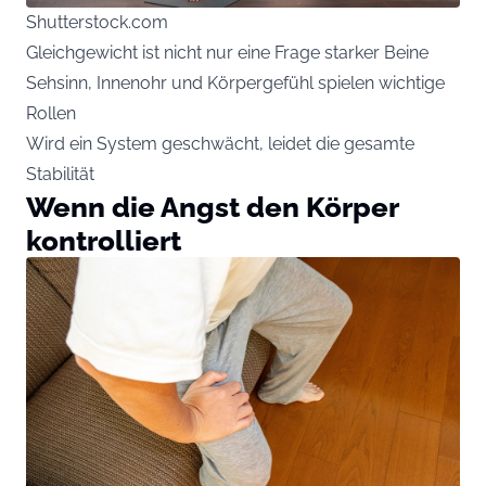
Shutterstock.com
Gleichgewicht ist nicht nur eine Frage starker Beine
Sehsinn, Innenohr und Körpergefühl spielen wichtige
Rollen
Wird ein System geschwächt, leidet die gesamte
Stabilität
Wenn die Angst den Körper
kontrolliert