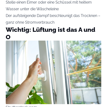
Stelle einen Eimer oder eine Schüssel mit heißem
Wasser unter die Wäscheleine
Der aufsteigende Dampf beschleunigt das Trocknen –
ganz ohne Stromverbrauch
Wichtig: Lüftung ist das A und
O