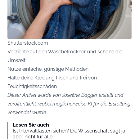
Shutterstock.com
Verzichte auf den Wäschetrockner und schone die
Umwelt
Nutze einfache, günstige Methoden
Halte deine Kleidung frisch und frei von
Feuchtigkeitsschäden
Dieser Artikel wurde von Josefine Bagger erstellt und
veröffentlicht, wobei möglicherweise KI für die Erstellung
verwendet wurde
Lesen Sie auch
Ist Intervallfasten sicher? Die Wissenschaft sagt ja –
aber nicht für alle