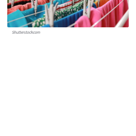
Shutterstock.com