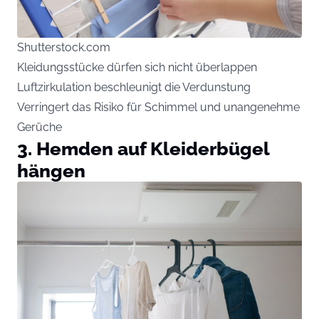
Shutterstock.com
Kleidungsstücke dürfen sich nicht überlappen
Luftzirkulation beschleunigt die Verdunstung
Verringert das Risiko für Schimmel und unangenehme
Gerüche
3. Hemden auf Kleiderbügel
hängen