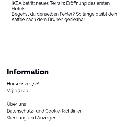
IKEA betritt neues Terrain: Eröffnung des ersten
Hotels
Begehst du denselben Fehler? So lange bleibt dein
Kaffee nach dem Brühen genießbar
Information
Horsensvej 72A
Vejle 7100
Über uns
Datenschutz- und Cookie-Richtlinien
Werbung und Anzeigen