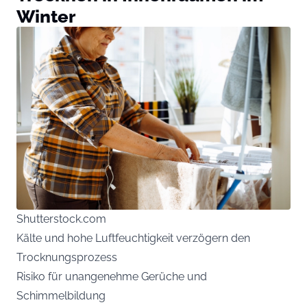
Winter
Shutterstock.com
Kälte und hohe Luftfeuchtigkeit verzögern den
Trocknungsprozess
Risiko für unangenehme Gerüche und
Schimmelbildung