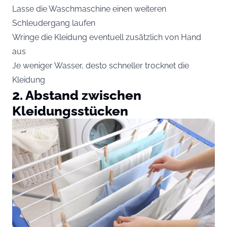
Lasse die Waschmaschine einen weiteren
Schleudergang laufen
Wringe die Kleidung eventuell zusätzlich von Hand
aus
Je weniger Wasser, desto schneller trocknet die
Kleidung
2. Abstand zwischen
Kleidungsstücken