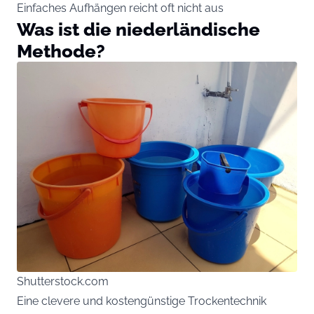
Einfaches Aufhängen reicht oft nicht aus
Was ist die niederländische
Methode?
Shutterstock.com
Eine clevere und kostengünstige Trockentechnik