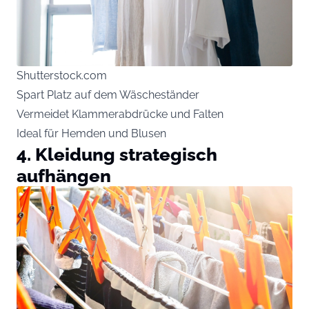
Shutterstock.com
Spart Platz auf dem Wäscheständer
Vermeidet Klammerabdrücke und Falten
Ideal für Hemden und Blusen
4. Kleidung strategisch
aufhängen