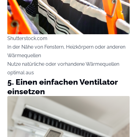
Shutterstock.com
In der Nähe von Fenstern, Heizkörpern oder anderen
Wärmequellen
Nutze natürliche oder vorhandene Wärmequellen
optimal aus
5. Einen einfachen Ventilator
einsetzen