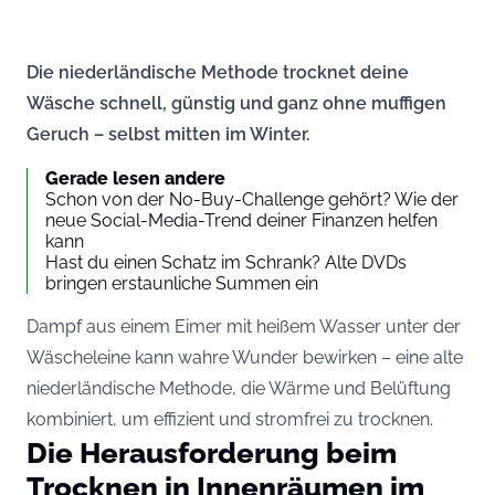
Die niederländische Methode trocknet deine
Wäsche schnell, günstig und ganz ohne muffigen
Geruch – selbst mitten im Winter.
Gerade lesen andere
Schon von der No-Buy-Challenge gehört? Wie der
neue Social-Media-Trend deiner Finanzen helfen
kann
Hast du einen Schatz im Schrank? Alte DVDs
bringen erstaunliche Summen ein
Dampf aus einem Eimer mit heißem Wasser unter der
Wäscheleine kann wahre Wunder bewirken – eine alte
niederländische Methode, die Wärme und Belüftung
kombiniert, um effizient und stromfrei zu trocknen.
Die Herausforderung beim
Trocknen in Innenräumen im