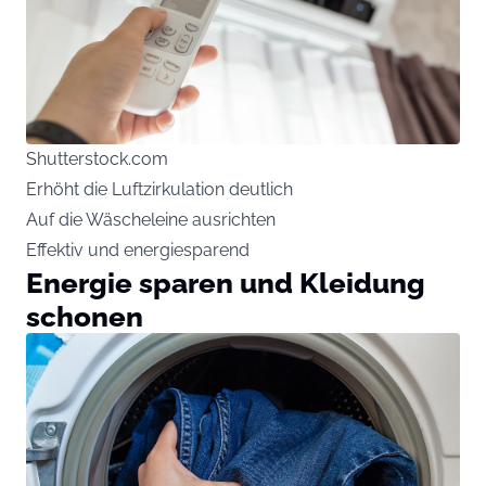
Shutterstock.com
Erhöht die Luftzirkulation deutlich
Auf die Wäscheleine ausrichten
Effektiv und energiesparend
Energie sparen und Kleidung
schonen