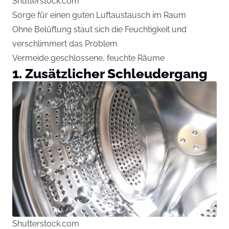
Shutterstock.com
Sorge für einen guten Luftaustausch im Raum
Ohne Belüftung staut sich die Feuchtigkeit und
verschlimmert das Problem
Vermeide geschlossene, feuchte Räume
1. Zusätzlicher Schleudergang
Shutterstock.com