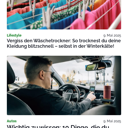
Lifestyle
9. Mai 2025
Vergiss den Wäschetrockner: So trocknest du deine
Kleidung blitzschnell – selbst in der Winterkälte!
Autos
9. Mai 2025
Wichtig zu wissen: 10 Dinge, die du