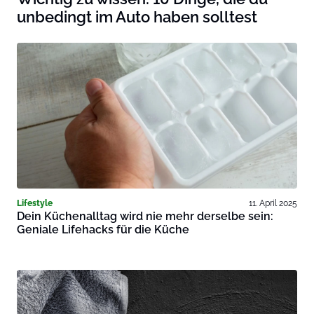
unbedingt im Auto haben solltest
Lifestyle
11. April 2025
Dein Küchenalltag wird nie mehr derselbe sein:
Geniale Lifehacks für die Küche