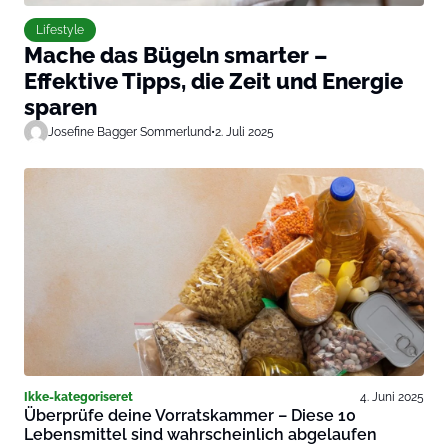
Lifestyle
Mache das Bügeln smarter –
Effektive Tipps, die Zeit und Energie
sparen
Josefine Bagger Sommerlund
•
2. Juli 2025
Ikke-kategoriseret
4. Juni 2025
Überprüfe deine Vorratskammer – Diese 10
Lebensmittel sind wahrscheinlich abgelaufen