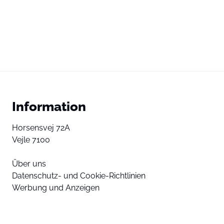
Information
Horsensvej 72A
Vejle 7100
Über uns
Datenschutz- und Cookie-Richtlinien
Werbung und Anzeigen