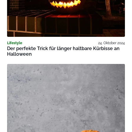
Lifestyle
24. Oktober 2024
Der perfekte Trick für länger haltbare Kürbisse an
Halloween