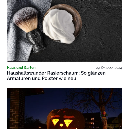
Haus und Garten
29. Oktober 2024
Haushaltswunder Rasierschaum: So glänzen
Armaturen und Polster wie neu