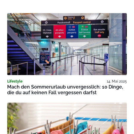
Lifestyle
14. Mai 2025
Mach den Sommerurlaub unvergesslich: 10 Dinge,
die du auf keinen Fall vergessen darfst