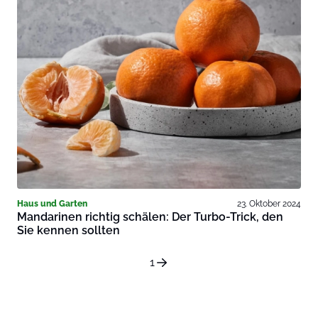
Haus und Garten
23. Oktober 2024
Mandarinen richtig schälen: Der Turbo-Trick, den
Sie kennen sollten
1