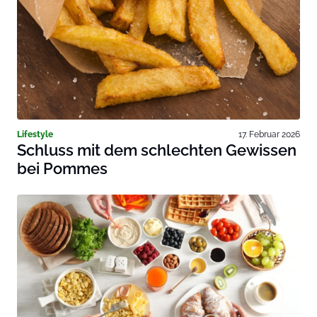
Lifestyle
17. Februar 2026
Schluss mit dem schlechten Gewissen
bei Pommes