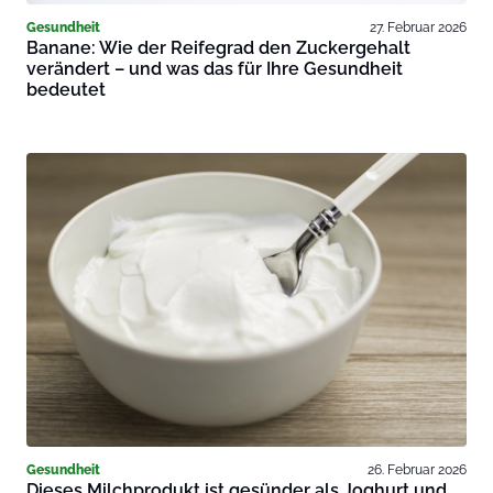
Gesundheit
27. Februar 2026
Banane: Wie der Reifegrad den Zuckergehalt
verändert – und was das für Ihre Gesundheit
bedeutet
Gesundheit
26. Februar 2026
Dieses Milchprodukt ist gesünder als Joghurt und