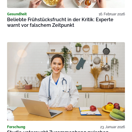
Gesundheit
16. Februar 2026
Beliebte Frühstücksfrucht in der Kritik: Experte
warnt vor falschem Zeitpunkt
Forschung
23. Januar 2026