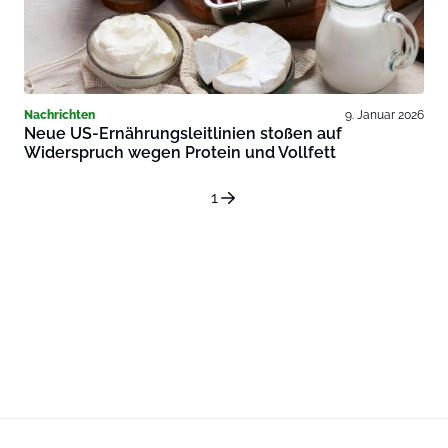
Nachrichten
9. Januar 2026
Neue US-Ernährungsleitlinien stoßen auf
Widerspruch wegen Protein und Vollfett
1