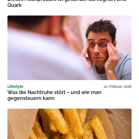
Quark
Lifestyle
20. Februar 2026
Was die Nachtruhe stört – und wie man
gegensteuern kann