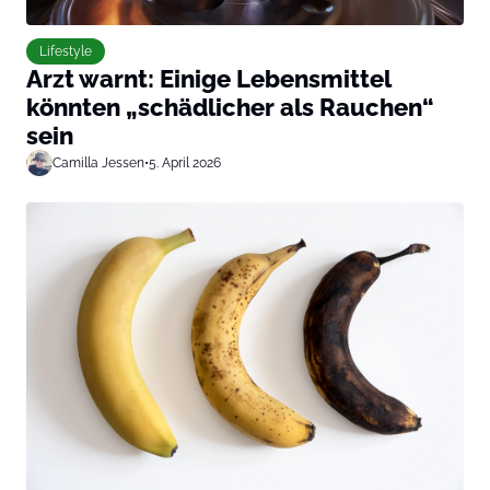
Lifestyle
Arzt warnt: Einige Lebensmittel
könnten „schädlicher als Rauchen“
sein
Camilla Jessen
•
5. April 2026