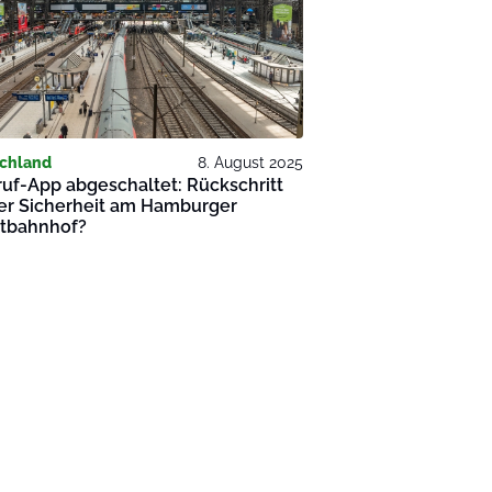
chland
8. August 2025
ruf-App abgeschaltet: Rückschritt
der Sicherheit am Hamburger
tbahnhof?