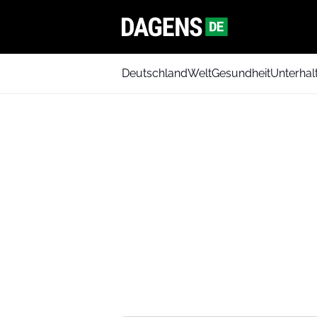
Deutschland
Welt
Gesundheit
Unterhal