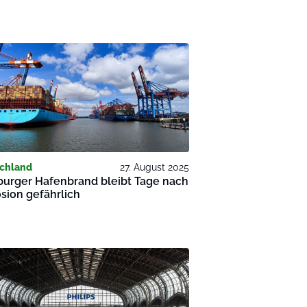
chland
27. August 2025
urger Hafenbrand bleibt Tage nach
sion gefährlich