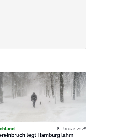
chland
8. Januar 2026
ereinbruch legt Hamburg lahm