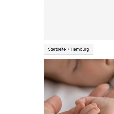
Startseite
Hamburg