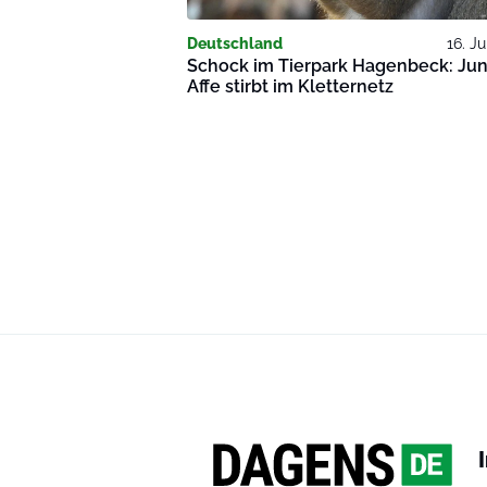
Deutschland
16. Ju
Schock im Tierpark Hagenbeck: Ju
Affe stirbt im Kletternetz