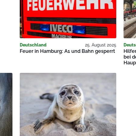
Deutschland
25. August 2025
Deuts
Feuer in Hamburg: A1 und Bahn gesperrt
Hilfe
bei 
Haup