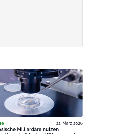
se
22. März 2026
sische Milliardäre nutzen