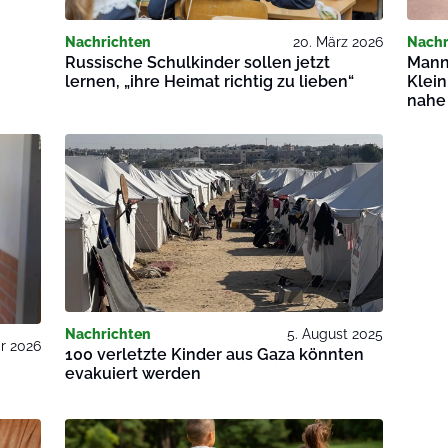
Nachrichten
20. März 2026
Nachr
Russische Schulkinder sollen jetzt
Mann
lernen, „ihre Heimat richtig zu lieben“
Klein
nahe
Nachrichten
5. August 2025
ar 2026
100 verletzte Kinder aus Gaza könnten
evakuiert werden