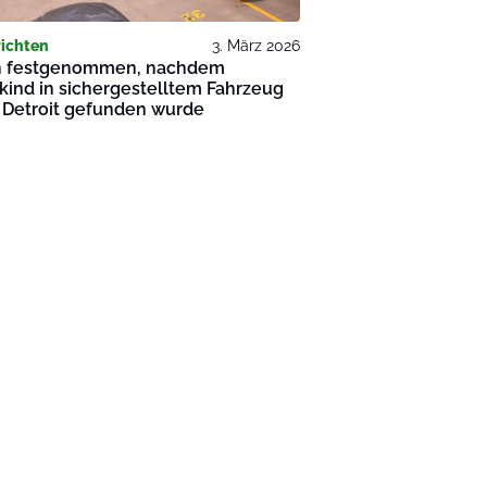
ichten
3. März 2026
 festgenommen, nachdem
kind in sichergestelltem Fahrzeug
 Detroit gefunden wurde