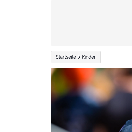
Startseite
Kinder