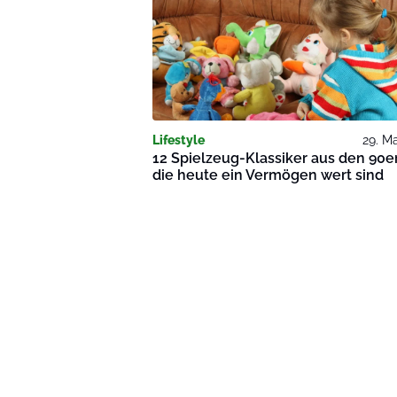
Lifestyle
29. M
12 Spielzeug-Klassiker aus den 90e
die heute ein Vermögen wert sind