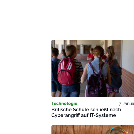
Technologie
7. Janu
Britische Schule schließt nach
Cyberangriff auf IT-Systeme