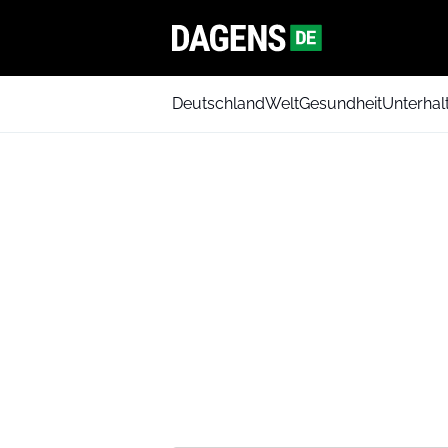
Deutschland
Welt
Gesundheit
Unterhal