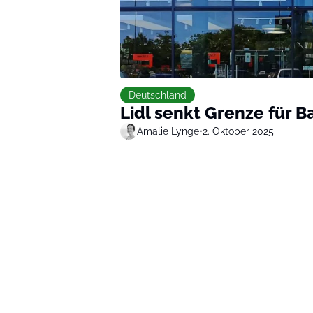
Deutschland
Lidl senkt Grenze für 
Amalie Lynge
•
2. Oktober 2025