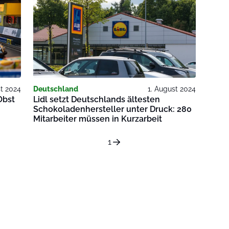
st 2024
Deutschland
1. August 2024
Obst
Lidl setzt Deutschlands ältesten
Schokoladenhersteller unter Druck: 280
Mitarbeiter müssen in Kurzarbeit
1