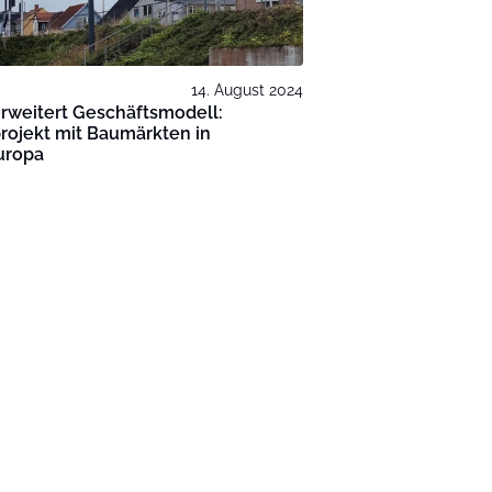
14. August 2024
erweitert Geschäftsmodell:
rojekt mit Baumärkten in
uropa