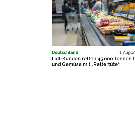
Deutschland
6. Augu
Lidl-Kunden retten 45.000 Tonnen 
und Gemüse mit „Rettertüte“