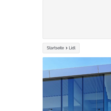
Startseite
Lidl