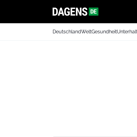
Deutschland
Welt
Gesundheit
Unterhal