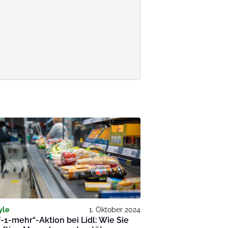
yle
1. Oktober 2024
-1-mehr“-Aktion bei Lidl: Wie Sie